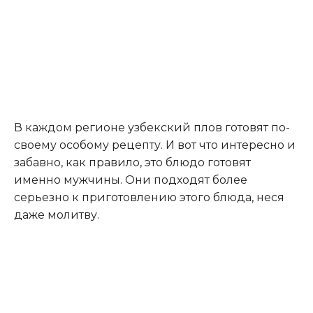
В каждом регионе узбекский плов готовят по-
своему особому рецепту. И вот что интересно и
забавно, как правило, это блюдо готовят
именно мужчины. Они подходят более
серьезно к приготовлению этого блюда, неся
даже молитву.