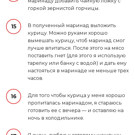
маринаду добавить чайную ложку с
горкой зернистой горчицы.
В полученный маринад выложить
курицу. Можно руками хорошо
вымешать курицу, чтоб маринад смог
лучше впитаться. После этого на мясо
поставить гнет (для этого я использую
тарелку или банку с водой) и дать ему
настояться в маринаде не меньше трех
часов.
Для того чтобы курица у меня хорошо
пропиталась маринадом, я стараюсь
готовить ее с вечера — и оставляю на
ночь в холодильнике.