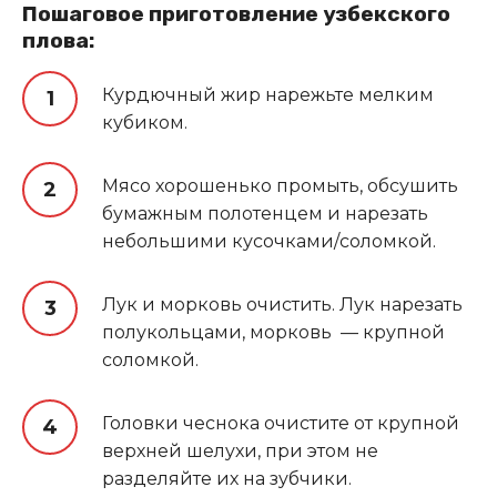
Пошаговое приготовление узбекского
плова:
Курдючный жир нарежьте мелким
кубиком.
Мясо хорошенько промыть, обсушить
бумажным полотенцем и нарезать
небольшими кусочками/соломкой.
Лук и морковь очистить. Лук нарезать
полукольцами, морковь — крупной
соломкой.
Головки чеснока очистите от крупной
верхней шелухи, при этом не
разделяйте их на зубчики.