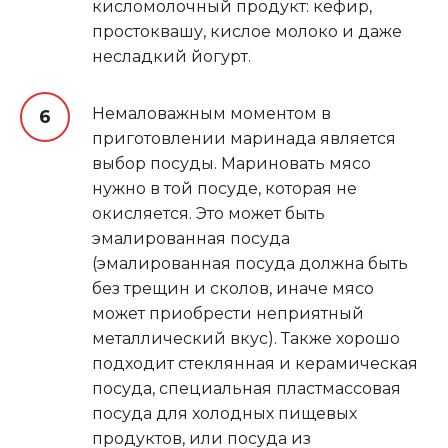
кисломолочный продукт: кефир,
простоквашу, кислое молоко и даже
несладкий йогурт.
Немаловажным моментом в
приготовлении маринада является
выбор посуды. Мариновать мясо
нужно в той посуде, которая не
окисляется. Это может быть
эмалированная посуда
(эмалированная посуда должна быть
без трещин и сколов, иначе мясо
может приобрести неприятный
металлический вкус). Также хорошо
подходит стеклянная и керамическая
посуда, специальная пластмассовая
посуда для холодных пищевых
продуктов, или посуда из