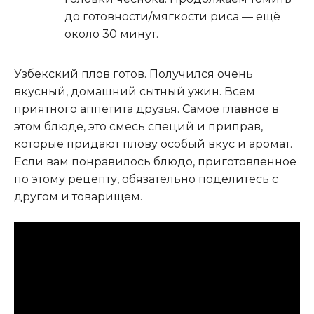
до готовности/мягкости риса — ещё
около 30 минут.
Узбекский плов готов. Получился очень
вкусный, домашний сытный ужин. Всем
приятного аппетита друзья. Самое главное в
этом блюде, это смесь специй и приправ,
которые придают плову особый вкус и аромат.
Если вам понравилось блюдо, приготовленное
по этому рецепту, обязательно поделитесь с
другом и товарищем.