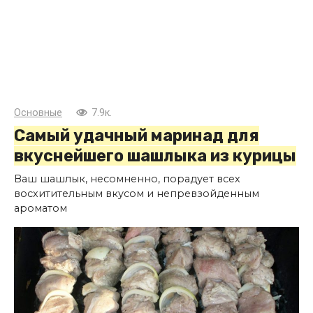
Основные
7.9к.
Самый удачный маринад для
вкуснейшего шашлыка из курицы
Ваш шашлык, несомненно, порадует всех
восхитительным вкусом и непревзойденным
ароматом