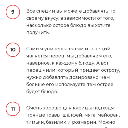
Все специи вы можете добавлять по
своему вкусу: в зависимости от того,
насколько острое блюдо вы хотите
получить.
Самым универсальным из специй
является перец: мы добавляем его,
наверное, к каждому блюду. А вот
перец чили, который придает остроту,
нужно добавлять дозировано: чем
больше его используете, тем острее
будет блюдо.
Очень хорошо для курицы подходят
пряные травы: шалфей, мята, майоран,
тимьян, базилик и розмарин. Можно