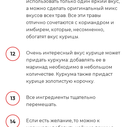
использовать только один яркий вкус,
а можно сделать оригинальный микс
вкусов всех трав. Все эти травы
отлично сочетаются с кориандром и
имбирем, которые, несомненно,
обогатят вкус курицы.
Очень интересный вкус курице может
придать куркума: добавлять ее в
маринад необходимо в небольшом
количестве. Куркума также придаст
курице золотистую корочку.
Все ингредиенты тщательно
перемешать.
Если есть желание, то можно к