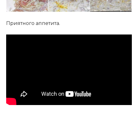
Приятного аппетита.