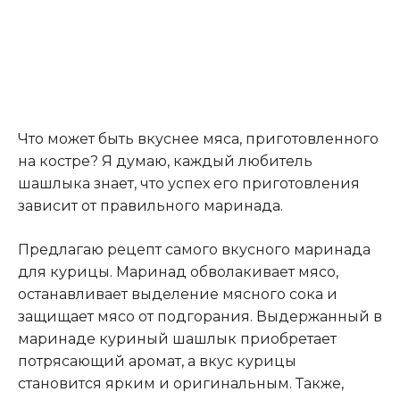
Что может быть вкуснее мяса, приготовленного
на костре? Я думаю, каждый любитель
шашлыка знает, что успех его приготовления
зависит от правильного маринада.
Предлагаю рецепт самого вкусного маринада
для курицы. Маринад обволакивает мясо,
останавливает выделение мясного сока и
защищает мясо от подгорания. Выдержанный в
маринаде куриный шашлык приобретает
потрясающий аромат, а вкус курицы
становится ярким и оригинальным. Также,