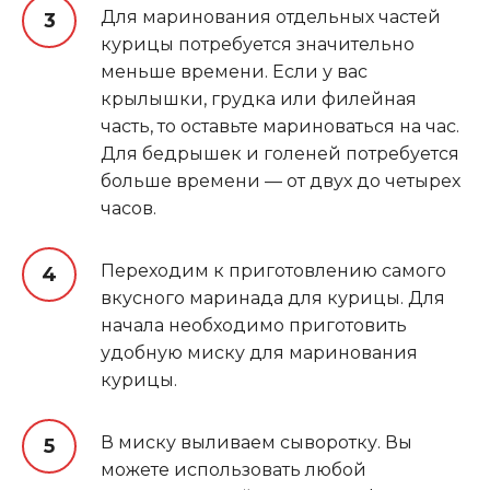
Для маринования отдельных частей
курицы потребуется значительно
меньше времени. Если у вас
крылышки, грудка или филейная
часть, то оставьте мариноваться на час.
Для бедрышек и голеней потребуется
больше времени — от двух до четырех
часов.
Переходим к приготовлению самого
вкусного маринада для курицы. Для
начала необходимо приготовить
удобную миску для маринования
курицы.
В миску выливаем сыворотку. Вы
можете использовать любой