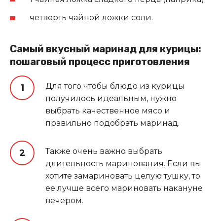
четверть чайной ложки соли.
Самый вкусный маринад для курицы:
пошаговый процесс приготовления
Для того чтобы блюдо из курицы
получилось идеальным, нужно
выбрать качественное мясо и
правильно подобрать маринад.
Также очень важно выбрать
длительность маринования. Если вы
хотите замариновать целую тушку, то
ее лучше всего мариновать накануне
вечером.