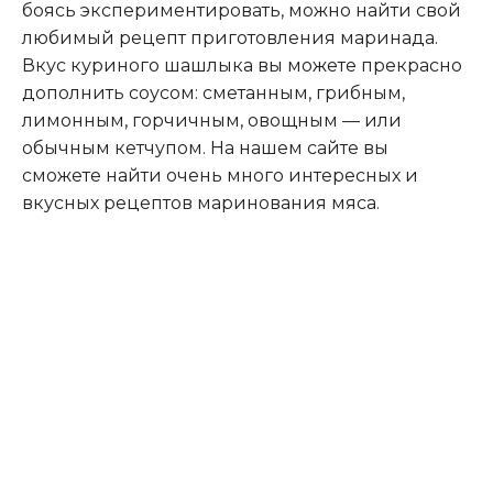
боясь экспериментировать, можно найти свой
любимый рецепт приготовления маринада.
Вкус куриного шашлыка вы можете прекрасно
дополнить соусом: сметанным, грибным,
лимонным, горчичным, овощным — или
обычным кетчупом. На нашем сайте вы
сможете найти очень много интересных и
вкусных рецептов маринования мяса.