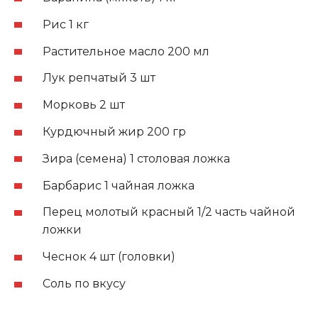
Рис 1 кг
Растительное масло 200 мл
Лук репчатый 3 шт
Морковь 2 шт
Курдючный жир 200 гр
Зира (семена) 1 столовая ложка
Барбарис 1 чайная ложка
Перец молотый красный 1/2 часть чайной
ложки
Чеснок 4 шт (головки)
Соль по вкусу