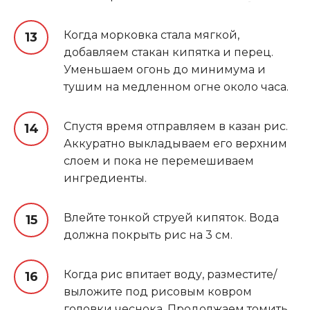
Когда морковка стала мягкой,
добавляем стакан кипятка и перец.
Уменьшаем огонь до минимума и
тушим на медленном огне около часа.
Спустя время отправляем в казан рис.
Аккуратно выкладываем его верхним
слоем и пока не перемешиваем
ингредиенты.
Влейте тонкой струей кипяток. Вода
должна покрыть рис на 3 см.
Когда рис впитает воду, разместите/
выложите под рисовым ковром
головки чеснока. Продолжаем томить