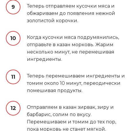
Теперь отправляем кусочки мяса и
обжариваем до появления нежной
золотистой корочки.
Когда кусочки мяса подрумянились,
отправьте в казан морковь. Жарим
несколько минут, не перемешивая
ингредиенты.
Теперь перемешиваем ингредиенты и
томим около 10 минут, переодически
помешивая продукты.
Отправляем в казан зирвак, зиру и
барбарис, солим по вкусу.
Перемешиваем и томим до тех пор,
пока морковь не станет мягкой
.