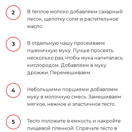
В теплое молоко добавляем сахарный
песок, щепотку соли и растительное
масло.
В отдельную чашу просеиваем
пшеничную муку. Лучше просеять
несколько раз, чтобы мука напиталась
кислородом. Добавляем в муку
дрожжи. Перемешиваем.
Небольшими порциями добавляем
муку в молочную смесь. Замешиваем
мягкое, нежное и эластичное тесто.
Тесто положите в емкость и накройте
пищевой пленкой. Спрячьте тесто в