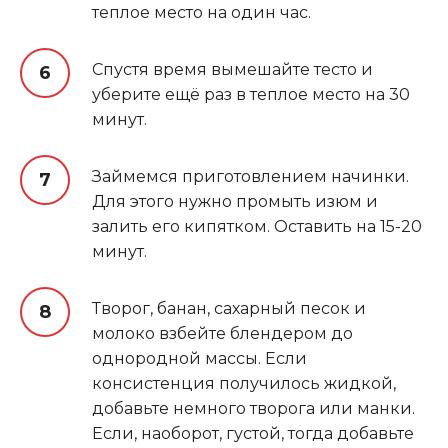
теплое место на один час.
Спустя время вымешайте тесто и
уберите ещё раз в теплое место на 30
минут.
Займемся приготовлением начинки.
Для этого нужно промыть изюм и
залить его кипятком. Оставить на 15-20
минут.
Творог, банан, сахарный песок и
молоко взбейте блендером до
однородной массы. Если
консистенция получилось жидкой,
добавьте немного творога или манки.
Если, наоборот, густой, тогда добавьте