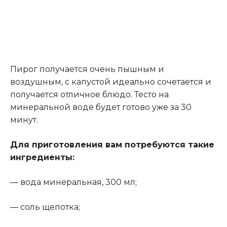
Пирог получается очень пышным и
воздушным, с капустой идеально сочетается и
получается отличное блюдо. Тесто на
минеральной воде будет готово уже за 30
минут.
Для приготовления вам потребуются такие
ингредиенты:
— вода минеральная, 300 мл;
— соль щепотка;