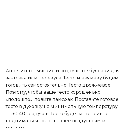
Аппетитные мягкие и воздушные булочки для
завтрака или перекуса. Тесто и начинку будем
готовить самостоятельно. Тесто дрожжевое.
Поэтому, чтобы ваше тесто хорошенько
«подошло», ловите лайфхак. Поставьте готовое
тесто в духовку на минимальную температуру
— 30-40 градусов. Тесто будет интенсивно
подниматься, станет более воздушным и
мягким.