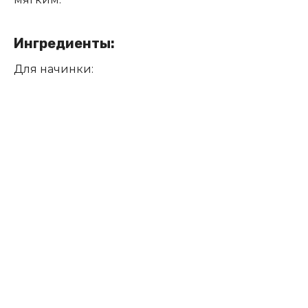
Ингредиенты:
Для начинки: