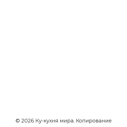
© 2026 Ку-кухня мира. Копирование