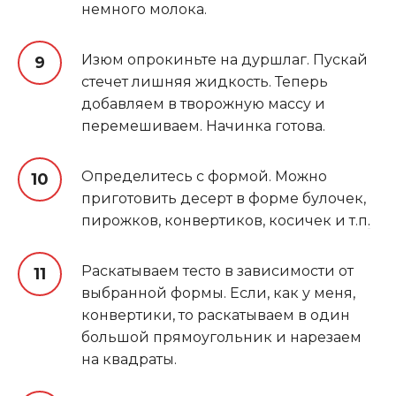
немного молока.
Изюм опрокиньте на дуршлаг. Пускай
стечет лишняя жидкость. Теперь
добавляем в творожную массу и
перемешиваем. Начинка готова.
Определитесь с формой. Можно
приготовить десерт в форме булочек,
пирожков, конвертиков, косичек и т.п
.
Раскатываем тесто в зависимости от
выбранной формы. Если, как у меня,
конвертики, то раскатываем в один
большой прямоугольник и нарезаем
на квадраты.