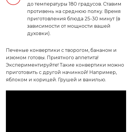
до температуры 180 градусов. Ставим
противень на среднюю полку. Время
приготовления блюда 25-30 минут (в
зависимости от мощности вашей
духовки).
Печеные конвертики с творогом, бананом и
изюмом готовы. Приятного аппетита!
Экспериментируйте! Такие конвертики можно
приготовить с другой начинкой! Например,
яблоком и корицей. Грушей и ванилью.