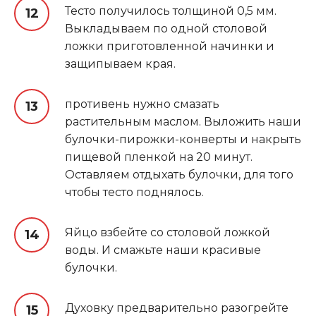
Тесто получилось толщиной 0,5 мм.
Выкладываем по одной столовой
ложки приготовленной начинки и
защипываем края.
противень нужно смазать
растительным маслом. Выложить наши
булочки-пирожки-конверты и накрыть
пищевой пленкой на 20 минут.
Оставляем отдыхать булочки, для того
чтобы тесто поднялось.
Яйцо взбейте со столовой ложкой
воды. И смажьте наши красивые
булочки.
Духовку предварительно разогрейте