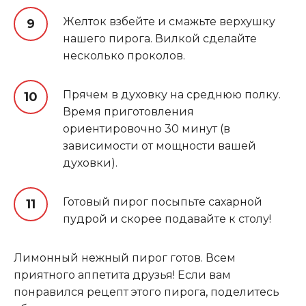
Желток взбейте и смажьте верхушку
нашего пирога. Вилкой сделайте
несколько проколов.
Прячем в духовку на среднюю полку.
Время приготовления
ориентировочно 30 минут (в
зависимости от мощности вашей
духовки).
Готовый пирог посыпьте сахарной
пудрой и скорее подавайте к столу!
Лимонный нежный пирог готов. Всем
приятного аппетита друзья! Если вам
понравился рецепт этого пирога, поделитесь