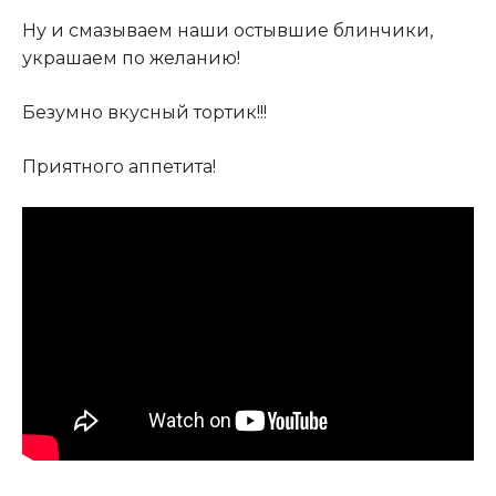
Ну и смазываем наши остывшие блинчики,
украшаем по желанию!
Безумно вкусный тортик!!!
Приятного аппетита!