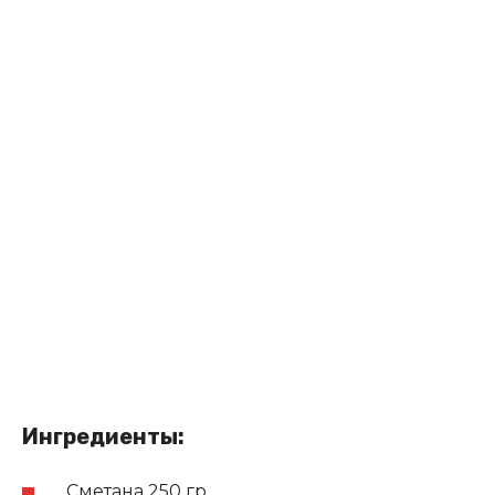
Ингредиенты:
Сметана 250 гр