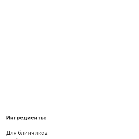
Ингредиенты:
Для блинчиков: