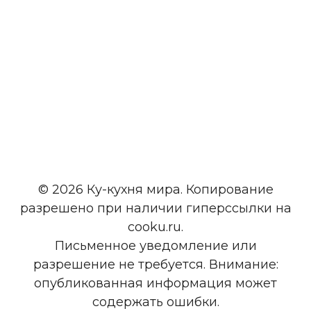
© 2026 Ку-кухня мира. Копирование
разрешено при наличии гиперссылки на
cooku.ru.
Письменное уведомление или
разрешение не требуется. Внимание:
опубликованная информация может
содержать ошибки.