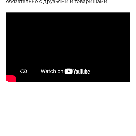
обязательно с друзьями и товарищами