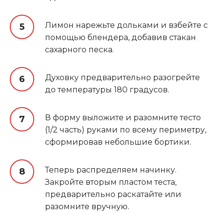
Лимон нарежьте дольками и взбейте с
помощью блендера, добавив стакан
сахарного песка.
Духовку предварительно разогрейте
до температуры 180 градусов.
В форму выложите и разомните тесто
(1/2 часть) руками по всему периметру,
сформировав небольшие бортики.
Теперь распределяем начинку.
Закройте вторым пластом теста,
предварительно раскатайте или
разомните вручную
.