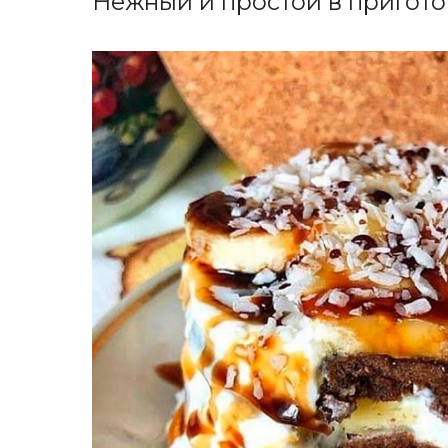
Нежный и простой в пригото