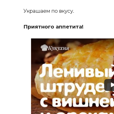
Украшаем по вкусу.
Приятного аппетита!