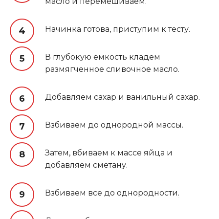
масло и перемешиваем.
Начинка готова, приступим к тесту.
В глубокую емкость кладем
размягченное сливочное масло.
Добавляем сахар и ванильный сахар.
Взбиваем до однородной массы.
Затем, вбиваем к массе яйца и
добавляем сметану.
Взбиваем все до однородности
.