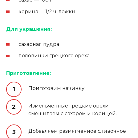
корица — 1/2 ч. ложки
Для украшения:
сахарная пудра
половинки грецкого ореха
Приготовление:
Приготовим начинку.
Измельченные грецкие орехи
смешиваем с сахаром и корицей.
Добавляем размягченное сливочное