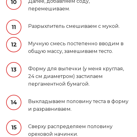
Далее, добавляем соду,
перемешиваем.
Разрыхлитель смешиваем с мукой.
Мучную смесь постепенно вводим в
общую массу, замешиваем тесто.
Форму для выпечки (у меня круглая,
24 см диаметром) застилаем
пергаментной бумагой.
Выкладываем половину теста в форму
и разравниваем.
Сверху распределяем половину
ореховой начинки.