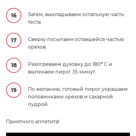
Затем, выкладываем остальную часть
теста.
Сверху посыпаем оставшейся частью
орехов.
Разогреваем духовку до 180° C и
выпекаем пирог 35 минут.
По желанию, готовый пирог украшаем
половинками орехов и сахарной
пудрой.
Приятного аппетита!