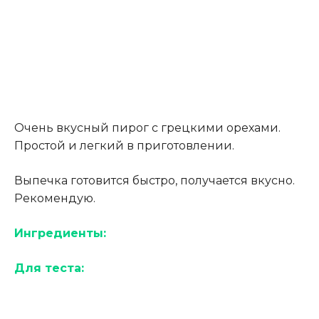
Очень вкусный пирог с грецкими орехами.
Простой и легкий в приготовлении.
Выпечка готовится быстро, получается вкусно.
Рекомендую.
Ингредиенты:
Для теста: