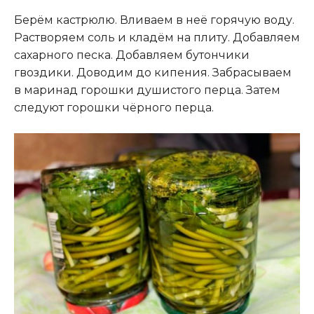
Берём кастрюлю. Вливаем в неё горячую воду.
Растворяем соль и кладём на плиту. Добавляем
сахарного песка. Добавляем бутончики
гвоздики. Доводим до кипения. Забрасываем
в маринад горошки душистого перца. Затем
следуют горошки чёрного перца.