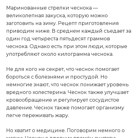
Маринованные стрелки чеснока —
великолепная закуска, которую можно
заготовить на зиму. Рецепт приготовления
приводим ниже. В среднем каждый съедает за
один год четыреста пятьдесят граммов
чеснока. Однако есть при этом люди, которые
употребляют около килограмма чеснока.
Не для кого не секрет, что чеснок помогает
бороться с болезнями и простудой. Но
немногие знают, что чеснок понижает уровень
вредного холестерина. Чеснок также улучшает
кровообращение и регулирует сосудистое
давление. Чеснок также помогает организму
легче переживать жару.
Но хватит о медицине. Поговорим немного о