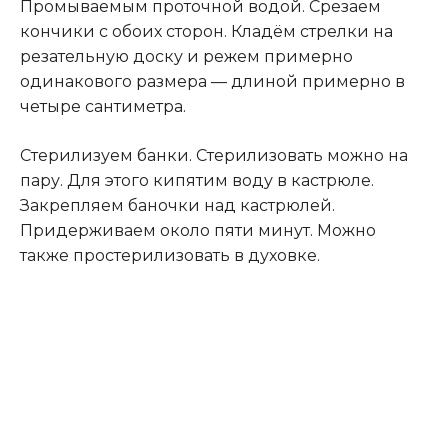
Промываемым проточной водой. Срезаем
кончики с обоих сторон. Кладём стрелки на
резательную доску и режем примерно
одинакового размера — длиной примерно в
четыре сантиметра.
Стерилизуем банки. Стерилизовать можно на
пару. Для этого кипятим воду в кастрюле.
Закрепляем баночки над кастрюлей.
Придерживаем около пяти минут. Можно
также простерилизовать в духовке.