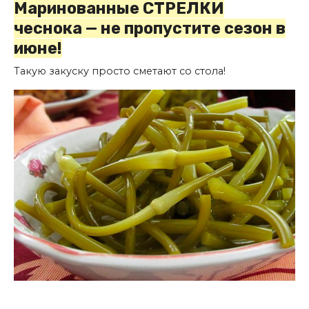
Маринованные СТРЕЛКИ
чеснока — не пропустите сезон в
июне!
Такую закуску просто сметают со стола!