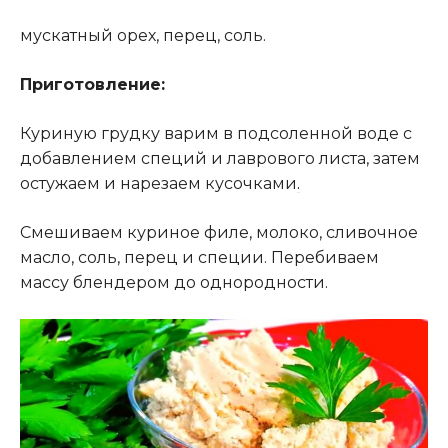
мускатный орех, перец, соль.
Приготовление:
Куриную грудку варим в подсоленной воде с
добавлением специй и лаврового листа, затем
остужаем и нарезаем кусочками
.
Смешиваем куриное филе, молоко, сливочное
масло, соль, перец и специи. Перебиваем
массу блендером до однородности.