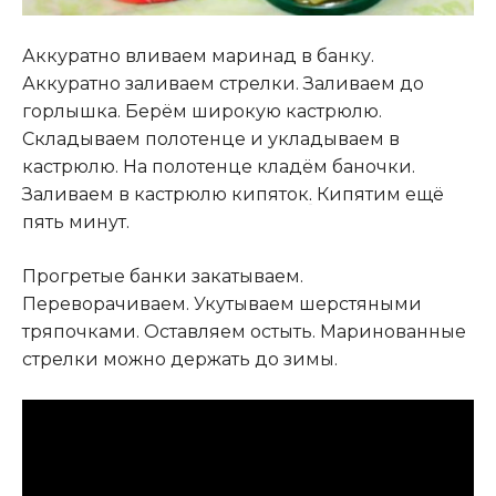
Аккуратно вливаем маринад в банку.
Аккуратно заливаем стрелки. Заливаем до
горлышка. Берём широкую кастрюлю.
Складываем полотенце и укладываем в
кастрюлю. На полотенце кладём баночки.
Заливаем в кастрюлю кипяток
.
Кипятим ещё
пять минут.
Прогретые банки закатываем.
Переворачиваем. Укутываем шерстяными
тряпочками. Оставляем остыть. Маринованные
стрелки можно держать до зимы.