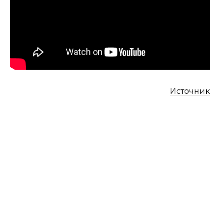
Источник