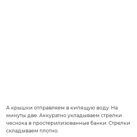
А крышки отправляем в кипящую воду. На
минуты две. Аккуратно укладываем стрелки
чеснока в простерилизованные банки. Стрелки
складываем плотно.