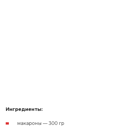
Ингредиенты:
макароны — 300 гр