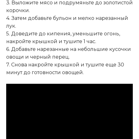
3. Выложите мясо и подрумяньте до золотистой
корочки.
4. Затем добавьте бульон и мелко нарезанный
лук.
5. Доведите до кипения, уменьшите огонь,
накройте крышкой и тушите 1 час.
6. Добавьте нарезанные на небольшие кусочки
овощи и черный перец.
7. Снова накройте крышкой и тушите еще 30
минут до готовности овощей.