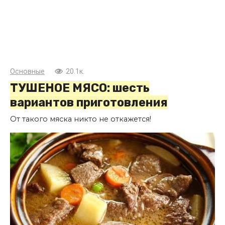
Основные
20.1к.
ТУШЕНОЕ МЯСО: шесть
вариантов приготовления
От такого мяска никто не откажется!