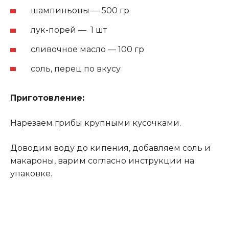
шампиньоны — 500 гр
лук-порей — 1 шт
сливочное масло — 100 гр
соль, перец по вкусу
Приготовление:
Нарезаем грибы крупными кусочками.
Доводим воду до кипения, добавляем соль и
макароны, варим согласно инструкции на
упаковке.