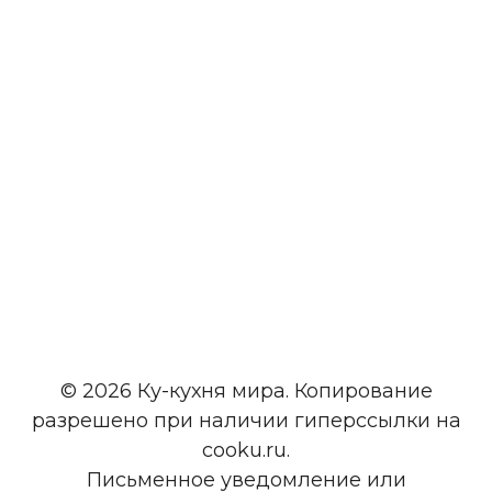
© 2026 Ку-кухня мира. Копирование
разрешено при наличии гиперссылки на
cooku.ru.
Письменное уведомление или