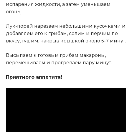
испарения жидкости, а затем уменьшаем
огонь
.
Лук-порей нарезаем небольшими кусочками и
добавляем его к грибам, солим и перчим по
вкусу, тушим, накрыв крышкой около 5-7 минут.
Высыпаем к готовым грибам макароны,
перемешиваем и прогреваем пару минут.
Приятного аппетита!