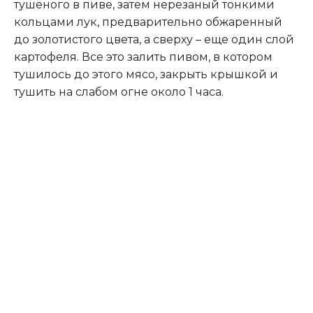
тушеного в пиве, затем нерезаный тонкими
кольцами лук, предварительно обжаренный
до золотистого цвета, а сверху – еще один слой
картофеля. Все это залить пивом, в котором
тушилось до этого мясо, закрыть крышкой и
тушить на слабом огне около 1 часа.