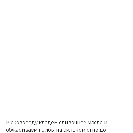
В сковороду кладем сливочное масло и
обжариваем грибы на сильном огне до