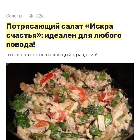
Салаты
3.2к.
Потрясающий салат «Искра
счастья»: идеален для любого
повода!
Готовлю теперь на каждый праздник!