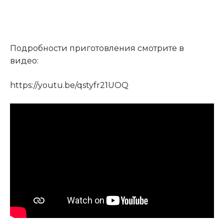
Подробности приготовления смотрите в
видео:
https://youtu.be/qstyfr21UOQ