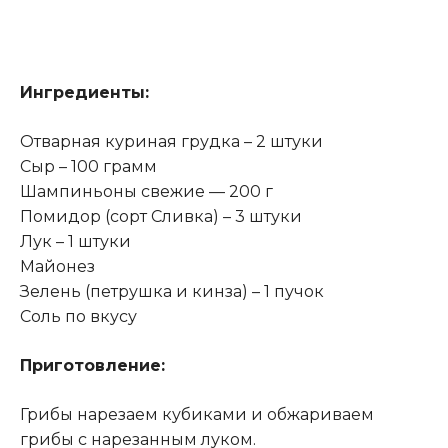
Ингредиенты:
Отварная куриная грудка – 2 штуки
Сыр – 100 грамм
Шампиньоны свежие — 200 г
Помидор (сорт Сливка) – 3 штуки
Лук – 1 штуки
Майонез
Зелень (петрушка и кинза) – 1 пучок
Соль по вкусу
Приготовление:
Грибы нарезаем кубиками и обжариваем
грибы с нарезанным луком.