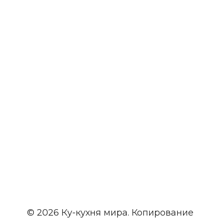
© 2026 Ку-кухня мира. Копирование