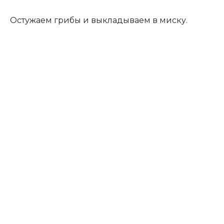
Остужаем грибы и выкладываем в миску.