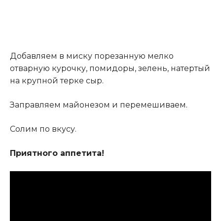
Добавляем в миску порезанную мелко
отварную курочку, помидоры, зелень, натертый
на крупной терке сыр.
Заправляем майонезом и перемешиваем
.
Солим по вкусу.
Приятного аппетита!