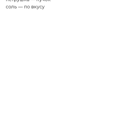
соль — по вкусу