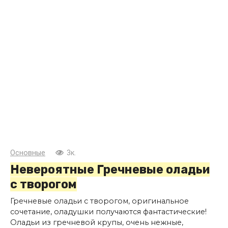
Основные
3к.
Невероятные Гречневые оладьи
с творогом
Гречневые оладьи с творогом, оригинальное
сочетание, оладушки получаются фантастические!
Оладьи из гречневой крупы, очень нежные,