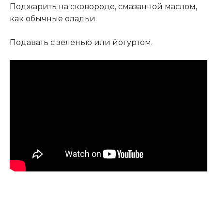
Поджарить на сковороде, смазанной маслом,
как обычные оладьи.
Подавать с зеленью или йогуртом.