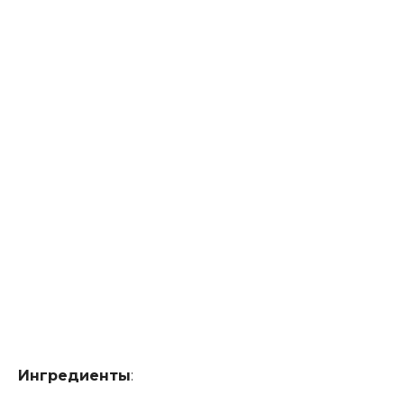
Ингредиенты
: