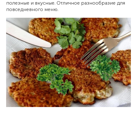
полезные и вкусные. Отличное разнообразие для
повседневного меню.