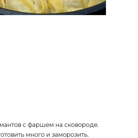
мантов с фаршем на сковороде.
готовить много и заморозить.