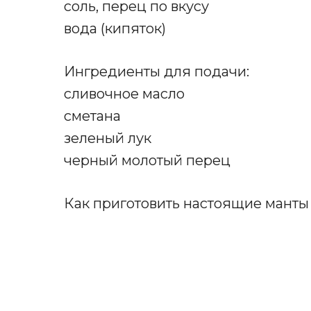
соль, перец по вкусу
вода (кипяток)
Ингредиенты для подачи:
сливочное масло
сметана
зеленый лук
черный молотый перец
Как приготовить настоящие манты 