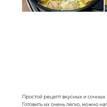
Простой рецепт вкусных и сочных 
Готовить их очень легко, можно на