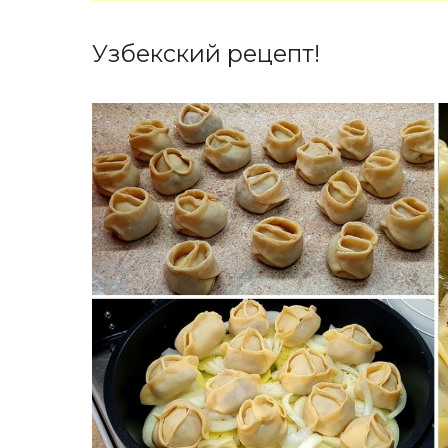
Узбекский рецепт!