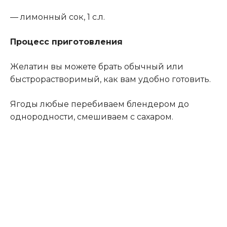
— лимонный сок, 1 с.л.
Процесс приготовления
Желатин вы можете брать обычный или
быстрорастворимый, как вам удобно готовить.
Ягоды любые перебиваем блендером до
однородности, смешиваем с сахаром.