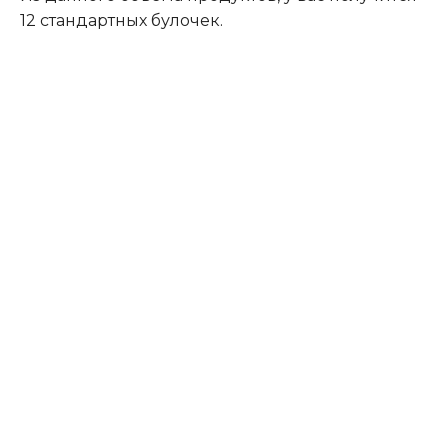
12 стандартных булочек.