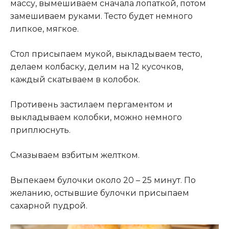
массу, вымешиваем сначала лопаткой, потом
замешиваем руками. Тесто будет немного
липкое, мягкое.
Стол присыпаем мукой, выкладываем тесто,
делаем колбаску, делим на 12 кусочков,
каждый скатываем в колобок.
Противень застилаем пергаментом и
выкладываем колобки, можно немного
приплюснуть.
Смазываем взбитым желтком.
Выпекаем булочки около 20 – 25 минут. По
желанию, остывшие булочки присыпаем
сахарной пудрой.