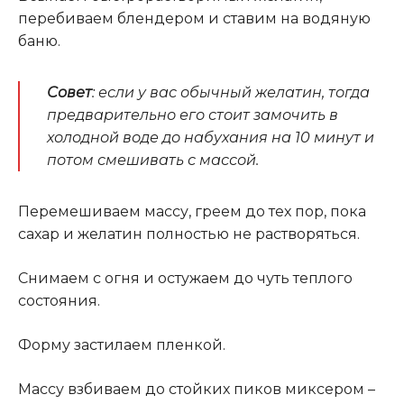
перебиваем блендером и ставим на водяную
баню.
Совет
: если у вас обычный желатин, тогда
предварительно его стоит замочить в
холодной воде до набухания на 10 минут и
потом смешивать с массой.
Перемешиваем массу, греем до тех пор, пока
сахар и желатин полностью не растворяться.
Снимаем с огня и остужаем до чуть теплого
состояния.
Форму застилаем пленкой.
Массу взбиваем до стойких пиков миксером –