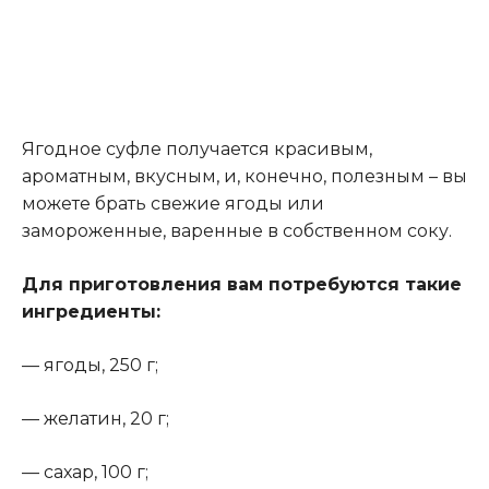
Ягодное суфле получается красивым,
ароматным, вкусным, и, конечно, полезным – вы
можете брать свежие ягоды или
замороженные, варенные в собственном соку.
Для приготовления вам потребуются такие
ингредиенты:
— ягоды, 250 г;
— желатин, 20 г;
— сахар, 100 г;