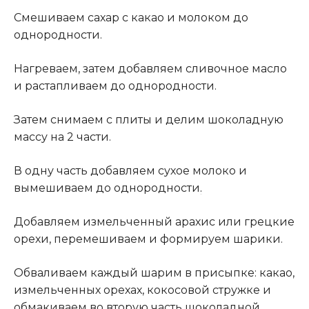
Смешиваем сахар с какао и молоком до
однородности.
Нагреваем, затем добавляем сливочное масло
и растапливаем до однородности.
Затем снимаем с плиты и делим шоколадную
массу на 2 части.
В одну часть добавляем сухое молоко и
вымешиваем до однородности
.
Добавляем измельченный арахис или грецкие
орехи, перемешиваем и формируем шарики.
Обваливаем каждый шарим в присыпке: какао,
измельченных орехах, кокосовой стружке и
обмакиваем во вторую часть шоколадной