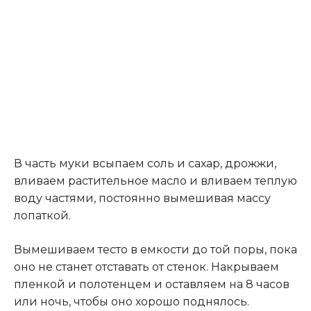
В часть муки всыпаем соль и сахар, дрожжи,
вливаем растительное масло и вливаем теплую
воду частями, постоянно вымешивая массу
лопаткой.
Вымешиваем тесто в емкости до той поры, пока
оно не станет отставать от стенок. Накрываем
пленкой и полотенцем и оставляем на 8 часов
или ночь, чтобы оно хорошо поднялось.