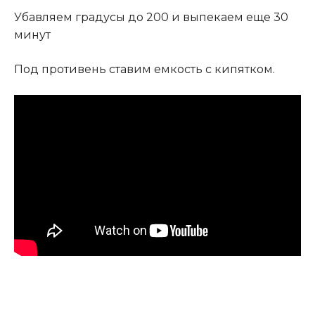
Убавляем градусы до 200 и выпекаем еще 30
минут
Под противень ставим емкость с кипятком.