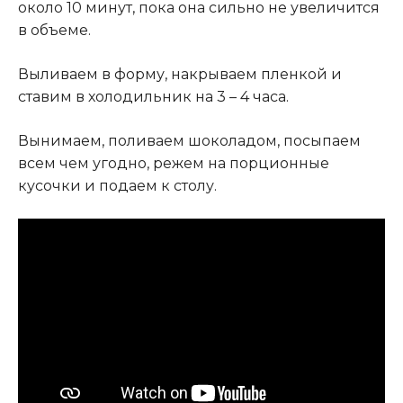
около 10 минут, пока она сильно не увеличится
в объеме.
Выливаем в форму, накрываем пленкой и
ставим в холодильник на 3 – 4 часа.
Вынимаем, поливаем шоколадом, посыпаем
всем чем угодно, режем на порционные
кусочки и подаем к столу.