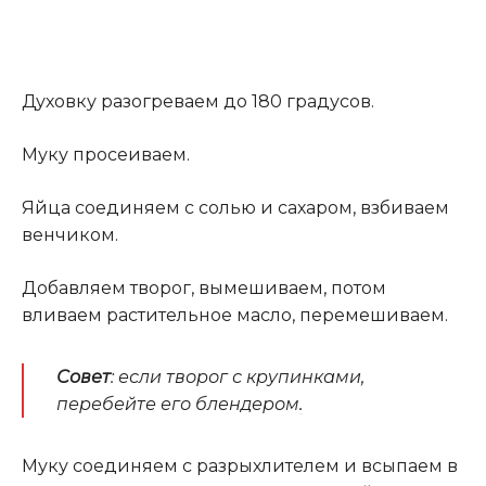
Духовку разогреваем до 180 градусов.
Муку просеиваем.
Яйца соединяем с солью и сахаром, взбиваем
венчиком.
Добавляем творог, вымешиваем, потом
вливаем растительное масло, перемешиваем.
Совет
: если творог с крупинками,
перебейте его блендером
.
Муку соединяем с разрыхлителем и всыпаем в