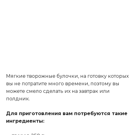
Мягкие творожные булочки, на готовку которых
вы не потратите много времени, поэтому вы
можете смело сделать их на завтрак или
полдник.
Для приготовления вам потребуются такие
ингредиенты: