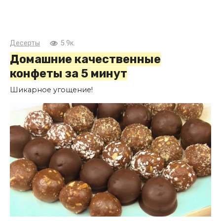
Десерты
5.9к.
Домашние качественные
конфеты за 5 минут
Шикарное угощение!