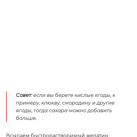
Совет
: если вы берете кислые ягоды, к
примеру, клюкву, смородину и другие
ягоды, тогда сахара можно добавить
больше
.
Всыпаем быстрорастворимый желатин,