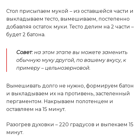
Стол присыпаем мукой – из оставшейся части и
выкладываем тесто, вымешиваем, постепенно
добавляя остаток муки. Тесто делим на 2 части –
будет 2 батона.
Совет
: на этом этапе вы можете заменить
обычную муку другой, по вашему вкусу, к
примеру – цельнозерновой.
Вымешивать долго не нужно, формируем батон
и выкладываем их на противень, застеленный
пергаментом. Накрываем полотенцем и
оставляем на 15 минут
.
Разогрев духовки – 220 градусов и выпекаем 15
минут.