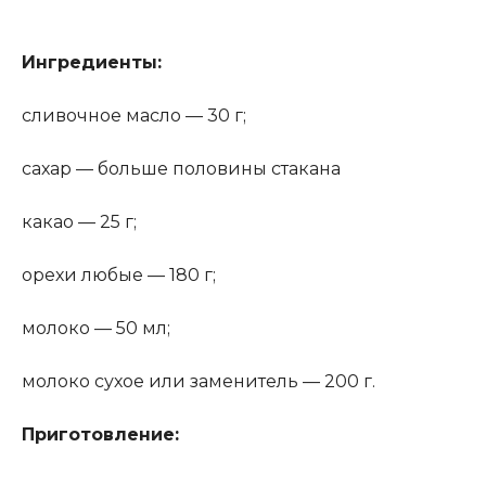
Ингредиенты:
сливочное масло — 30 г;
сахар — больше половины стакана
какао — 25 г;
орехи любые — 180 г;
молоко — 50 мл;
молоко сухое или заменитель — 200 г.
Приготовление: