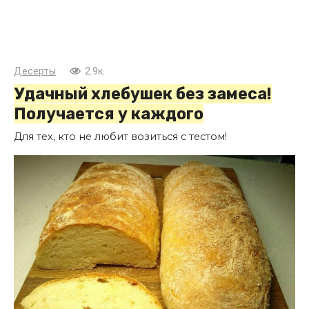
Десерты
2.9к.
Удачный хлебушек без замеса!
Получается у каждого
Для тех, кто не любит возиться с тестом!