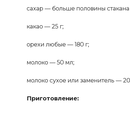
сахар — больше половины стакана
какао — 25 г;
орехи любые — 180 г;
молоко — 50 мл;
молоко сухое или заменитель — 200
Приготовление: