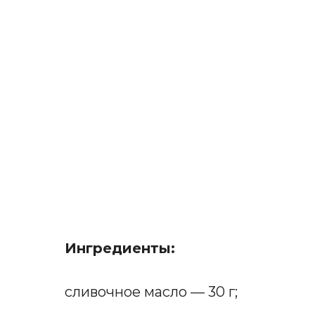
Ингредиенты:
сливочное масло — 30 г;