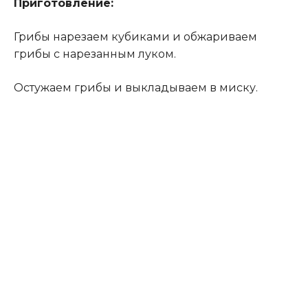
Приготовление:
Грибы нарезаем кубиками и обжариваем
грибы с нарезанным луком.
Остужаем грибы и выкладываем в миску.