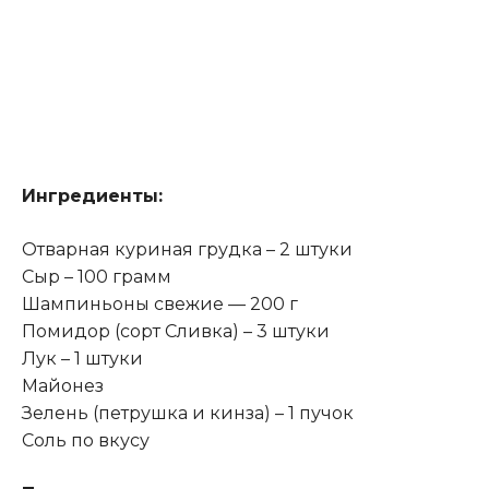
Ингредиенты:
Отварная куриная грудка – 2 штуки
Сыр – 100 грамм
Шампиньоны свежие — 200 г
Помидор (сорт Сливка) – 3 штуки
Лук – 1 штуки
Майонез
Зелень (петрушка и кинза) – 1 пучок
Соль по вкусу