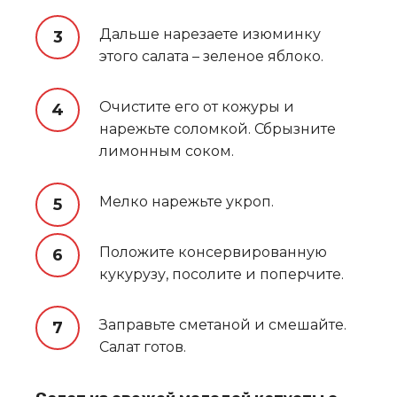
Дальше нарезаете изюминку
этого салата – зеленое яблоко.
Очистите его от кожуры и
нарежьте соломкой. Сбрызните
лимонным соком.
Мелко нарежьте укроп.
Положите консервированную
кукурузу, посолите и поперчите.
Заправьте сметаной и смешайте.
Салат готов.