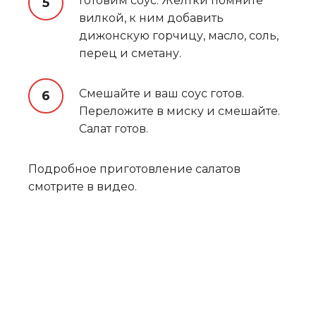
Готовим соус. Желтки помните
вилкой, к ним добавить
дижонскую горчицу, масло, соль,
перец и сметану.
Смешайте и ваш соус готов.
Переложите в миску и смешайте.
Салат готов.
Подробное приготовление салатов
смотрите в видео.