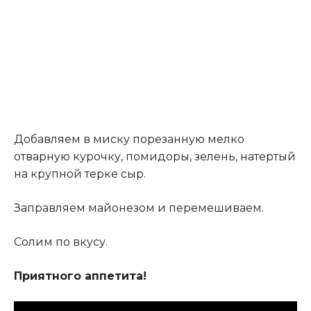
Добавляем в миску порезанную мелко
отварную курочку, помидоры, зелень, натертый
на крупной терке сыр.
Заправляем майонезом и перемешиваем
.
Солим по вкусу.
Приятного аппетита!