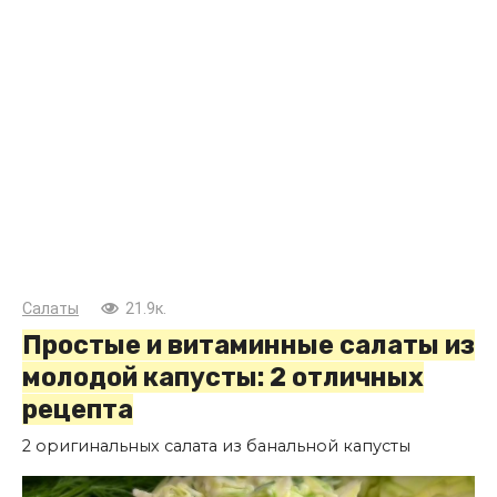
Салаты
21.9к.
Простые и витаминные салаты из
молодой капусты: 2 отличных
рецепта
2 оригинальных салата из банальной капусты