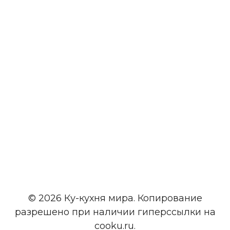
© 2026 Ку-кухня мира. Копирование
разрешено при наличии гиперссылки на
cooku.ru.