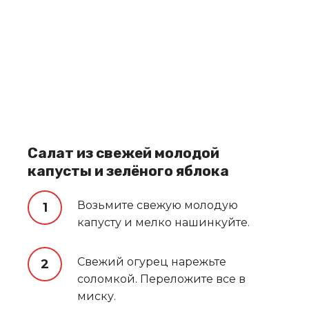
Салат из свежей молодой
капусты и зелёного яблока
Возьмите свежую молодую
капусту и мелко нашинкуйте.
Свежий огурец нарежьте
соломкой. Переложите все в
миску.