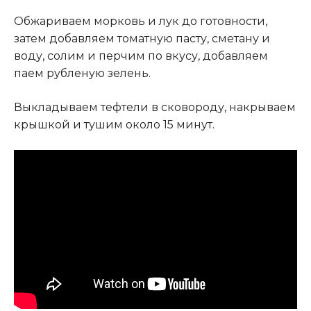
Обжариваем морковь и лук до готовности,
затем добавляем томатную пасту, сметану и
воду, солим и перчим по вкусу, добавляем
паем рубленую зелень.
Выкладываем тефтели в сковороду, накрываем
крышкой и тушим около 15 минут.