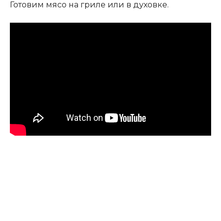
Готовим мясо на гриле или в духовке.