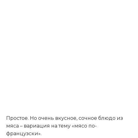
Простое. Но очень вкусное, сочное блюдо из
мяса – вариация на тему «мясо по-
французски».