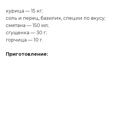
курица — 15 кг;
соль и перец, базилик, специи по вкусу;
сметана — 150 мл;
сгущенка — 30 г;
горчица — 10 г.
Приготовление: