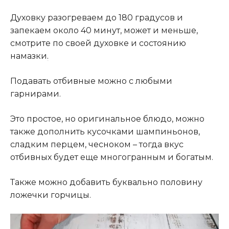
Духовку разогреваем до 180 градусов и
запекаем около 40 минут, может и меньше,
смотрите по своей духовке и состоянию
намазки
.
Подавать отбивные можно с любыми
гарнирами.
Это простое, но оригинальное блюдо, можно
также дополнить кусочками шампиньонов,
сладким перцем, чесноком – тогда вкус
отбивных будет еще многогранным и богатым.
Также можно добавить буквально половину
ложечки горчицы.