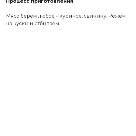
Процесс приготовления
Мясо берем любое – куриное, свинину. Режем
на куски и отбиваем.