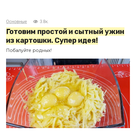
Основные
3.8к.
Готовим простой и сытный ужин
из картошки. Супер идея!
Побалуйте родных!