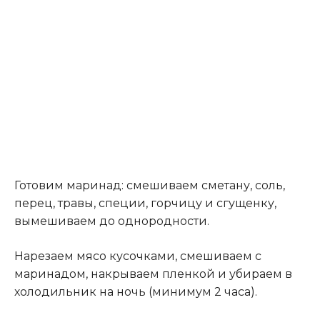
Готовим маринад: смешиваем сметану, соль,
перец, травы, специи, горчицу и сгущенку,
вымешиваем до однородности.
Нарезаем мясо кусочками, смешиваем с
маринадом, накрываем пленкой и убираем в
холодильник на ночь (минимум 2 часа).