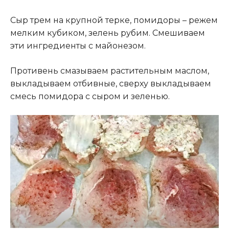
Сыр трем на крупной терке, помидоры – режем
мелким кубиком, зелень рубим. Смешиваем
эти ингредиенты с майонезом.
Противень смазываем растительным маслом,
выкладываем отбивные, сверху выкладываем
смесь помидора с сыром и зеленью.