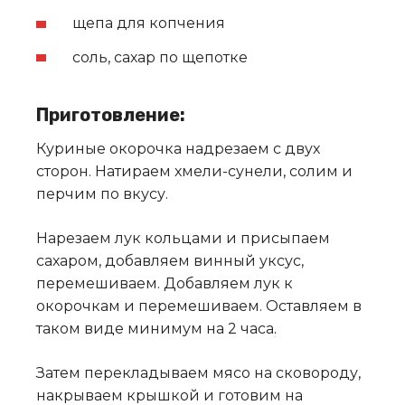
щепа для копчения
соль, сахар по щепотке
Приготовление:
Куриные окорочка надрезаем с двух
сторон. Натираем хмели-сунели, солим и
перчим по вкусу.
Нарезаем лук кольцами и присыпаем
сахаром, добавляем винный уксус,
перемешиваем. Добавляем лук к
окорочкам и перемешиваем. Оставляем в
таком виде минимум на 2 часа
.
Затем перекладываем мясо на сковороду,
накрываем крышкой и готовим на