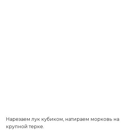
Нарезаем лук кубиком, натираем морковь на
крупной терке.