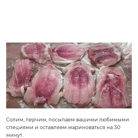
Солим, перчим, посыпаем вашими любимыми
специями и оставляем мариноваться на 30
минут.