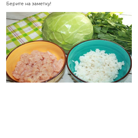
Берите на заметку!