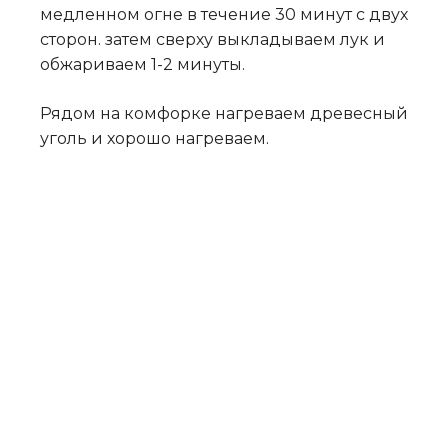
медленном огне в течение 30 минут с двух
сторон. затем сверху выкладываем лук и
обжариваем 1-2 минуты.
Рядом на комфорке нагреваем древесный
уголь и хорошо нагреваем.