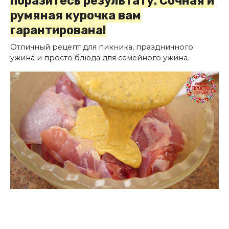
поразитесь результату. Сочная и
румяная курочка вам
гарантирована!
Отличный рецепт для пикника, праздничного
ужина и просто блюда для семейного ужина.