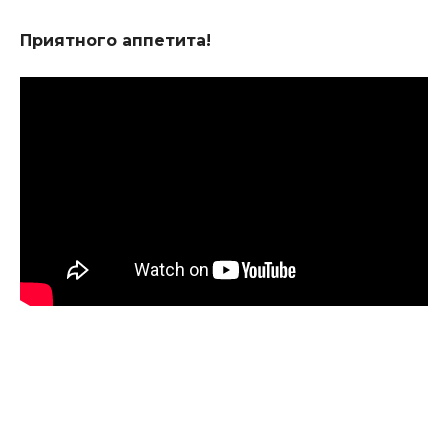
Приятного аппетита!