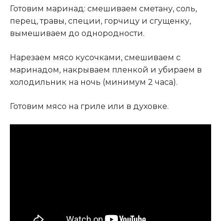
Готовим маринад: смешиваем сметану, соль,
перец, травы, специи, горчицу и сгущенку,
вымешиваем до однородности.
Нарезаем мясо кусочками, смешиваем с
маринадом, накрываем пленкой и убираем в
холодильник на ночь (минимум 2 часа).
Готовим мясо на гриле или в духовке.