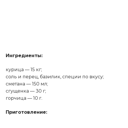
Ингредиенты:
курица — 15 кг;
соль и перец, базилик, специи по вкусу;
сметана — 150 мл;
сгущенка — 30 г;
горчица — 10 г.
Приготовление: