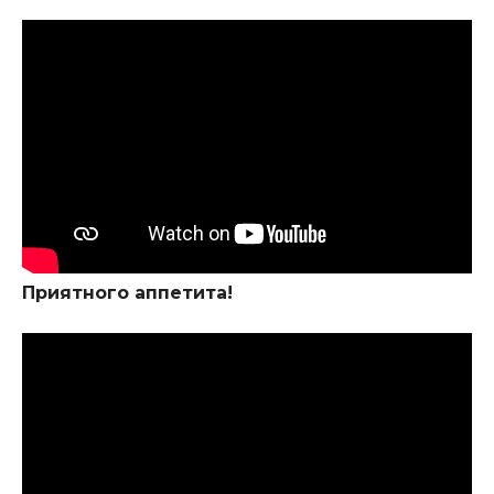
Приятного аппетита!