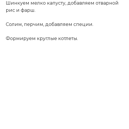
Шинкуем мелко капусту, добавляем отварной
рис и фарш.
Солим, перчим, добавляем специи.
Формируем круглые котлеты.