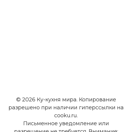
© 2026 Ку-кухня мира. Копирование
разрешено при наличии гиперссылки на
cooku.ru.
Письменное уведомление или
разрешение не требуется. Внимание: