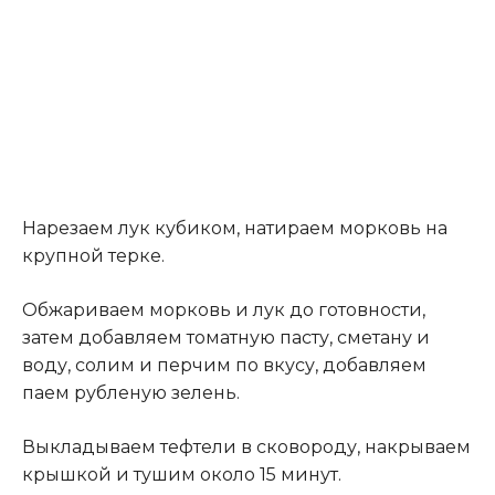
Нарезаем лук кубиком, натираем морковь на
крупной терке.
Обжариваем морковь и лук до готовности,
затем добавляем томатную пасту, сметану и
воду, солим и перчим по вкусу, добавляем
паем рубленую зелень.
Выкладываем тефтели в сковороду, накрываем
крышкой и тушим около 15 минут.