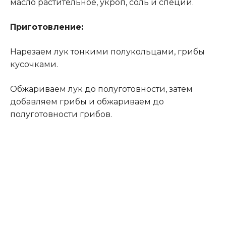
масло растительное, укроп, соль и специи.
Приготовление:
Нарезаем лук тонкими полукольцами, грибы
кусочками.
Обжариваем лук до полуготовности, затем
добавляем грибы и обжариваем до
полуготовности грибов.