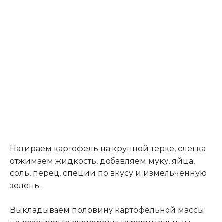
Натираем картофель на крупной терке, слегка
отжимаем жидкость, добавляем муку, яйца,
соль, перец, специи по вкусу и измельченную
зелень
.
Выкладываем половину картофельной массы