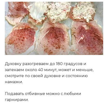
Духовку разогреваем до 180 градусов и
запекаем около 40 минут, может и меньше,
смотрите по своей духовке и состоянию
намазки
.
Подавать отбивные можно с любыми
гарнирами.