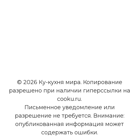
© 2026 Ку-кухня мира. Копирование
разрешено при наличии гиперссылки на
cooku.ru.
Письменное уведомление или
разрешение не требуется. Внимание:
опубликованная информация может
содержать ошибки.