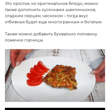
Это простое, но оригинальное блюдо, можно
также дополнить кусочками шампиньонов,
сладким перцем, чесноком – тогда вкус
отбивных будет еще многогранным и богатым.
Также можно добавить буквально половину
ложечки горчицы.