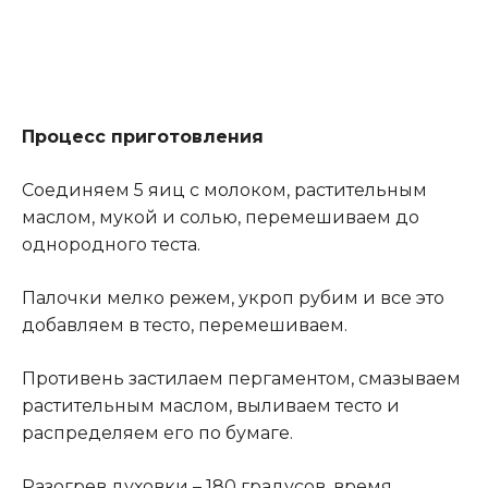
Процесс приготовления
Соединяем 5 яиц с молоком, растительным
маслом, мукой и солью, перемешиваем до
однородного теста.
Палочки мелко режем, укроп рубим и все это
добавляем в тесто, перемешиваем.
Противень застилаем пергаментом, смазываем
растительным маслом, выливаем тесто и
распределяем его по бумаге.
Разогрев духовки – 180 градусов, время