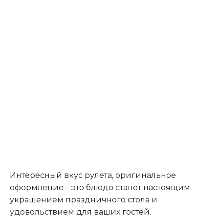
Интересный вкус рулета, оригинальное
оформление – это блюдо станет настоящим
украшением праздничного стола и
удовольствием для ваших гостей.