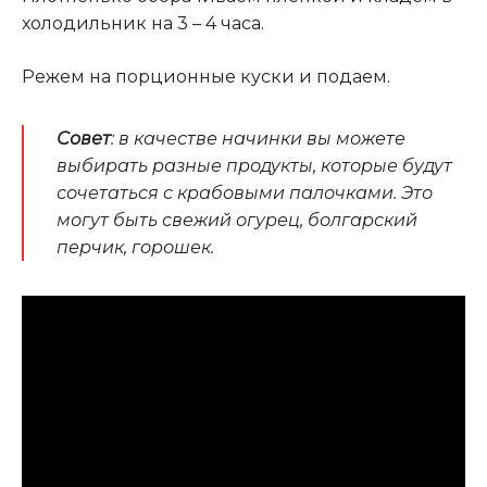
холодильник на 3 – 4 часа.
Режем на порционные куски и подаем
.
Совет
: в качестве начинки вы можете
выбирать разные продукты, которые будут
сочетаться с крабовыми палочками. Это
могут быть свежий огурец, болгарский
перчик, горошек.