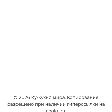
© 2026 Ку-кухня мира. Копирование
разрешено при наличии гиперссылки на
cooku.ru.