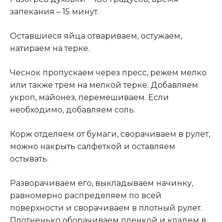
запекания – 15 минут.
Оставшиеся яйца отвариваем, остужаем,
натираем на терке.
Чеснок пропускаем через пресс, режем мелко
или также трем на мелкой терке. Добавляем
укроп, майонез, перемешиваем. Если
необходимо, добавляем соль.
Корж отделяем от бумаги, сворачиваем в рулет,
можно накрыть салфеткой и оставляем
остывать.
Разворачиваем его, выкладываем начинку,
равномерно распределяем по всей
поверхности и сворачиваем в плотный рулет.
Плотненько оборачиваем пленкой и кладем в