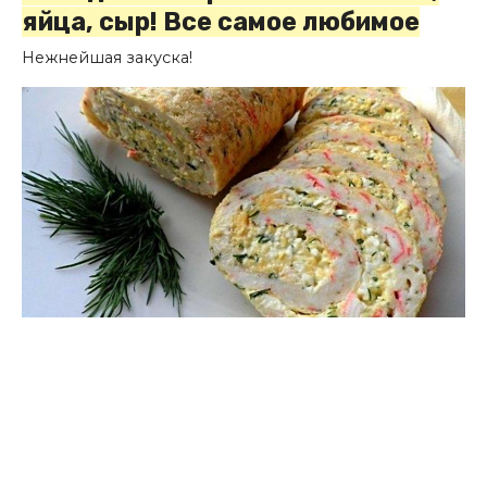
яйца, сыр! Все самое любимое
Нежнейшая закуска!