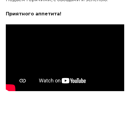
Приятного аппетита!