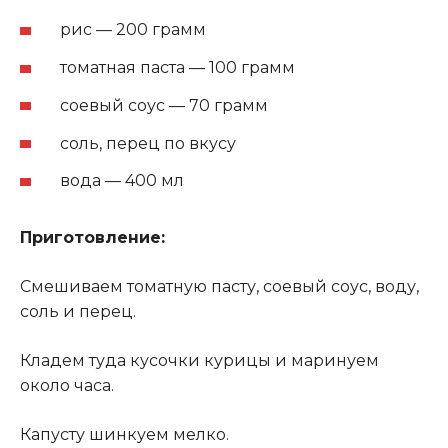
рис — 200 грамм
томатная паста — 100 грамм
соевый соус — 70 грамм
соль, перец по вкусу
вода — 400 мл
Приготовление:
Смешиваем томатную пасту, соевый соус, воду,
соль и перец.
Кладем туда кусочки курицы и маринуем
около часа.
Капусту шинкуем мелко.