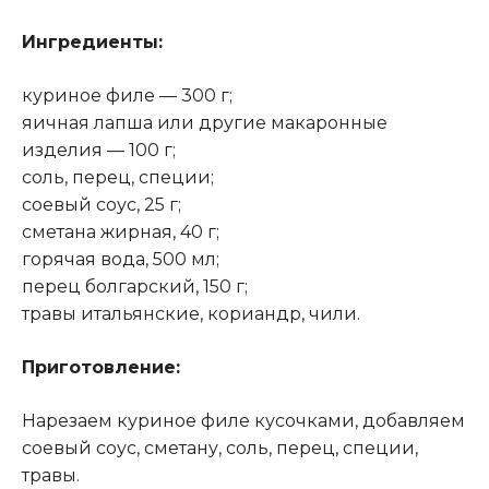
Ингредиенты:
куриное филе — 300 г;
яичная лапша или другие макаронные
изделия — 100 г;
соль, перец, специи;
соевый соус, 25 г;
сметана жирная, 40 г;
горячая вода, 500 мл;
перец болгарский, 150 г;
травы итальянские, кориандр, чили.
Приготовление:
Нарезаем куриное филе кусочками, добавляем
соевый соус, сметану, соль, перец, специи,
травы.