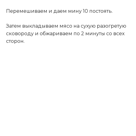
Перемешиваем и даем мину 10 постоять.
Затем выкладываем мясо на сухую разогретую
сковороду и обжариваем по 2 минуты со всех
сторон.