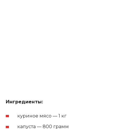
Ингредиенты:
куриное мясо — 1 кг
капуста — 800 грамм