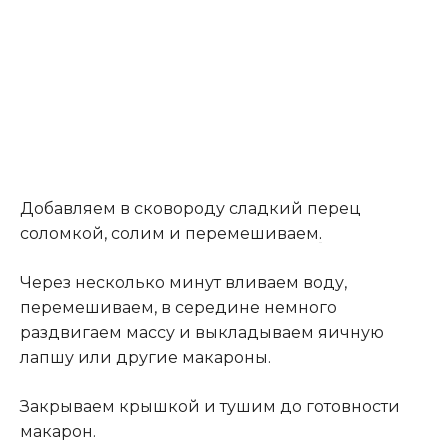
Добавляем в сковороду сладкий перец
соломкой, солим и перемешиваем
.
Через несколько минут вливаем воду,
перемешиваем, в середине немного
раздвигаем массу и выкладываем яичную
лапшу или другие макароны.
Закрываем крышкой и тушим до готовности
макарон.