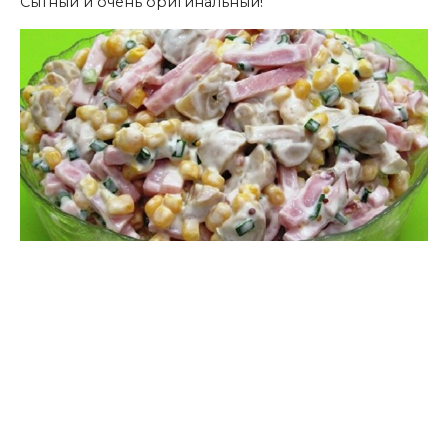
Сытный и очень оригинальный!