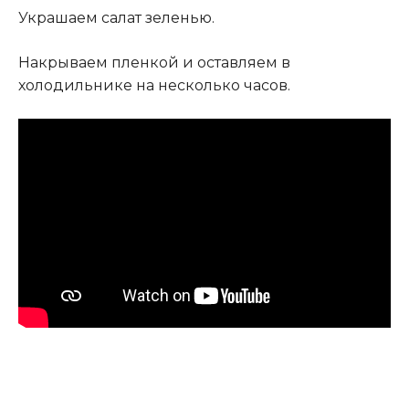
Украшаем салат зеленью.
Накрываем пленкой и оставляем в
холодильнике на несколько часов.