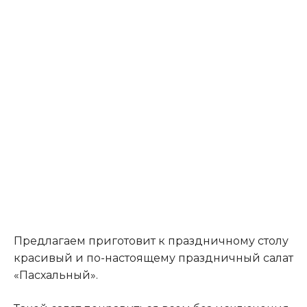
Предлагаем приготовит к праздничному столу
красивый и по-настоящему праздничный салат
«Пасхальный».