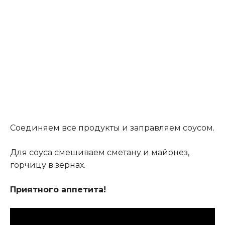
Соединяем все продукты и заправляем соусом
.
Для соуса смешиваем сметану и майонез,
горчицу в зернах.
Приятного аппетита!