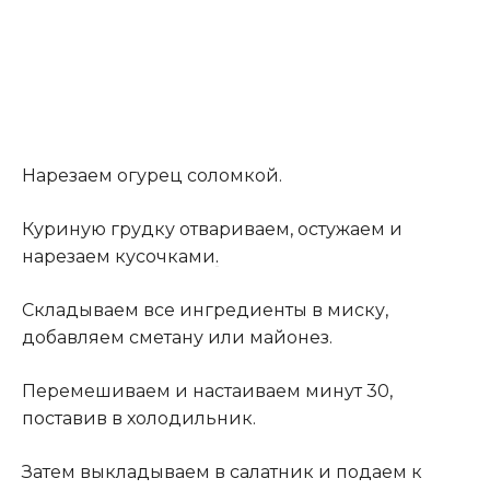
Нарезаем огурец соломкой.
Куриную грудку отвариваем, остужаем и
нарезаем кусочками
.
Складываем все ингредиенты в миску,
добавляем сметану или майонез.
Перемешиваем и настаиваем минут 30,
поставив в холодильник.
Затем выкладываем в салатник и подаем к