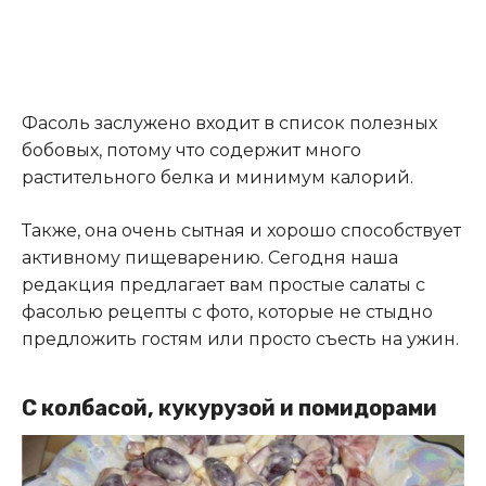
Фасоль заслужено входит в список полезных
бобовых, потому что содержит много
растительного белка и минимум калорий.
Также, она очень сытная и хорошо способствует
активному пищеварению. Сегодня наша
редакция предлагает вам простые салаты с
фасолью рецепты с фото, которые не стыдно
предложить гостям или просто съесть на ужин.
С колбасой, кукурузой и помидорами