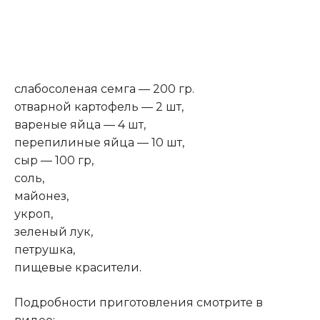
слабосоленая семга — 200 гр.
отварной картофель — 2 шт,
вареные яйца — 4 шт,
перепилиные яйца — 10 шт,
сыр — 100 гр,
соль,
майонез,
укроп,
зеленый лук,
петрушка,
пищевые красители
.
Подробности приготовления смотрите в