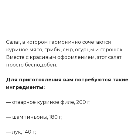
Салат, в котором гармонично сочетаются
куриное мясо, грибы, сыр, огурцы и горошек.
Вместе с красивым оформлением, этот салат
просто бесподобен.
Для приготовления вам потребуются такие
ингредиенты:
— отварное куриное филе, 200 г;
— шампиньоны, 180 г;
— лук, 140 г;