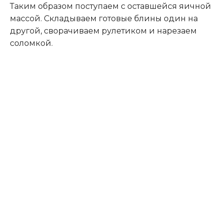
Таким образом поступаем с оставшейся яичной
массой. Складываем готовые блины один на
другой, сворачиваем рулетиком и нарезаем
соломкой.