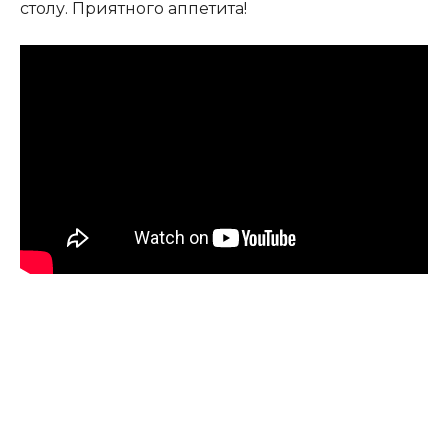
столу. Приятного аппетита!