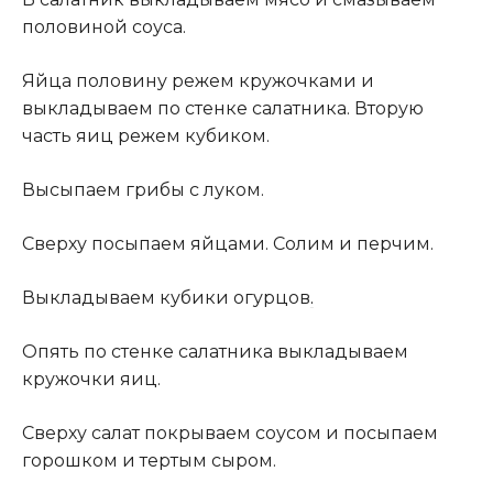
половиной соуса.
Яйца половину режем кружочками и
выкладываем по стенке салатника. Вторую
часть яиц режем кубиком.
Высыпаем грибы с луком.
Сверху посыпаем яйцами. Солим и перчим.
Выкладываем кубики огурцов
.
Опять по стенке салатника выкладываем
кружочки яиц.
Сверху салат покрываем соусом и посыпаем
горошком и тертым сыром.