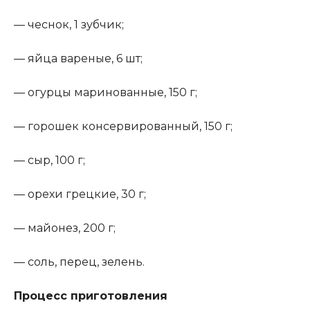
— чеснок, 1 зубчик;
— яйца вареные, 6 шт;
— огурцы маринованные, 150 г;
— горошек консервированный, 150 г;
— сыр, 100 г;
— орехи грецкие, 30 г;
— майонез, 200 г;
— соль, перец, зелень.
Процесс приготовления