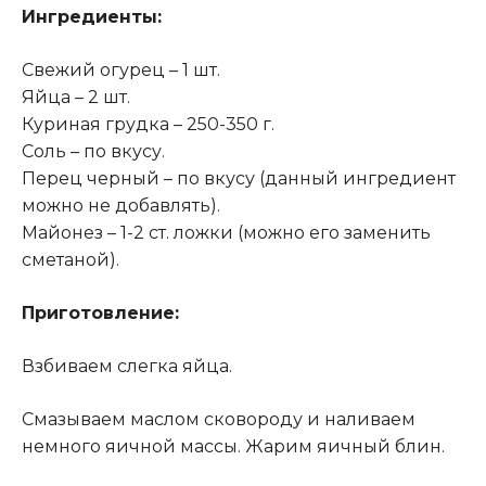
Ингредиенты:
Свежий огурец – 1 шт.
Яйца – 2 шт.
Куриная грудка – 250-350 г.
Соль – по вкусу.
Перец черный – по вкусу (данный ингредиент
можно не добавлять).
Майонез – 1-2 ст. ложки (можно его заменить
сметаной).
Приготовление:
Взбиваем слегка яйца.
Смазываем маслом сковороду и наливаем
немного яичной массы. Жарим яичный блин.