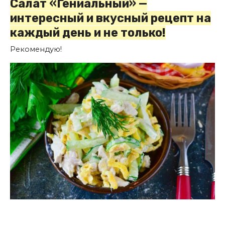
Салат «Гениальный» —
интересный и вкусный рецепт на
каждый день и не только!
Рекомендую!