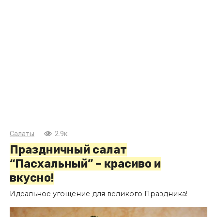
Салаты
2.9к.
Праздничный салат
“Пасхальный” – красиво и
вкусно!
Идеальное угощение для великого Праздника!