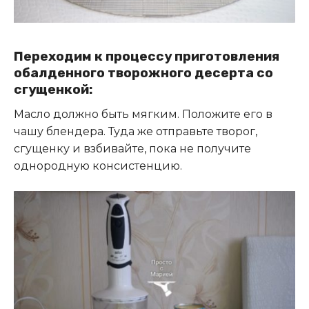
Переходим к процессу приготовления
обалденного творожного десерта со
сгущенкой:
Масло должно быть мягким. Положите его в
чашу блендера. Туда же отправьте творог,
сгущенку и взбивайте, пока не получите
однородную консистенцию.