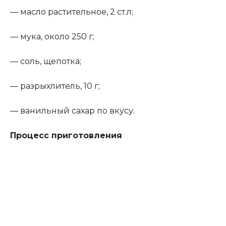
— масло растительное, 2 ст.л;
— мука, около 250 г;
— соль, щепотка;
— разрыхлитель, 10 г;
— ванильный сахар по вкусу.
Процесс приготовления