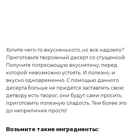
Хотите чего-то вкусненького, но все надоело?
Приготовьте творожный десерт со сгущенкой.
Получите потрясающую вкуснятину, перед
которой невозможно устоять. И полезно, и
вкусно одновременно. С помощью данного
десерта больше не придется заставлять свою
детвору есть творог, они будут сами просить
приготовить полезную сладость. Тем более это
до неприличия просто!
Возьмите такие ингредиенты: