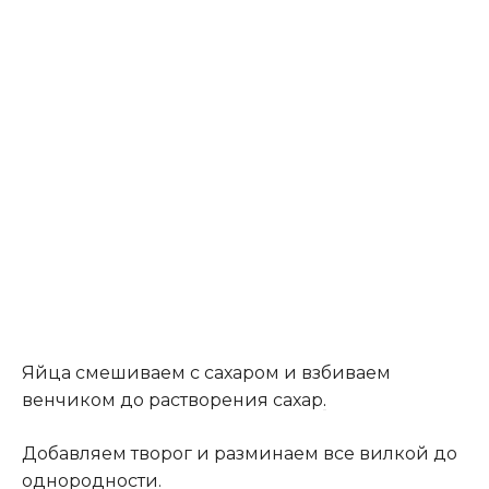
Яйца смешиваем с сахаром и взбиваем
венчиком до растворения сахар
.
Добавляем творог и разминаем все вилкой до
однородности.