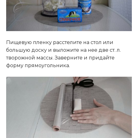
Пищевую пленку расстелите на стол или
большую доску и выложите на нее две ст. л.
творожной массы. Заверните и придайте
форму прямоугольника.