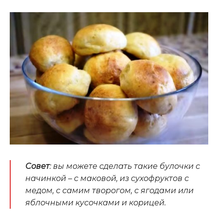
Совет
: вы можете сделать такие булочки с
начинкой – с маковой, из сухофруктов с
медом, с самим творогом, с ягодами или
яблочными кусочками и корицей.