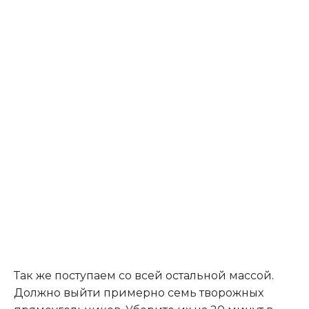
Так же поступаем со всей остальной массой
.
Должно выйти примерно семь творожных