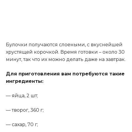
Булочки получаются слоеными, с вкуснейшей
хрустящей корочкой. Время готовки – около 30
минут, так что их можно делать даже на завтрак.
Для приготовления вам потребуются такие
ингредиенты:
— яйца, 2 шт;
— творог, 360 г;
— сахар, 70 г;