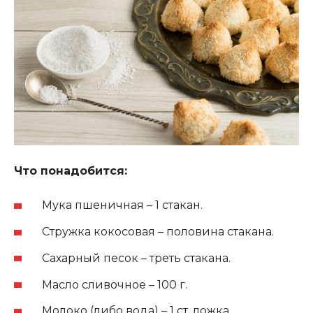
Что понадобится:
Мука пшеничная – 1 стакан.
Стружка кокосовая – половина стакана.
Сахарный песок – треть стакана.
Масло сливочное – 100 г.
Молоко (либо вода) – 1 ст. ложка.