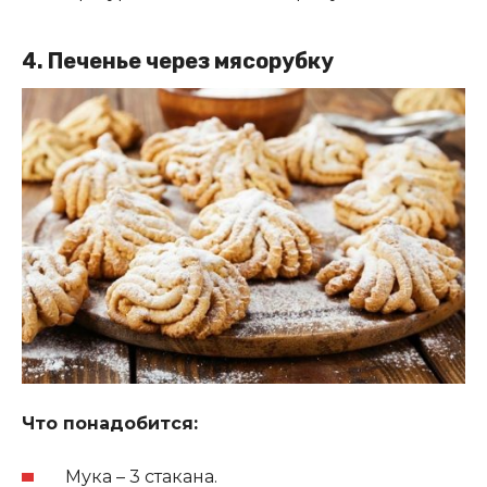
4.
Печенье через мясорубку
Что понадобится:
Мука – 3 стакана.