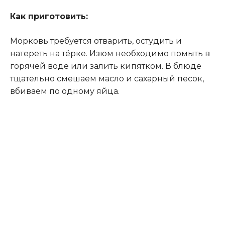
Как приготовить:
Морковь требуется отварить, остудить и
натереть на тёрке. Изюм необходимо помыть в
горячей воде или залить кипятком. В блюде
тщательно смешаем масло и сахарный песок,
вбиваем по одному яйца.