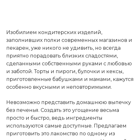
Изобилием кондитерских изделий,
заполнивших полки современных магазинов и
пекарен, уже никого не удивить, но всегда
приятно порадовать близких сладостями,
сделанными собственными руками с любовью
и заботой. Торты и пироги, булочки и кексы,
приготовленные бабушками и мамами, кажутся
особенно вкусными и неповторимыми.
Невозможно представить домашнюю выпечку
без печенья. Создать это угощение весьма
просто и быстро, ведь ингредиенты
используются самые доступные. Предлагаем
приготовить это лакомство по одному из