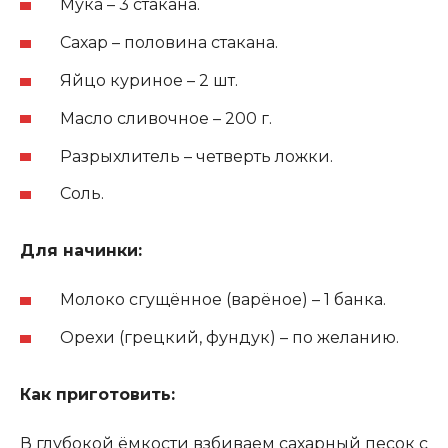
Мука – 3 стакана.
Сахар – половина стакана.
Яйцо куриное – 2 шт.
Масло сливочное – 200 г.
Разрыхлитель – четверть ложки.
Соль.
Для начинки:
Молоко сгущённое (варёное) – 1 банка.
Орехи (грецкий, фундук) – по желанию.
Как приготовить:
В глубокой ёмкости взбиваем сахарный песок с