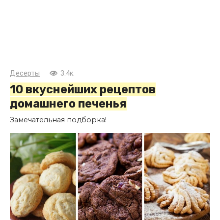
Десерты
3.4к.
10 вкуснейших рецептов
домашнего печенья
Замечательная подборка!