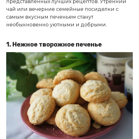
представленных лучших рецептов. Утренний
чай или вечерние семейные посиделки с
самым вкусным печеньем станут
необыкновенно уютными и добрыми.
1.
Нежное творожное печенье