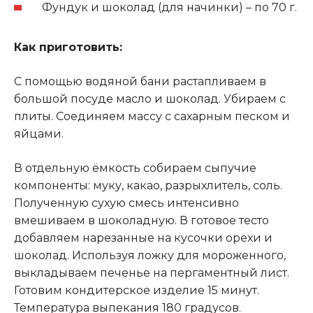
Фундук и шоколад (для начинки) – по 70 г.
Как приготовить:
С помощью водяной бани растапливаем в
большой посуде масло и шоколад. Убираем с
плиты. Соединяем массу с сахарным песком и
яйцами.
В отдельную ёмкость собираем сыпучие
компоненты: муку, какао, разрыхлитель, соль.
Полученную сухую смесь интенсивно
вмешиваем в шоколадную. В готовое тесто
добавляем нарезанные на кусочки орехи и
шоколад. Используя ложку для мороженного,
выкладываем печенье на пергаментный лист.
Готовим кондитерское изделие 15 минут.
Температура выпекания 180 градусов.