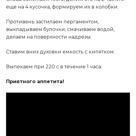
еще на 4 кусочка, формируем их в колобки.
Противень застилаем пергаментом,
выкладываем булочки, смачиваем водой,
делаем на поверхности надрезы
.
Ставим вниз духовки емкость с кипятком.
Выпекаем при 220 с в течение 1 часа.
Приятного аппетита!