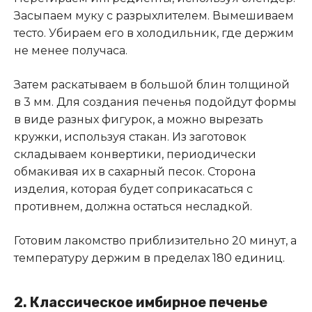
Засыпаем муку с разрыхлителем. Вымешиваем
тесто. Убираем его в холодильник, где держим
не менее получаса.
Затем раскатываем в большой блин толщиной
в 3 мм. Для создания печенья подойдут формы
в виде разных фигурок, а можно вырезать
кружки, используя стакан. Из заготовок
складываем конвертики, периодически
обмакивая их в сахарный песок. Сторона
изделия, которая будет соприкасаться с
противнем, должна остаться несладкой.
Готовим лакомство приблизительно 20 минут, а
температуру держим в пределах 180 единиц.
2.
Классическое имбирное печенье