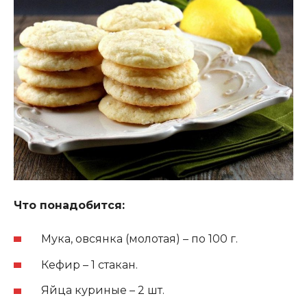
Что понадобится:
Мука, овсянка (молотая) – по 100 г.
Кефир – 1 стакан.
Яйца куриные – 2 шт.