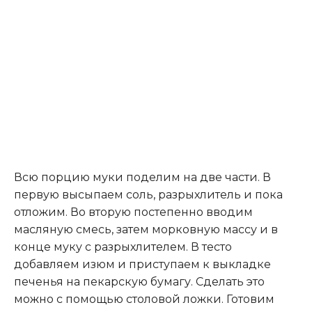
Всю порцию муки поделим на две части. В
первую высыпаем соль, разрыхлитель и пока
отложим. Во вторую постепенно вводим
масляную смесь, затем морковную массу и в
конце муку с разрыхлителем. В тесто
добавляем изюм и приступаем к выкладке
печенья на пекарскую бумагу. Сделать это
можно с помощью столовой ложки. Готовим