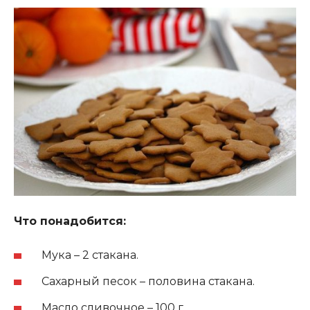
Что понадобится:
Мука – 2 стакана.
Сахарный песок – половина стакана.
Масло сливочное – 100 г.