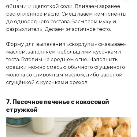
яйцами и щепоткой соли. Вливаем заранее
растопленное масло. Смешиваем компоненты
до однородного состава. Засыпаем муку и
разрыхлитель. Делаем эластичное тесто.
Форму для выпекания «скорлупы» смазываем
маслом, заполняем небольшими кусочками
теста. Готовим на среднем огне. Наполнить
орешки можно смесью обычного сгущенного
молока со сливочным маслом, либо варёной
сгущёнкой с кусочками орехов.
7.
Песочное печенье с кокосовой
стружкой