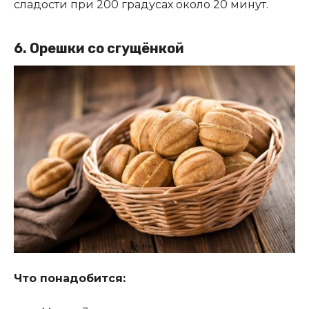
сладости при 200 градусах около 20 минут.
6.
Орешки со сгущёнкой
Что понадобится: