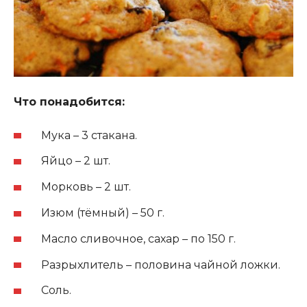
Что понадобится:
Мука – 3 стакана.
Яйцо – 2 шт.
Морковь – 2 шт.
Изюм (тёмный) – 50 г.
Масло сливочное, сахар – по 150 г.
Разрыхлитель – половина чайной ложки.
Соль.