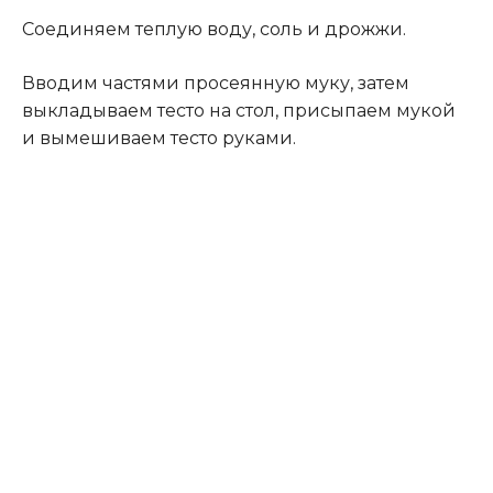
Соединяем теплую воду, соль и дрожжи.
Вводим частями просеянную муку, затем
выкладываем тесто на стол, присыпаем мукой
и вымешиваем тесто руками.