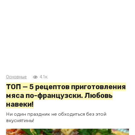
Основные
4.1к.
ТОП — 5 рецептов приготовления
мяса по-французски. Любовь
навеки!
Ни один праздник не обходиться без этой
вкуснятины!