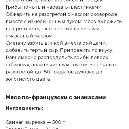
Грибы помыть и нарезать пластинками.
Обжарить на разогретой с маслом сковороде
вместе с измельченным луком. Мясо выложить
на противень, застеленный фольгой и
смазанный маслом.
Сметану взбить вилкой вместе с яйцами,
добавить тертый сыр. Приправить по вкусу.
Равномерно распределить грибы поверх
отбивных, полить яичным соусом. Запекать в
разогретой до 180 градусов духовке до
золотистого цвета.
Мясо по-французски с ананасами
Ингредиенты:
Свиная вырезка — 500 г