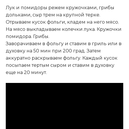
Лук и помидоры режем кружочками, грибы
дольками, сыр трем на крупной терке.
Отрываем кусок фольги, кладем на него мясо
.
На мясо выкладываем колечки лука. Кружочки
помидора. Грибы.
Заворачиваем в фольгу и ставим в гриль или в
духовку на 50 мин при 200 град. Затем
аккуратно раскрываем фольгу. Каждый кусок
посыпаем тертым сыром и ставим в духовку
еще на 20 минут.