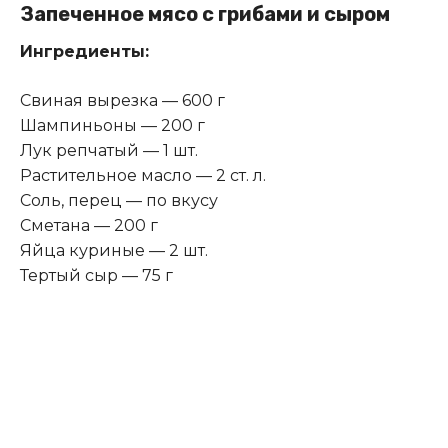
Запеченное мясо с грибами и сыром
Ингредиенты:
Свиная вырезка — 600 г
Шампиньоны — 200 г
Лук репчатый — 1 шт.
Растительное масло — 2 ст. л.
Соль, перец — по вкусу
Сметана — 200 г
Яйца куриные — 2 шт.
Тертый сыр — 75 г