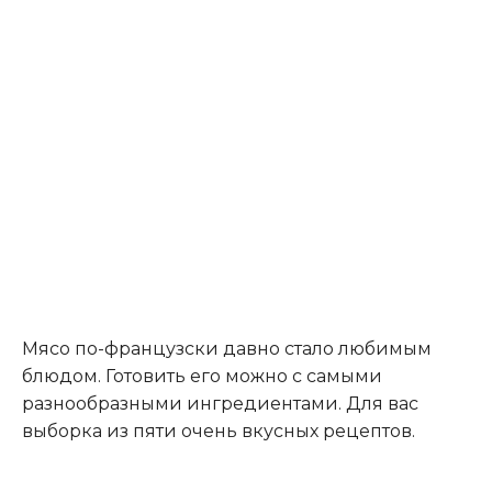
Мясо по-французски давно стало любимым
блюдом. Готовить его можно с самыми
разнообразными ингредиентами. Для вас
выборка из пяти очень вкусных рецептов.