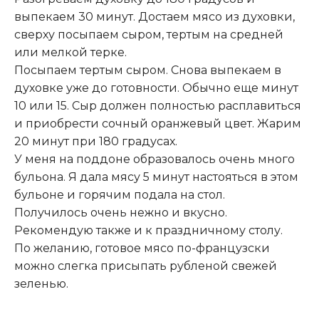
выпекаем 30 минут. Достаем мясо из духовки,
сверху посыпаем сыром, тертым на средней
или мелкой терке.
Посыпаем тертым сыром. Снова выпекаем в
духовке уже до готовности. Обычно еще минут
10 или 15. Сыр должен полностью расплавиться
и приобрести сочный оранжевый цвет. Жарим
20 минут при 180 градусах.
У меня на поддоне образовалось очень много
бульона. Я дала мясу 5 минут настояться в этом
бульоне и горячим подала на стол.
Получилось очень нежно и вкусно.
Рекомендую также и к праздничному столу.
По желанию, готовое мясо по-французски
можно слегка присыпать рубленой свежей
зеленью.