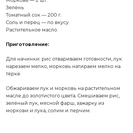
Морковь — 2 шт.
Зелень
Томатный сок — 200 г.
Соль и перец — по вкусу.
Растительное масло.
Приготовление:
Для начинки: рис отвариваем готовности, лук
нарезаем мелко, морковь натираем мелко на
тёрке.
Обжариваем лук и морковь на растительном
масле до золотистого цвета. Смешиваем рис,
зелёный лук, мясной фарш, зажарку из
моркови и лука, солим и перчим.