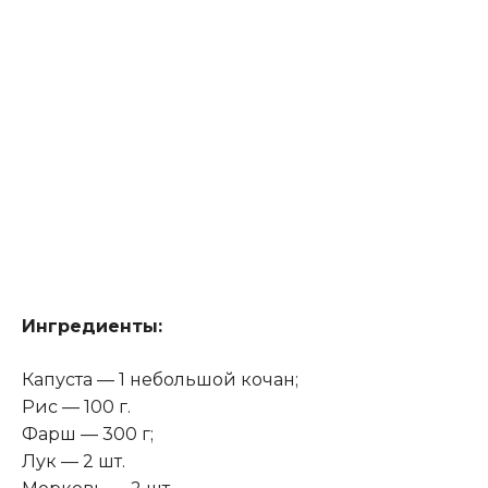
Ингредиенты:
Капуста — 1 небольшой кочан;
Рис — 100 г.
Фарш — 300 г;
Лук — 2 шт.