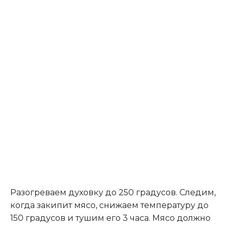
Разогреваем духовку до 250 градусов. Следим,
когда закипит мясо, снижаем температуру до
150 градусов и тушим его 3 часа. Мясо должно