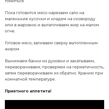
томиться.
Пока готовится мясо нарезаем сало на
маленькие кусочки и кладем на сковороду
или в жаровню и вытапливаем жир на малом
огне
.
Готовое мясо, заливаем сверху вытопленным
жиром.
Вынимаем банки из духовки и закатываем,
переворачиваем, проверяем на герметичность,
затем переворачиваем их обратно. Храним при
комнатной температуре.
Приятного аппетита!