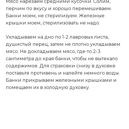
Мясо нарезаем средними кусочки. Солим,
перчим по вкусу и хорошо перемешиваем.
Банки моем, не стерилизуем. Железные
крышки моем, стерилизовать не надо.
Укладываем на дно по 1-2 лавровых листа,
душистый перец, затем не плотно укладываем
мясо. Не докладываем мясо, где-то 2-3
сантиметра до края банки, чтобы не вытекало
содержимое. Для страховки снизу в духовке
поставьте противень и налейте немного воды.
Банки прикрываем железными крышками и
помещаем их в холодную духовку.