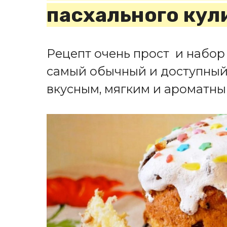
пасхального кул
Рецепт очень прост и набор
самый обычный и доступный.
вкусным, мягким и ароматны