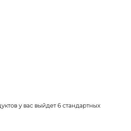
уктов у вас выйдет 6 стандартных