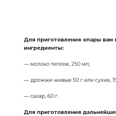
Для приготовления опары вам 
ингредиенты:
— молоко теплое, 250 мл;
— дрожжи живые 50 г или сухие, 15
— сахар, 60 г.
Для приготовления дальнейше