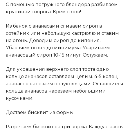
С помощью погружного блендера разбиваем
крупинки творога. Крем готов!
Из банок с ананасами сливаем сироп в
сотейник или небольшую кастрюлю и ставим
на огонь. Доводим сироп до кипения.
Убавляем огонь до минимума. Увариваем
ананасовый сироп 10-15 минут. Остужаем.
Для украшения верхнего слоя торта одно
кольцо ананасов оставляем целым. 4-5 колец
ананасов нарезаем полукольцами. Оставшиеся
кольца ананасов нарезаем небольшими
кусочками.
Достаём бисквит из формы.
Разрезаем бисквит на три коржа. Каждую часть