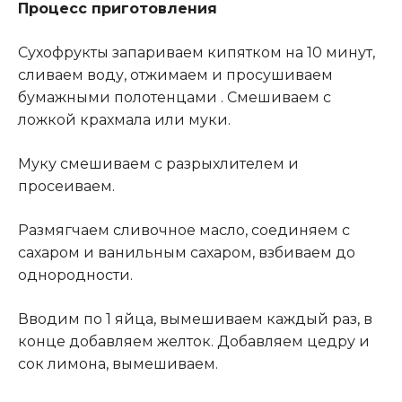
Процесс приготовления
Сухофрукты запариваем кипятком на 10 минут,
сливаем воду, отжимаем и просушиваем
бумажными полотенцами . Смешиваем с
ложкой крахмала или муки.
Муку смешиваем с разрыхлителем и
просеиваем.
Размягчаем сливочное масло, соединяем с
сахаром и ванильным сахаром, взбиваем до
однородности.
Вводим по 1 яйца, вымешиваем каждый раз, в
конце добавляем желток. Добавляем цедру и
сок лимона, вымешиваем.