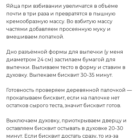
Яйца при взбивании увеличатся в объёме
почти в три раза и превратятся в пышную
кремообразную массу. Во взбитую массу
частями добавляем просеянную муку и
вмешиваем лопаткой.
Дно разъёмной формы для выпечки (у меня
диаметром 24 см) застилаем бумагой для
выпечки. Выливаем тесто в форму и ставим в
духовку. Выпекаем бисквит 30-35 минут.
Готовность проверяем деревянной палочкой —
прокалываем бисквит, если на палочке нет
остатков сырого теста, значит бисквит готов.
Выключаем духовку, приоткрываем дверцу и
оставляем бисквит остывать в духовке 20-30
минут. Если бисквит достать сразу, то из-за