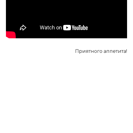
Приятного аппетита!