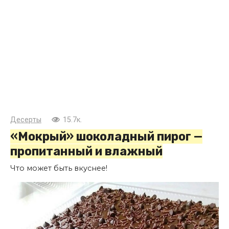
Десерты
15.7к.
«Мокрый» шоколадный пирог —
пропитанный и влажный
Что может быть вкуснее!