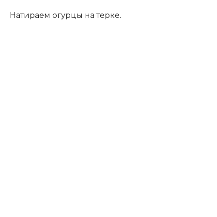
Натираем огурцы на терке.