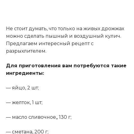
Не стоит думать, что только на живых дрожжах
можно сделать пышный и воздушный кулич.
Предлагаем интересный рецепт с
разрыхлителем.
Для приготовления вам потребуются такие
ингредиенты:
— яйцо, 2 шт;
— желток, 1 шт;
— масло сливочное,, 130 г;
— сметана, 200 г;