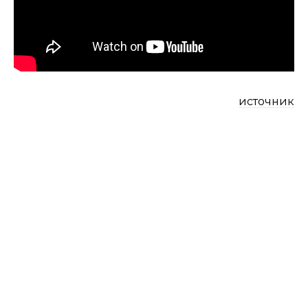
источник