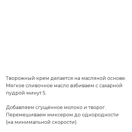
Творожный крем делается на масляной основе.
Мягкое сливочное масло взбиваем с сахарной
пудрой минут 5.
Добавляем сгущённое молоко и творог.
Перемешиваем миксером до однородности
(на минимальной скорости).