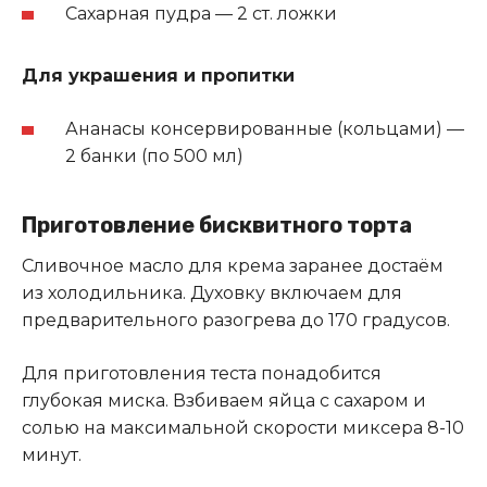
Сахарная пудра — 2 ст. ложки
Для украшения и пропитки
Ананасы консервированные (кольцами) —
2 банки (по 500 мл)
Приготовление бисквитного торта
Сливочное масло для крема заранее достаём
из холодильника. Духовку включаем для
предварительного разогрева до 170 градусов.
Для приготовления теста понадобится
глубокая миска. Взбиваем яйца с сахаром и
солью на максимальной скорости миксера 8-10
минут.