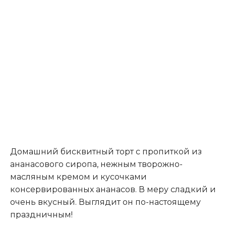
Домашний бисквитный торт с пропиткой из
ананасового сиропа, нежным творожно-
масляным кремом и кусочками
консервированных ананасов. В меру сладкий и
очень вкусный. Выглядит он по-настоящему
праздничным!