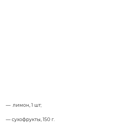
— лимон, 1 шт;
— сухофрукты, 150 г.