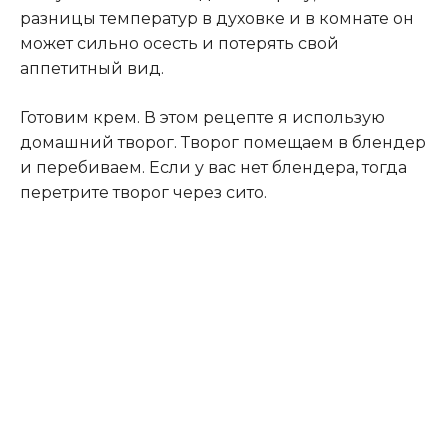
разницы температур в духовке и в комнате он
может сильно осесть и потерять свой
аппетитный вид.
Готовим крем. В этом рецепте я использую
домашний творог. Творог помещаем в блендер
и перебиваем. Если у вас нет блендера, тогда
перетрите творог через сито.