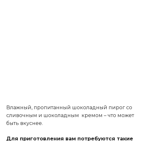
Влажный, пропитанный шоколадный пирог со
сливочным и шоколадным кремом – что может
быть вкуснее.
Для приготовления вам потребуются такие