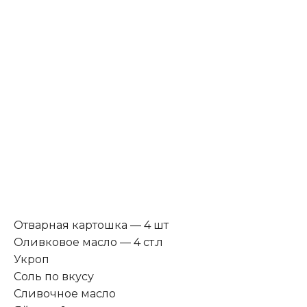
Отварная картошка — 4 шт
Оливковое масло — 4 ст.л
Укроп
Соль по вкусу
Сливочное масло