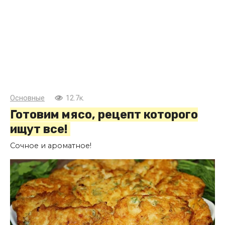
Основные
12.7к.
Готовим мясо, рецепт которого
ищут все!
Сочное и ароматное!