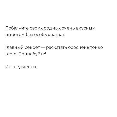
Побалуйте своих родных очень вкусным
пирогом без особых затрат.
Главный секрет — раскатать оооочень тонко
тесто. Попробуйте!
Ингредиенты: