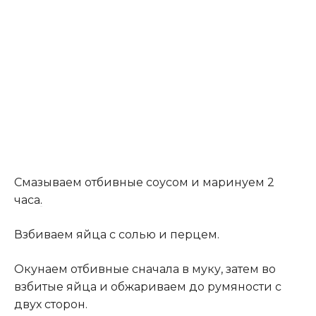
Смазываем отбивные соусом и маринуем 2
часа
.
Взбиваем яйца с солью и перцем.
Окунаем отбивные сначала в муку, затем во
взбитые яйца и обжариваем до румяности с
двух сторон.