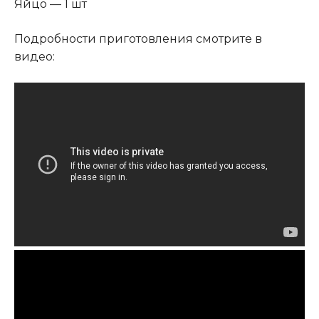
Яйцо — 1 шт
Подробности приготовления смотрите в
видео: