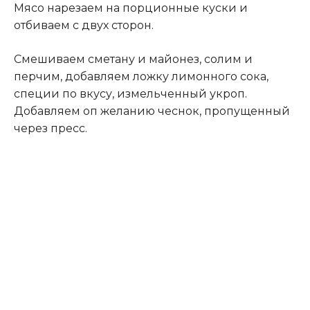
Мясо нарезаем на порционные куски и
отбиваем с двух сторон.
Смешиваем сметану и майонез, солим и
перчим, добавляем ложку лимонного сока,
специи по вкусу, измельченный укроп.
Добавляем оп желанию чеснок, пропущенный
через пресс.