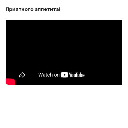
Приятного аппетита!