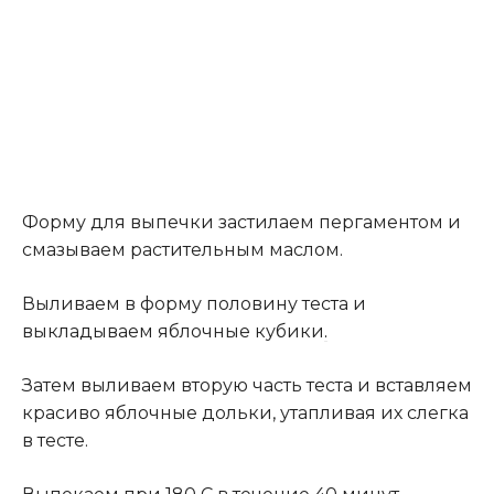
Форму для выпечки застилаем пергаментом и
смазываем растительным маслом.
Выливаем в форму половину теста и
выкладываем яблочные кубики
.
Затем выливаем вторую часть теста и вставляем
красиво яблочные дольки, утапливая их слегка
в тесте.