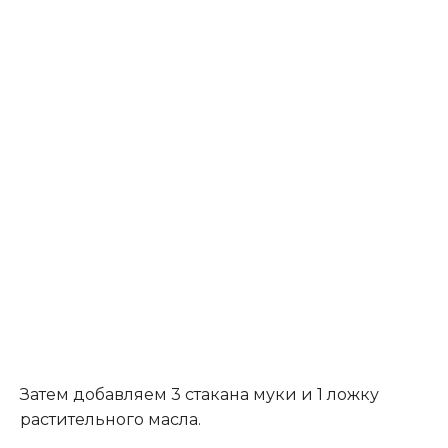
Затем добавляем 3 стакана муки и 1 ложку
растительного масла.