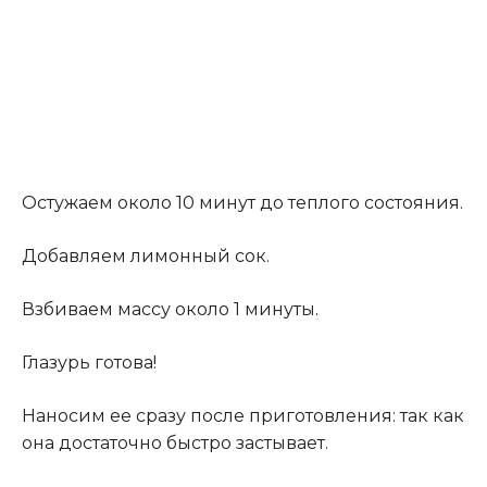
Остужаем около 10 минут до теплого состояния.
Добавляем лимонный сок.
Взбиваем массу около 1 минуты
.
Глазурь готова!
Наносим ее сразу после приготовления: так как
она достаточно быстро застывает.