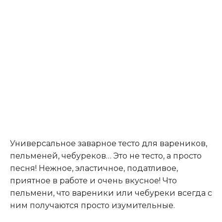
Универсальное заварное тесто для вареников,
пельменей, чебуреков… Это не тесто, а просто
песня! Нежное, эластичное, податливое,
приятное в работе и очень вкусное! Что
пельмени, что вареники или чебуреки всегда с
ним получаются просто изумительные.