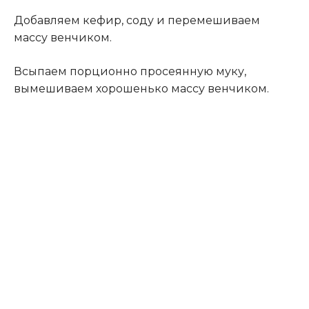
Добавляем кефир, соду и перемешиваем
массу венчиком.
Всыпаем порционно просеянную муку,
вымешиваем хорошенько массу венчиком.