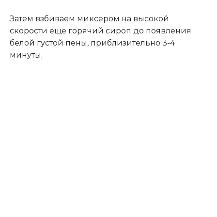
Затем взбиваем миксером на высокой
скорости еще горячий сироп до появления
белой густой пены, приблизительно 3-4
минуты
.