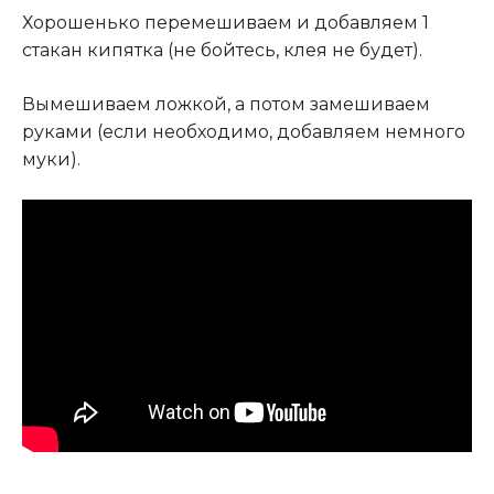
Хорошенько перемешиваем и добавляем 1
стакан кипятка (не бойтесь, клея не будет).
Вымешиваем ложкой, а потом замешиваем
руками (если необходимо, добавляем немного
муки).