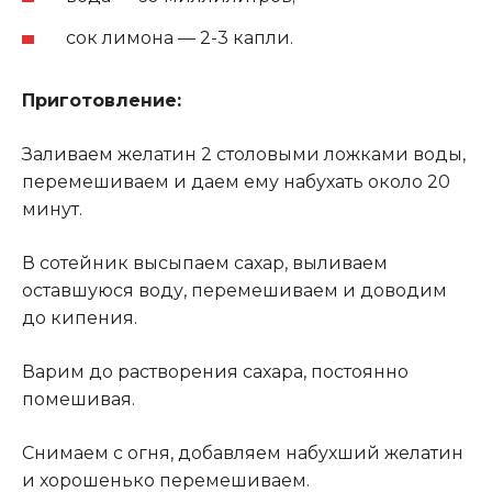
сок лимона — 2-3 капли.
Приготовление:
Заливаем желатин 2 столовыми ложками воды,
перемешиваем и даем ему набухать около 20
минут.
В сотейник высыпаем сахар, выливаем
оставшуюся воду, перемешиваем и доводим
до кипения.
Варим до растворения сахара, постоянно
помешивая.
Снимаем с огня, добавляем набухший желатин
и хорошенько перемешиваем.