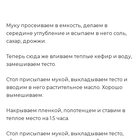
Муку просеиваем в емкость, делаем в
середине углубление и всыпаем в него соль,
сахар, дрожжи.
Теперь сюда же вливаем теплые кефир и воду,
замешиваем тесто.
Стол присыпаем мукой, выкладываем тесто и
вводим в него растительное масло. Хорошо
вымешиваем.
Накрываем пленкой, полотенцем и ставим в
теплое место на 1.5 часа.
Стол присыпаем мукой, выкладываем тесто,