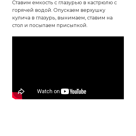
Ставим емкость с глазурью в кастрюлю с
горячей водой. Опускаем верхушку
кулича в глазурь, вынимаем, ставим на
стол и посыпаем присыпкой.