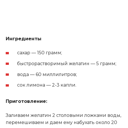
Ингредиенты
сахар — 150 грамм;
быстрорастворимый желатин — 5 грамм;
вода — 60 миллилитров;
сок лимона — 2-3 капли.
Приготовление:
Заливаем желатин 2 столовыми ложками воды,
перемешиваем и даем ему набухать около 20