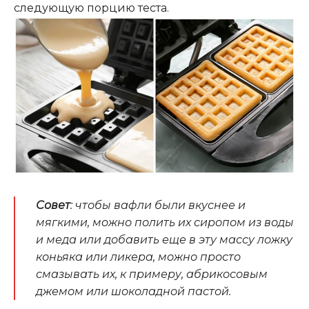
следующую порцию теста.
Совет
: чтобы вафли были вкуснее и
мягкими, можно полить их сиропом из воды
и меда или добавить еще в эту массу ложку
коньяка или ликера, можно просто
смазывать их, к примеру, абрикосовым
джемом или шоколадной пастой.