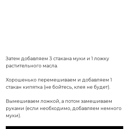
Затем добавляем 3 стакана муки и 1 ложку
растительного масла.
Хорошенько перемешиваем и добавляем 1
стакан кипятка (не бойтесь, клея не будет).
Вымешиваем ложкой, а потом замешиваем
руками (если необходимо, добавляем немного
муки).