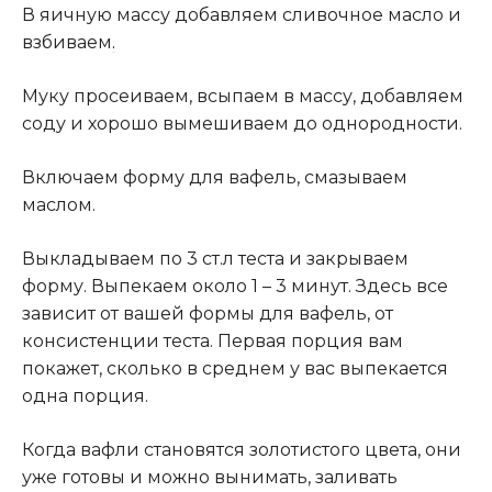
В яичную массу добавляем сливочное масло и
взбиваем
.
Муку просеиваем, всыпаем в массу, добавляем
соду и хорошо вымешиваем до однородности.
Включаем форму для вафель, смазываем
маслом.
Выкладываем по 3 ст.л теста и закрываем
форму. Выпекаем около 1 – 3 минут. Здесь все
зависит от вашей формы для вафель, от
консистенции теста. Первая порция вам
покажет, сколько в среднем у вас выпекается
одна порция.
Когда вафли становятся золотистого цвета, они
уже готовы и можно вынимать, заливать