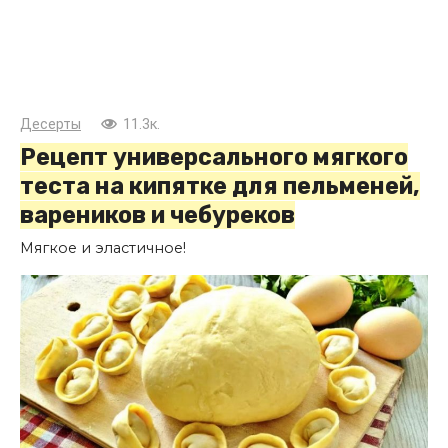
Десерты
11.3к.
Рецепт универсального мягкого
теста на кипятке для пельменей,
вареников и чебуреков
Мягкое и эластичное!