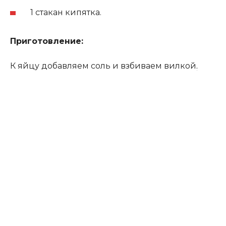
1 стакан кипятка.
Приготовление:
К яйцу добавляем соль и взбиваем вилкой
.