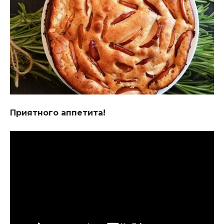
Приятного аппетита!