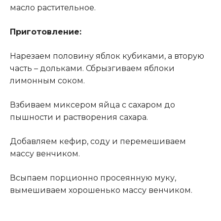
масло растительное.
Приготовление:
Нарезаем половину яблок кубиками, а вторую
часть – дольками. Сбрызгиваем яблоки
лимонным соком.
Взбиваем миксером яйца с сахаром до
пышности и растворения сахара.
Добавляем кефир, соду и перемешиваем
массу венчиком.
Всыпаем порционно просеянную муку,
вымешиваем хорошенько массу венчиком.