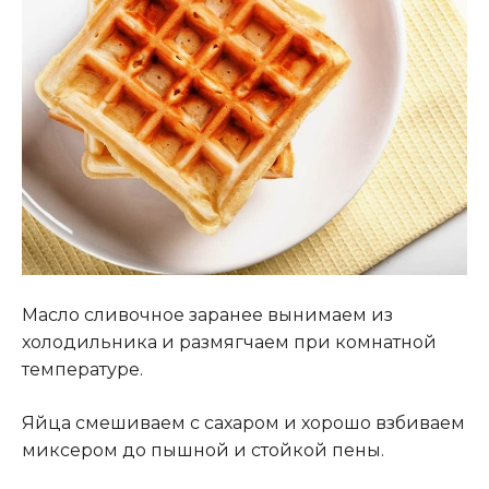
Масло сливочное заранее вынимаем из
холодильника и размягчаем при комнатной
температуре.
Яйца смешиваем с сахаром и хорошо взбиваем
миксером до пышной и стойкой пены.