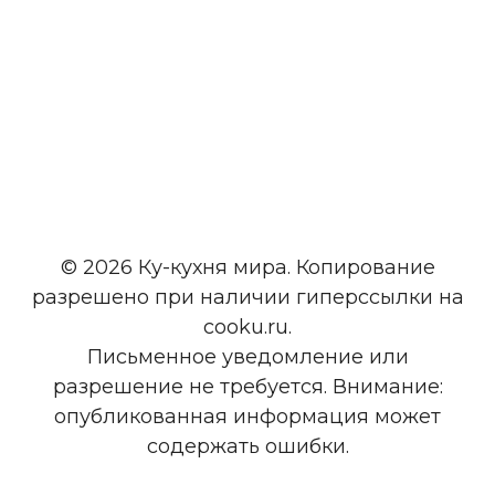
© 2026 Ку-кухня мира. Копирование
разрешено при наличии гиперссылки на
cooku.ru.
Письменное уведомление или
разрешение не требуется. Внимание:
опубликованная информация может
содержать ошибки.