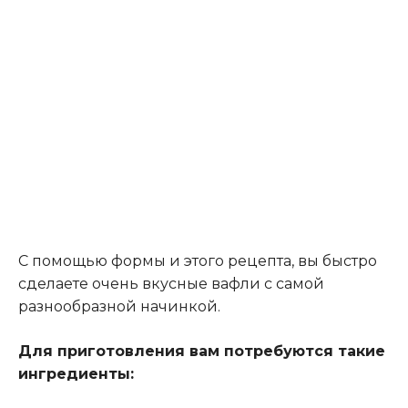
С помощью формы и этого рецепта, вы быстро
сделаете очень вкусные вафли с самой
разнообразной начинкой.
Для приготовления вам потребуются такие
ингредиенты: