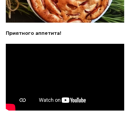
Приятного аппетита!