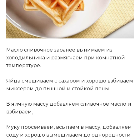
Масло сливочное заранее вынимаем из
холодильника и размягчаем при комнатной
температуре.
Яйца смешиваем с сахаром и хорошо взбиваем
миксером до пышной и стойкой пены.
В яичную массу добавляем сливочное масло и
взбиваем
.
Муку просеиваем, всыпаем в массу, добавляем
соду и хорошо вымешиваем до однородности.