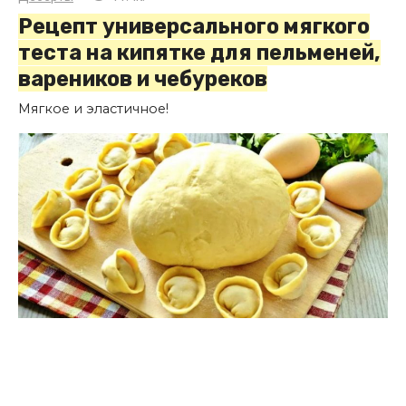
Рецепт универсального мягкого
теста на кипятке для пельменей,
вареников и чебуреков
Мягкое и эластичное!