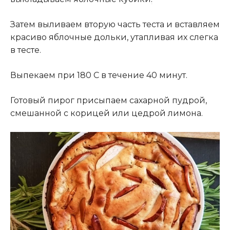
Затем выливаем вторую часть теста и вставляем
красиво яблочные дольки, утапливая их слегка
в тесте.
Выпекаем при 180 С в течение 40 минут.
Готовый пирог присыпаем сахарной пудрой,
смешанной с корицей или цедрой лимона.