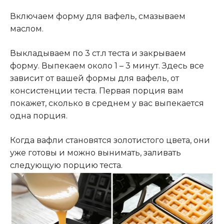
Включаем форму для вафель, смазываем
маслом.
Выкладываем по 3 ст.л теста и закрываем
форму. Выпекаем около 1 – 3 минут. Здесь все
зависит от вашей формы для вафель, от
консистенции теста. Первая порция вам
покажет, сколько в среднем у вас выпекается
одна порция.
Когда вафли становятся золотистого цвета, они
уже готовы и можно вынимать, заливать
следующую порцию теста.