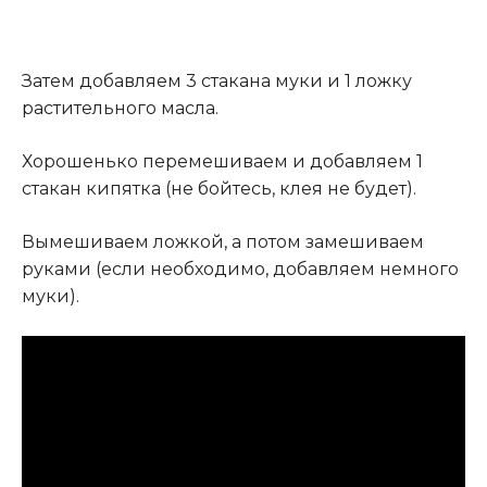
Затем добавляем 3 стакана муки и 1 ложку
растительного масла.
Хорошенько перемешиваем и добавляем 1
стакан кипятка (не бойтесь, клея не будет).
Вымешиваем ложкой, а потом замешиваем
руками (если необходимо, добавляем немного
муки).