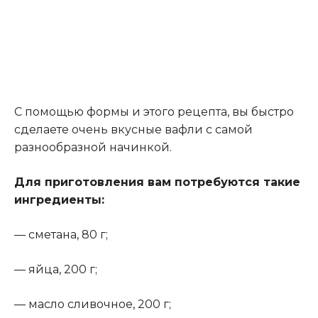
С помощью формы и этого рецепта, вы быстро
сделаете очень вкусные вафли с самой
разнообразной начинкой.
Для приготовления вам потребуются такие
ингредиенты:
— сметана, 80 г;
— яйца, 200 г;
— масло сливочное, 200 г;