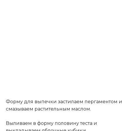
Форму для выпечки застилаем пергаментом и
смазываем растительным маслом.
Выливаем в форму половину теста и
выкладываем яблочные кубики
.