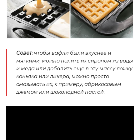
Совет
: чтобы вафли были вкуснее и
мягкими, можно полить их сиропом из воды
и меда или добавить еще в эту массу ложку
коньяка или ликера, можно просто
смазывать их, к примеру, абрикосовым
джемом или шоколадной пастой.