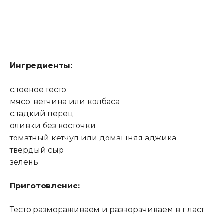
Ингредиенты:
слоеное тесто
мясо, ветчина или колбаса
сладкий перец
оливки без косточки
томатный кетчуп или домашняя аджика
твердый сыр
зелень
Приготовление:
Тесто размораживаем и разворачиваем в пласт