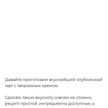
Давайте приготовим вкуснейший клубничный
тарт с творожным кремом.
Сделать такую вкусноту совсем не сложно,
рецепт простой, ингредиенты доступные, а