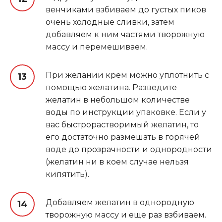
венчиками взбиваем до густых пиков
очень холодные сливки, затем
добавляем к ним частями творожную
массу и перемешиваем.
При желании крем можно уплотнить с
помощью желатина. Разведите
желатин в небольшом количестве
воды по инструкции упаковке. Если у
вас быстрорастворимый желатин, то
его достаточно размешать в горячей
воде до прозрачности и однородности
(желатин ни в коем случае нельзя
кипятить).
Добавляем желатин в однородную
творожную массу и еще раз взбиваем.