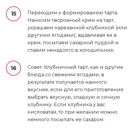
Переходим к формированию тарта.
Наносим творожный крем на тарт,
украшаем нарезанной клубникой (или
другими ягодами), вдавливая ее в
крем, посыпаем сахарной пудрой и
ставим ненадолго в холодильник.
Совет. Клубничный тарт, как и другие
блюда со свежими ягодами, в
результате получается намного
вкуснее, если для его приготовления
выбрать вкусную, сладкую и сочную
клубнику. Если клубника у вас
кисловатая, то при желании можно
немного посыпать ее сахаром
.