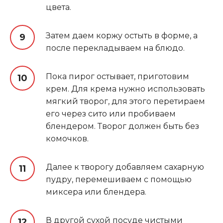
цвета.
Затем даем коржу остыть в форме, а
после перекладываем на блюдо.
Пока пирог остывает, приготовим
крем. Для крема нужно использовать
мягкий творог, для этого перетираем
его через сито или пробиваем
блендером. Творог должен быть без
комочков.
Далее к творогу добавляем сахарную
пудру, перемешиваем с помощью
миксера или блендера.
В другой сухой посуде чистыми