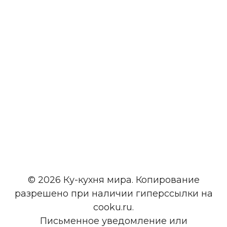
© 2026 Ку-кухня мира. Копирование
разрешено при наличии гиперссылки на
cooku.ru.
Письменное уведомление или