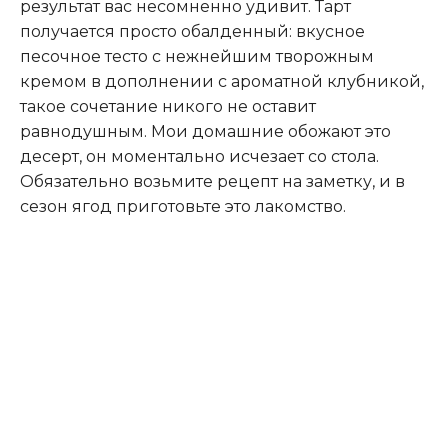
результат вас несомненно удивит. Тарт
получается просто обалденный: вкусное
песочное тесто с нежнейшим творожным
кремом в дополнении с ароматной клубникой,
такое сочетание никого не оставит
равнодушным. Мои домашние обожают это
десерт, он моментально исчезает со стола.
Обязательно возьмите рецепт на заметку, и в
сезон ягод приготовьте это лакомство.