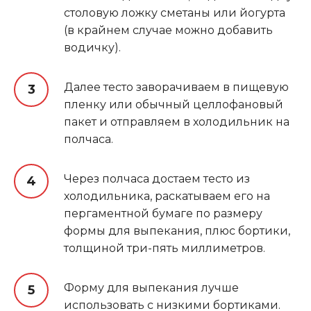
столовую ложку сметаны или йогурта
(в крайнем случае можно добавить
водичку).
Далее тесто заворачиваем в пищевую
пленку или обычный целлофановый
пакет и отправляем в холодильник на
полчаса.
Через полчаса достаем тесто из
холодильника, раскатываем его на
пергаментной бумаге по размеру
формы для выпекания, плюс бортики,
толщиной три-пять миллиметров.
Форму для выпекания лучше
использовать с низкими бортиками.