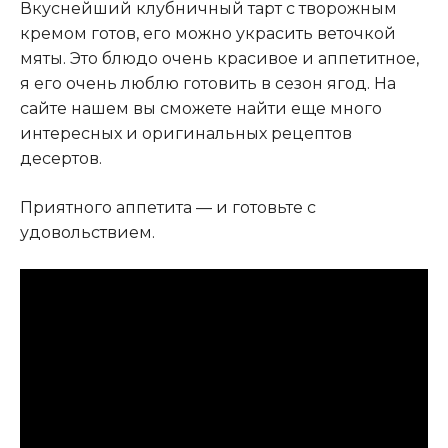
Вкуснейший клубничный тарт с творожным
кремом готов, его можно украсить веточкой
мяты. Это блюдо очень красивое и аппетитное,
я его очень люблю готовить в сезон ягод. На
сайте нашем вы сможете найти еще много
интересных и оригинальных рецептов
десертов.
Приятного аппетита — и готовьте с
удовольствием.