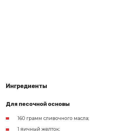
Ингредиенты
Для песочной основы
160 грамм сливочного масла;
1 яичный желток;