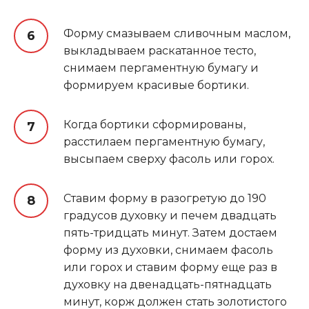
Форму смазываем сливочным маслом,
выкладываем раскатанное тесто,
снимаем пергаментную бумагу и
формируем красивые бортики.
Когда бортики сформированы,
расстилаем пергаментную бумагу,
высыпаем сверху фасоль или горох.
Ставим форму в разогретую до 190
градусов духовку и печем двадцать
пять-тридцать минут. Затем достаем
форму из духовки, снимаем фасоль
или горох и ставим форму еще раз в
духовку на двенадцать-пятнадцать
минут, корж должен стать золотистого