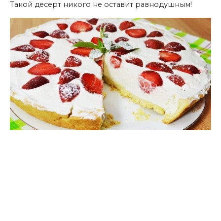
Такой десерт никого не оставит равнодушным!