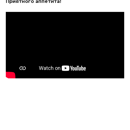
Приятного аппетита!