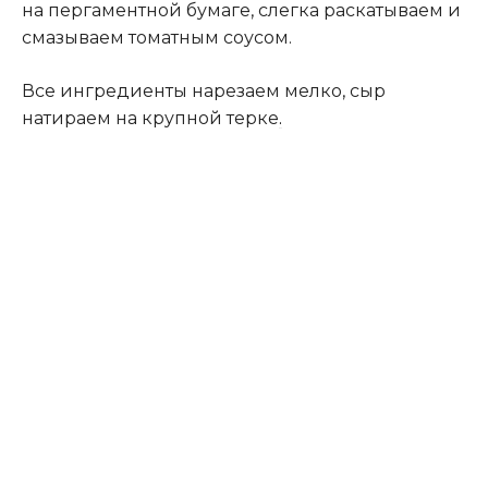
на пергаментной бумаге, слегка раскатываем и
смазываем томатным соусом.
Все ингредиенты нарезаем мелко, сыр
натираем на крупной терке
.