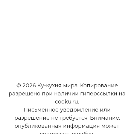
© 2026 Ку-кухня мира. Копирование
разрешено при наличии гиперссылки на
cooku.ru.
Письменное уведомление или
разрешение не требуется. Внимание:
опубликованная информация может