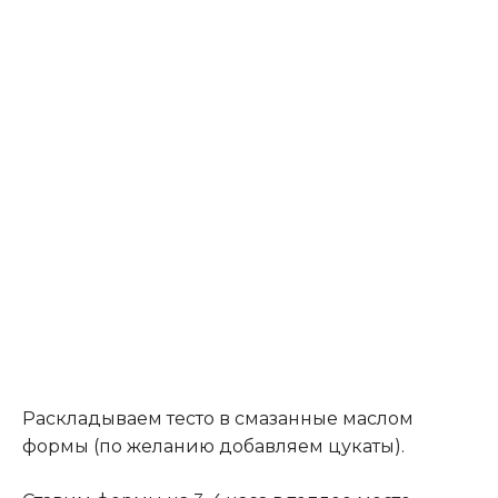
Раскладываем тесто в смазанные маслом
формы (по желанию добавляем цукаты).