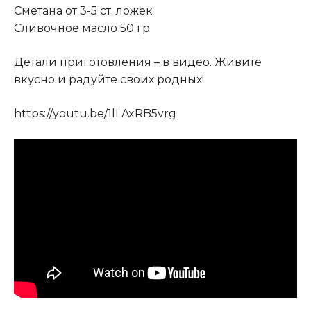
Сметана от 3-5 ст. ложек
Сливочное масло 50 гр
Детали приготовления – в видео. Живите
вкусно и радуйте своих родных!
https://youtu.be/1lLAxRB5vrg