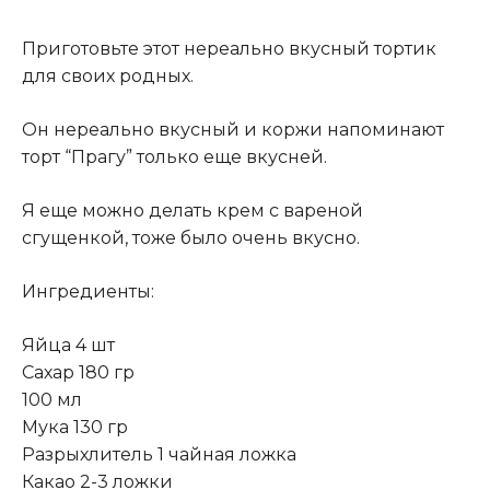
Приготовьте этот нереально вкусный тортик
для своих родных.
Он нереально вкусный и коржи напоминают
торт “Прагу” только еще вкусней.
Я еще можно делать крем с вареной
сгущенкой, тоже было очень вкусно.
Ингредиенты:
Яйца 4 шт
Сахар 180 гр
100 мл
Мука 130 гр
Разрыхлитель 1 чайная ложка
Какао 2-3 ложки