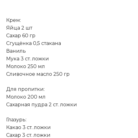
Крем:
Яйца 2 шт
Сахар 60 гр
Сгущёнка 0,5 стакана
Ваниль
Мука 3 ст. ложки
Молоко 250 мл
Сливочное масло 250 гр
Для пропитки:
Молоко 200 мл
Сахарная пудра 2 ст. ложки
Глазурь:
Какао 3 ст. ложки
Сахар 3 ст. ложки