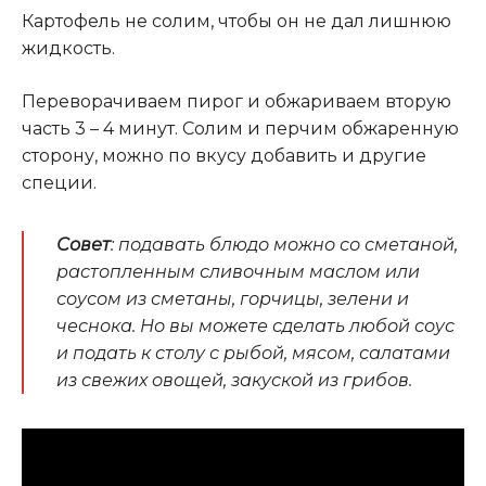
Картофель не солим, чтобы он не дал лишнюю
жидкость.
Переворачиваем пирог и обжариваем вторую
часть 3 – 4 минут. Солим и перчим обжаренную
сторону, можно по вкусу добавить и другие
специи.
Совет
: подавать блюдо можно со сметаной,
растопленным сливочным маслом или
соусом из сметаны, горчицы, зелени и
чеснока. Но вы можете сделать любой соус
и подать к столу с рыбой, мясом, салатами
из свежих овощей, закуской из грибов.