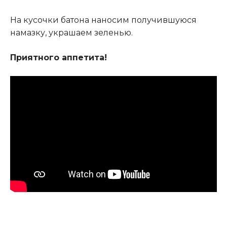
На кусочки батона наносим получившуюся
намазку, украшаем зеленью.
Приятного аппетита!