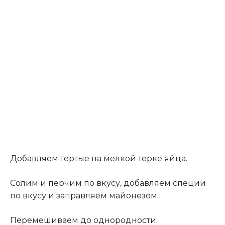
Добавляем тертые на мелкой терке яйца.
Солим и перчим по вкусу, добавляем специи
по вкусу и заправляем майонезом.
Перемешиваем до однородности.