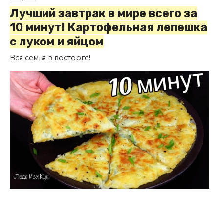
Лучший завтрак в мире всего за
10 минут! Картофельная лепешка
с луком и яйцом
Вся семья в восторге!