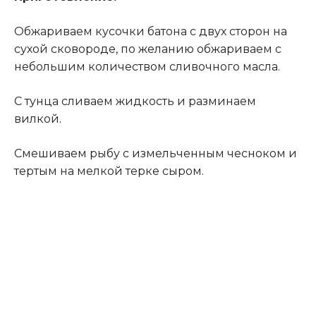
Обжариваем кусочки батона с двух сторон на
сухой сковороде, по желанию обжариваем с
небольшим количеством сливочного масла.
С тунца сливаем жидкость и разминаем
вилкой
.
Смешиваем рыбу с измельченным чесноком и
тертым на мелкой терке сыром.