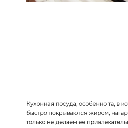
Кухонная посуда, особенно та, в к
быстро покрываются жиром, нагар
только не делаем ее привлекательн