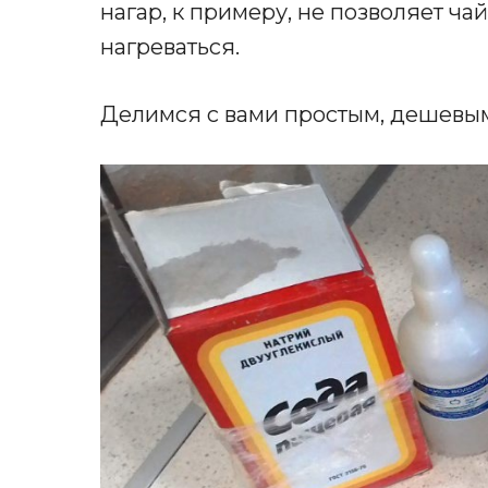
нагар, к примеру, не позволяет ч
нагреваться.
Делимся с вами простым, дешевы