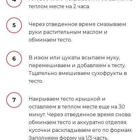
теплом месте на 2 часа.
Через отведенное время смазываем
руки растительным маслом и
обминаем тесто.
В изюм или цукаты всыпаем муку,
перемешиваем и добавляем к тесту.
Тщательно вмешиваем сухофрукты в
тесто.
Накрываем тесто крышкой и
оставляем в теплом месте еще на 30
минут. Через отведенное время снова
обминаем тесто и аккуратно отделяя
кусочки раскладываем его по формам.
Заполняем форму на 1/3 часть.