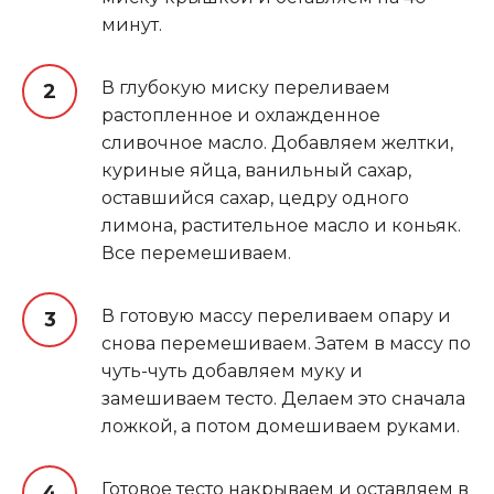
минут.
В глубокую миску переливаем
растопленное и охлажденное
сливочное масло. Добавляем желтки,
куриные яйца, ванильный сахар,
оставшийся сахар, цедру одного
лимона, растительное масло и коньяк.
Все перемешиваем.
В готовую массу переливаем опару и
снова перемешиваем. Затем в массу по
чуть-чуть добавляем муку и
замешиваем тесто. Делаем это сначала
ложкой, а потом домешиваем руками.
Готовое тесто накрываем и оставляем в