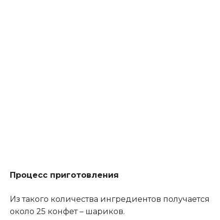
Процесс приготовления
Из такого количества ингредиентов получается
около 25 конфет – шариков.