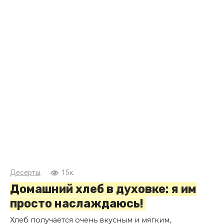
Десерты
15к.
Домашний хлеб в духовке: я им
просто наслаждаюсь!
Хлеб получается очень вкусным и мягким,