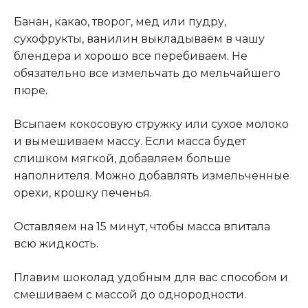
Банан, какао, творог, мед или пудру,
сухофрукты, ванилин выкладываем в чашу
блендера и хорошо все перебиваем. Не
обязательно все измельчать до мельчайшего
пюре
.
Всыпаем кокосовую стружку или сухое молоко
и вымешиваем массу. Если масса будет
слишком мягкой, добавляем больше
наполнителя. Можно добавлять измельченные
орехи, крошку печенья.
Оставляем на 15 минут, чтобы масса впитала
всю жидкость
.
Плавим шоколад удобным для вас способом и
смешиваем с массой до однородности.