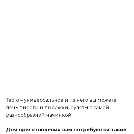
Тесто – универсальное и из него вы можете
печь пироги и пирожки, рулеты с самой
разнообразной начинкой.
Для приготовления вам потребуются такие