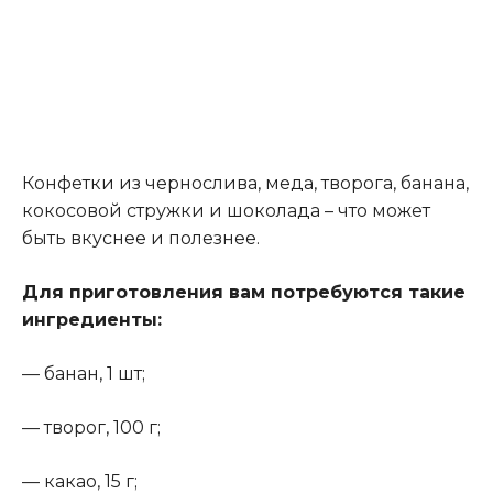
Конфетки из чернослива, меда, творога, банана,
кокосовой стружки и шоколада – что может
быть вкуснее и полезнее.
Для приготовления вам потребуются такие
ингредиенты:
— банан, 1 шт;
— творог, 100 г;
— какао, 15 г;