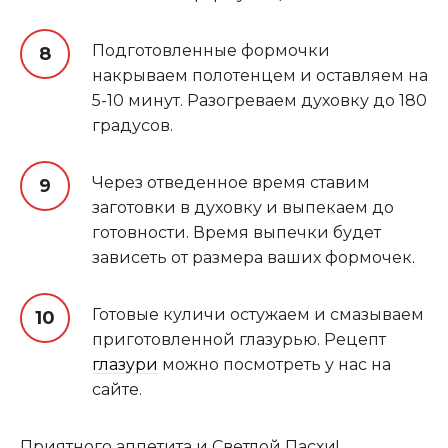
Подготовленные формочки
накрываем полотенцем и оставляем на
5-10 минут. Разогреваем духовку до 180
градусов.
Через отведенное время ставим
заготовки в духовку и выпекаем до
готовности. Время выпечки будет
зависеть от размера ваших формочек
.
Готовые куличи остужаем и смазываем
приготовленной глазурью. Рецепт
глазури
можно посмотреть у нас на
сайте.
Приятного аппетита и Светлой Пасхи!