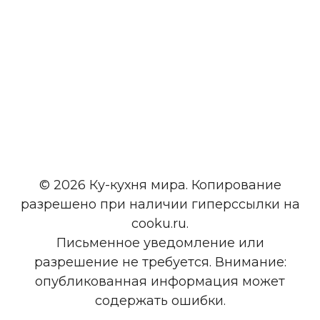
© 2026 Ку-кухня мира. Копирование
разрешено при наличии гиперссылки на
cooku.ru.
Письменное уведомление или
разрешение не требуется. Внимание:
опубликованная информация может
содержать ошибки.