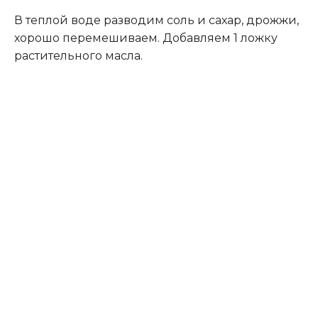
В теплой воде разводим соль и сахар, дрожжи,
хорошо перемешиваем. Добавляем 1 ложку
растительного масла.