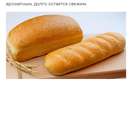
ароматным, долго остается свежим.