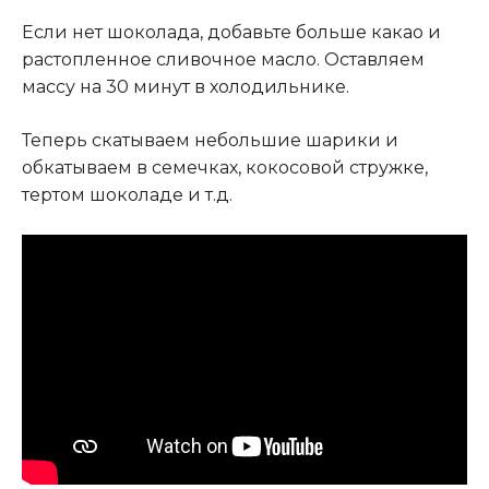
Если нет шоколада, добавьте больше какао и
растопленное сливочное масло. Оставляем
массу на 30 минут в холодильнике.
Теперь скатываем небольшие шарики и
обкатываем в семечках, кокосовой стружке,
тертом шоколаде и т.д.