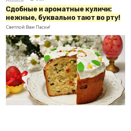
Сдобные и ароматные куличи:
нежные, буквально тают во рту!
Светлой Вам Пасхи!