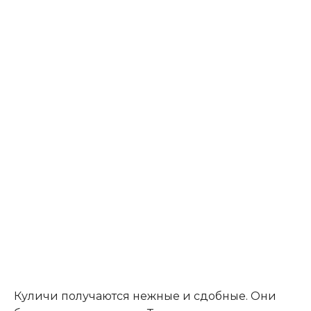
Куличи получаются нежные и сдобные. Они