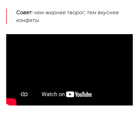
Совет
: чем жирнее творог, тем вкуснее
конфеты.