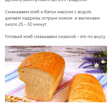
Смазываем хлеб и батон маслом с водой,
делаем надрезы острым ножом и выпекаем
около 25 – 30 минут.
Готовый хлеб смазываем смазкой – это по вкусу.