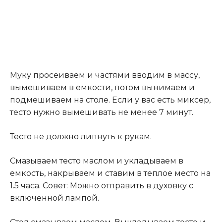
Муку просеиваем и частями вводим в массу,
вымешиваем в емкости, потом вынимаем и
подмешиваем на столе. Если у вас есть миксер,
тесто нужно вымешивать не менее 7 минут.
Тесто не должно липнуть к рукам.
Смазываем тесто маслом и укладываем в
емкость, накрываем и ставим в теплое место на
1.5 часа. Совет: Можно отправить в духовку с
включенной лампой.