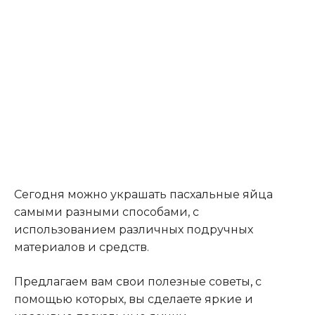
Сегодня можно украшать пасхальные яйца
самыми разными способами, с
использованием различных подручных
материалов и средств.
Предлагаем вам свои полезные советы
,
с
помощью которых, вы сделаете яркие и