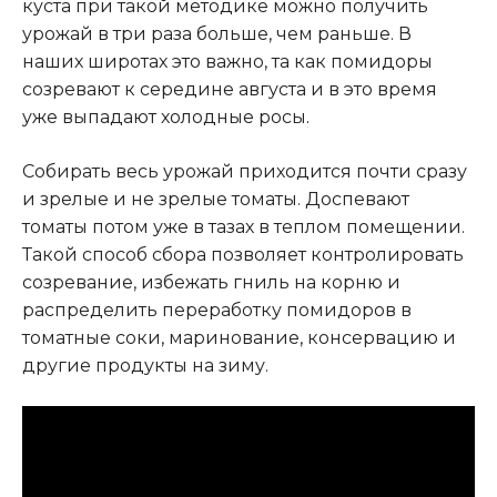
куста при такой методике можно получить
урожай в три раза больше, чем раньше. В
наших широтах это важно, та как помидоры
созревают к середине августа и в это время
уже выпадают холодные росы
.
Собирать весь урожай приходится почти сразу
и зрелые и не зрелые томаты. Доспевают
томаты потом уже в тазах в теплом помещении.
Такой способ сбора позволяет контролировать
созревание, избежать гниль на корню и
распределить переработку помидоров в
томатные соки, маринование, консервацию и
другие продукты на зиму.