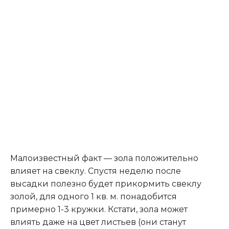
Малоизвестный факт — зола положительно
влияет на свеклу. Спустя неделю после
высадки полезно будет прикормить свеклу
золой, для одного 1 кв. м. понадобится
примерно 1-3 кружки. Кстати, зола может
влиять даже на цвет листьев (они станут