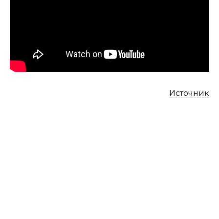
Источник