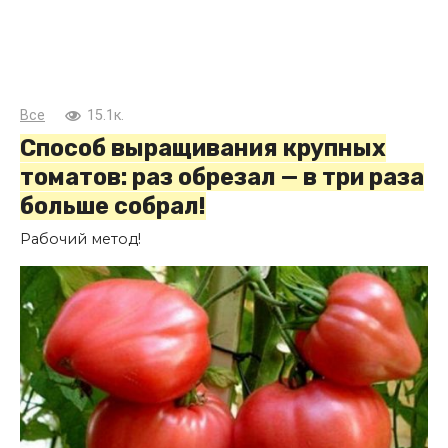
Все
15.1к.
Способ выращивания крупных
томатов: раз обрезал — в три раза
больше собрал!
Рабочий метод!