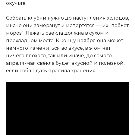
окучьте
.
Собрать клубни нужно до наступления холодов,
иначе они замерзнут и испортятся — их “побьет
мороз”. Лежать свёкла должна в сухом и
прохладном месте. К концу ноября она может
немного измениться во вкусе, в этом нет
ничего плохого, так или иначе, до самого
апреля-мая свёкла будет вкусной и полезной,
если соблюдать правила хранения.