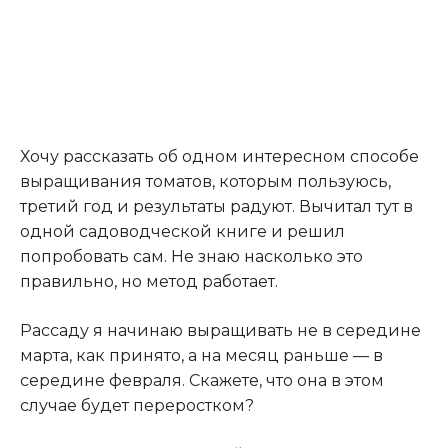
Хочу рассказать об одном интересном способе
выращивания томатов, которым пользуюсь,
третий год и результаты радуют. Вычитал тут в
одной садоводческой книге и решил
попробовать сам. Не знаю насколько это
правильно, но метод работает.
Рассаду я начинаю выращивать не в середине
марта, как принято, а на месяц раньше — в
середине февраля. Скажете, что она в этом
случае будет переростком?