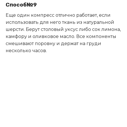
Способ№9
Еще один компресс отлично работает, если
использовать для него ткань из натуральной
шерсти. Берут столовый уксус либо сок лимона,
камфору и оливковое масло. Все компоненты
смешивают поровну и держат на груди
несколько часов.