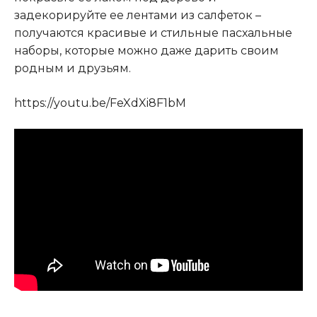
задекорируйте ее лентами из салфеток –
получаются красивые и стильные пасхальные
наборы, которые можно даже дарить своим
родным и друзьям.
https://youtu.be/FeXdXi8F1bM