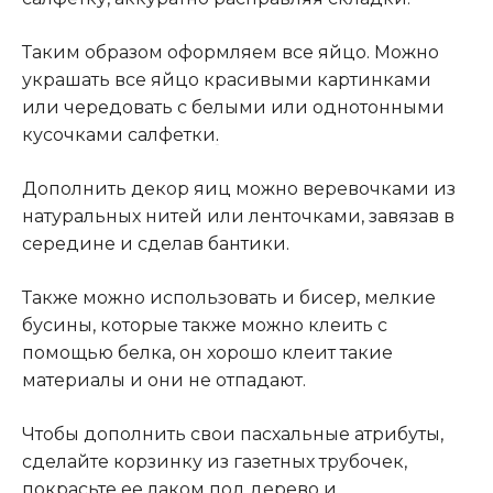
Таким образом оформляем все яйцо. Можно
украшать все яйцо красивыми картинками
или чередовать с белыми или однотонными
кусочками салфетки
.
Дополнить декор яиц можно веревочками из
натуральных нитей или ленточками, завязав в
середине и сделав бантики.
Также можно использовать и бисер, мелкие
бусины, которые также можно клеить с
помощью белка, он хорошо клеит такие
материалы и они не отпадают.
Чтобы дополнить свои пасхальные атрибуты,
сделайте корзинку из газетных трубочек,
покрасьте ее лаком под дерево и