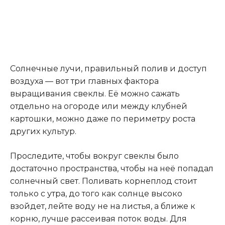
Солнечные лучи, правильный полив и доступ
воздуха — вот три главных фактора
выращивания свеклы. Её можно сажать
отдельно на огороде или между клубней
картошки, можно даже по периметру роста
других культур.
Проследите, чтобы вокруг свеклы было
достаточно пространства, чтобы на неё попадал
солнечный свет. Поливать корнеплод стоит
только с утра, до того как солнце высоко
взойдет, лейте воду не на листья, а ближе к
корню, лучше рассеивая поток воды. Для