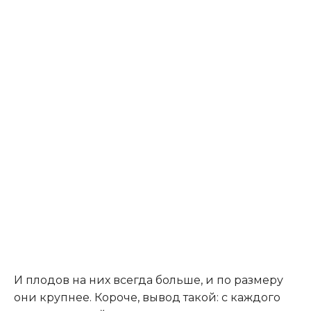
И плодов на них всегда больше, и по размеру
они крупнее. Короче, вывод такой: с каждого