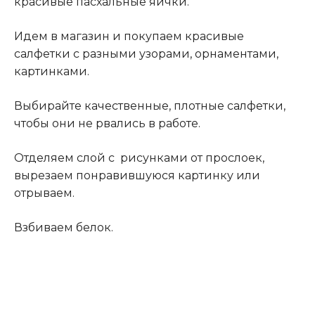
красивые пасхальные яички.
Идем в магазин и покупаем красивые
салфетки с разными узорами, орнаментами,
картинками.
Выбирайте качественные, плотные салфетки,
чтобы они не рвались в работе.
Отделяем слой с рисунками от прослоек,
вырезаем понравившуюся картинку или
отрываем.
Взбиваем белок.