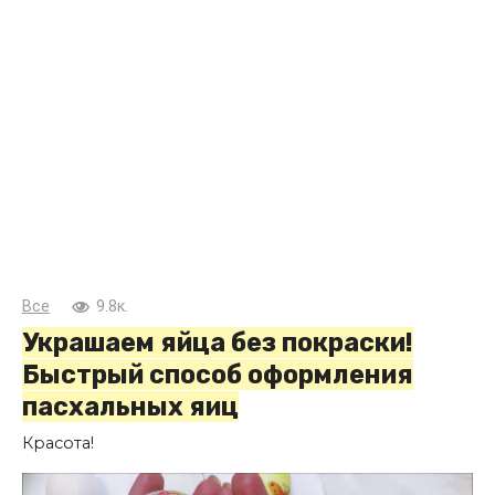
Все
9.8к.
Украшаем яйца без покраски!
Быстрый способ оформления
пасхальных яиц
Красота!