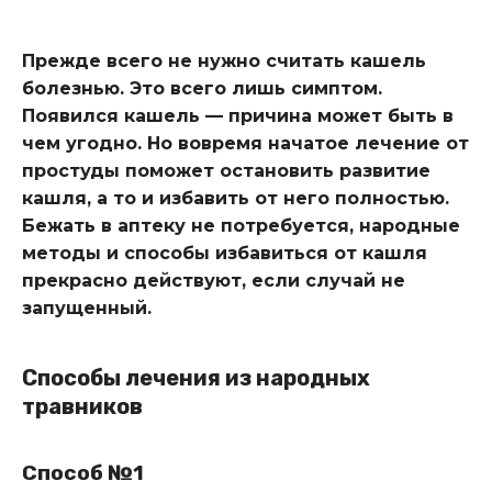
Прежде всего не нужно считать кашель
болезнью. Это всего лишь симптом.
Появился кашель — причина может быть в
чем угодно. Но вовремя начатое лечение от
простуды поможет остановить развитие
кашля, а то и избавить от него полностью.
Бежать в аптеку не потребуется, народные
методы и способы избавиться от кашля
прекрасно действуют, если случай не
запущенный.
Способы лечения из народных
травников
Способ №1