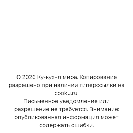
© 2026 Ку-кухня мира. Копирование
разрешено при наличии гиперссылки на
cooku.ru.
Письменное уведомление или
разрешение не требуется. Внимание:
опубликованная информация может
содержать ошибки.