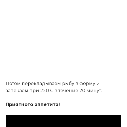
Потом перекладываем рыбу в форму и
запекаем при 220 С в течение 20 минут.
Приятного аппетита!