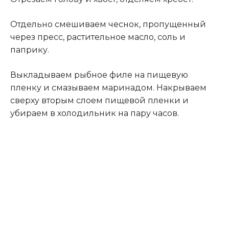
Отдельно смешиваем чеснок, пропущенный
через пресс, растительное масло, соль и
паприку.
Выкладываем рыбное филе на пищевую
пленку и смазываем маринадом. Накрываем
сверху вторым слоем пищевой пленки и
убираем в холодильник на пару часов
.