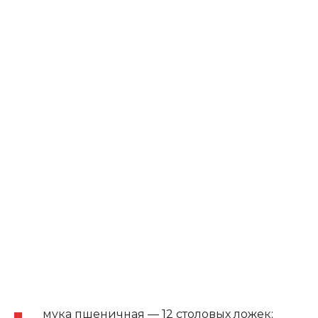
мука пшеничная — 12 столовых ложек;