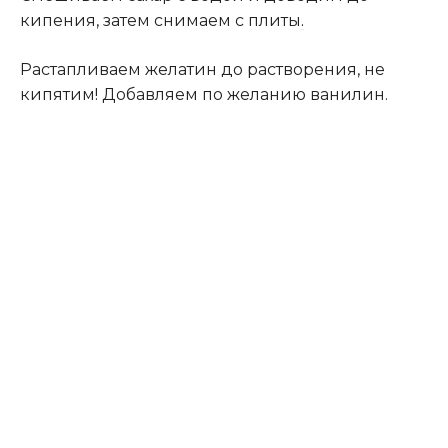
кипения, затем снимаем с плиты
.
Растапливаем желатин до растворения, не
кипятим! Добавляем по желанию ванилин.