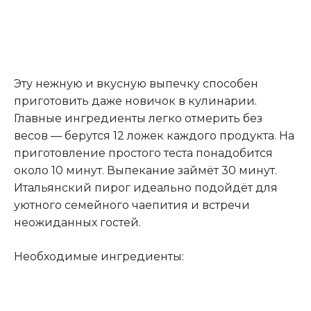
Эту нежную и вкусную выпечку способен
приготовить даже новичок в кулинарии.
Главные ингредиенты легко отмерить без
весов — берутся 12 ложек каждого продукта. На
приготовление простого теста понадобится
около 10 минут. Выпекание займёт 30 минут.
Итальянский пирог идеально подойдёт для
уютного семейного чаепития и встречи
неожиданных гостей.
Необходимые ингредиенты: