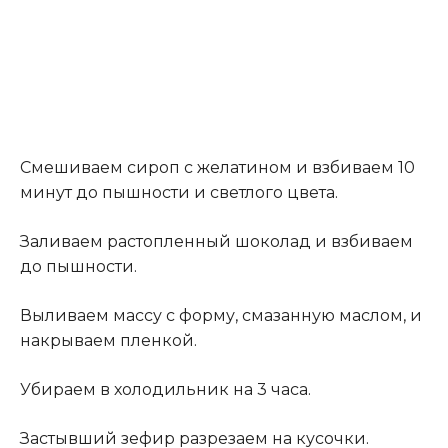
Смешиваем сироп с желатином и взбиваем 10
минут до пышности и светлого цвета.
Заливаем растопленный шоколад и взбиваем
до пышности.
Выливаем массу с форму, смазанную маслом, и
накрываем пленкой.
Убираем в холодильник на 3 часа.
Застывший зефир разрезаем на кусочки.