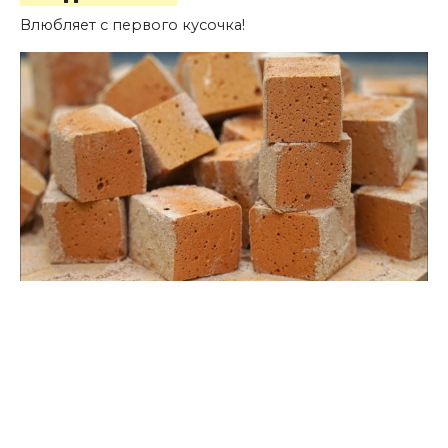
Влюбляет с первого кусочка!