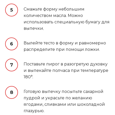
Смажьте форму небольшим
количеством масла. Можно
использовать специальную бумагу для
выпечки
.
Вылейте тесто в форму и равномерно
распределите при помощи ложки.
Поставьте пирог в разогретую духовку
и выпекайте полчаса при температуре
180°.
Готовую выпечку посыпьте сахарной
пудрой и украсьте по желанию
ягодами, сливками или шоколадной
глазурью.