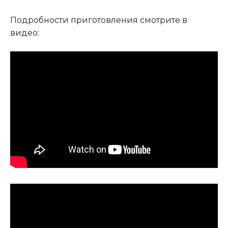
Подробности приготовления смотрите в
видео: