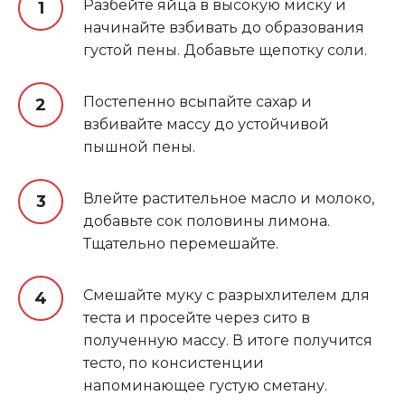
Разбейте яйца в высокую миску и
начинайте взбивать до образования
густой пены. Добавьте щепотку соли.
Постепенно всыпайте сахар и
взбивайте массу до устойчивой
пышной пены.
Влейте растительное масло и молоко,
добавьте сок половины лимона.
Тщательно перемешайте.
Смешайте муку с разрыхлителем для
теста и просейте через сито в
полученную массу. В итоге получится
тесто, по консистенции
напоминающее густую сметану.