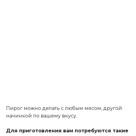
Пирог можно делать с любым мясом, другой
начинкой по вашему вкусу.
Для приготовления вам потребуются такие