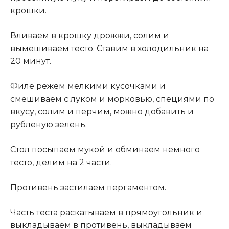
крошки.
Вливаем в крошку дрожжи, солим и
вымешиваем тесто. Ставим в холодильник на
20 минут.
Филе режем мелкими кусочками и
смешиваем с луком и морковью, специями по
вкусу, солим и перчим, можно добавить и
рубленую зелень
.
Стол посыпаем мукой и обминаем немного
тесто, делим на 2 части.
Противень застилаем пергаментом.
Часть теста раскатываем в прямоугольник и
выкладываем в противень, выкладываем