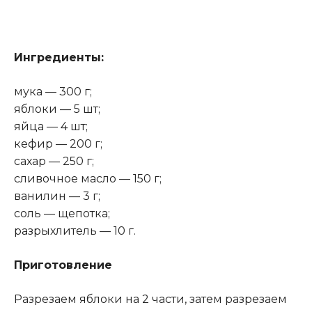
Ингредиенты:
мука — 300 г;
яблоки — 5 шт;
яйца — 4 шт;
кефир — 200 г;
сахар — 250 г;
сливочное масло — 150 г;
ванилин — 3 г;
соль — щепотка;
разрыхлитель — 10 г.
Приготовление
Разрезаем яблоки на 2 части, затем разрезаем