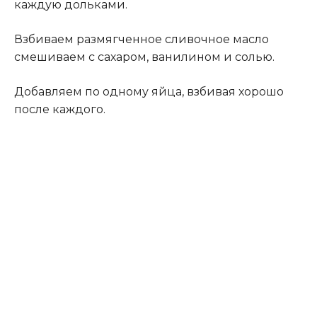
каждую дольками.
Взбиваем размягченное сливочное масло
смешиваем с сахаром, ванилином и солью.
Добавляем по одному яйца, взбивая хорошо
после каждого.