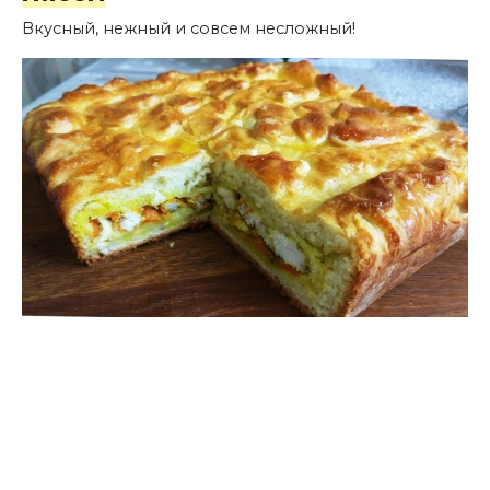
Вкусный, нежный и совсем несложный!