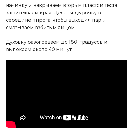
начинку и накрываем вторым пластом теста,
защипываем края. Делаем дырочку в
середине пирога, чтобы выходил пар и
смазываем взбитым яйцом.
Духовку разогреваем до 180 градусов и
выпекаем около 40 минут.