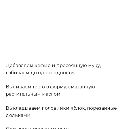
Добавляем кефир и просеянную муку,
взбиваем до однородности.
Выливаем тесто в форму, смазанную
растительным маслом.
Выкладываем половинки яблок, порезанные
дольками.