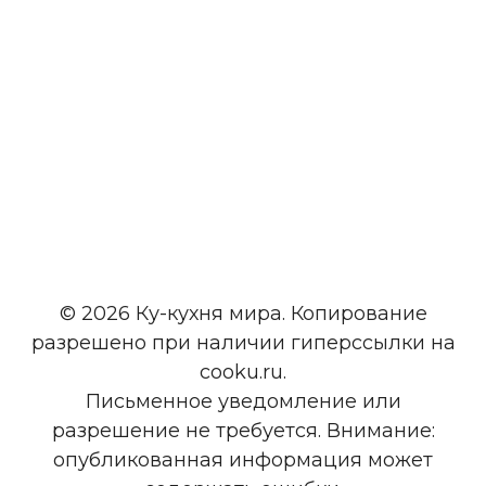
© 2026 Ку-кухня мира. Копирование
разрешено при наличии гиперссылки на
cooku.ru.
Письменное уведомление или
разрешение не требуется. Внимание:
опубликованная информация может