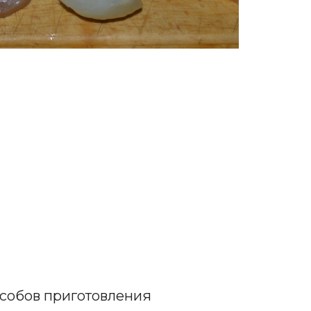
собов приготовления