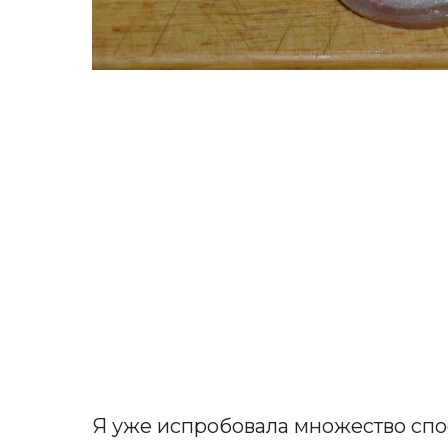
Я уже испробовала множество спо