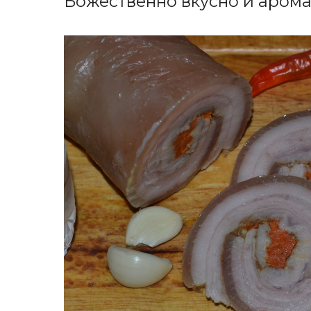
Божественно вкусно и арома