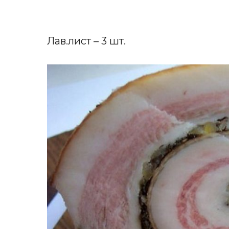
Лав.лист – 3 шт.