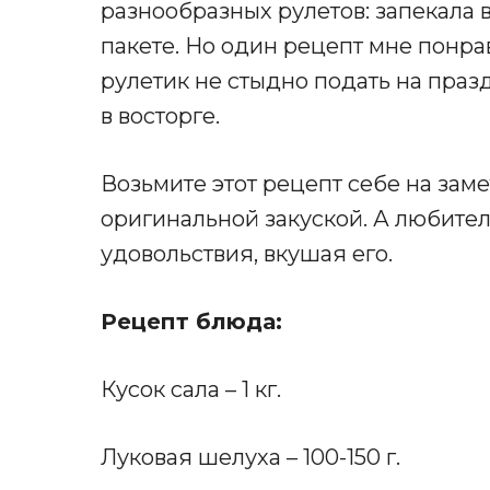
разнообразных рулетов: запекала в 
пакете. Но один рецепт мне понр
рулетик не стыдно подать на праз
в восторге.
Возьмите этот рецепт себе на заме
оригинальной закуской. А любители
удовольствия, вкушая его.
Рецепт блюда:
Кусок сала – 1 кг.
Луковая шелуха – 100-150 г.