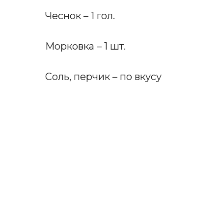
Чеснок – 1 гол.
Морковка – 1 шт.
Соль, перчик – по вкусу