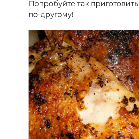
Попробуйте так приготовить
по-другому!