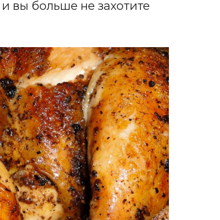
 и вы больше не захотите