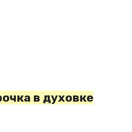
очка в духовке