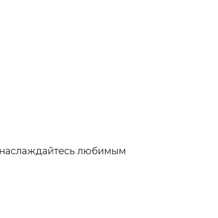
и наслаждайтесь любимым