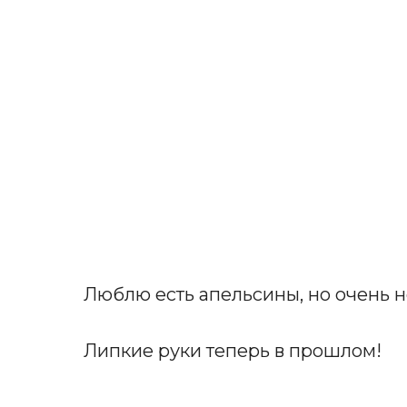
Люблю есть апельсины, но очень н
Липкие руки теперь в прошлом!