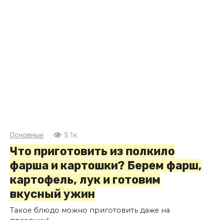
Основные
5.1к.
Что приготовить из полкило
фарша и картошки? Берем фарш,
картофель, лук и готовим
вкусный ужин
Такое блюдо можно приготовить даже на