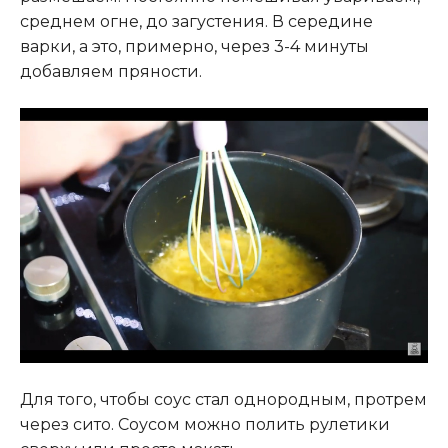
среднем огне, до загустения. В середине
варки, а это, примерно, через 3-4 минуты
добавляем пряности.
Для того, чтобы соус стал однородным, протрем
через сито. Соусом можно полить рулетики