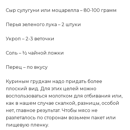
Сыр сулугуни или моцарелла – 80-100 грамм
Перья зеленого лука – 2 штуки
Укроп – 2-3 веточки
Соль – ½ чайной ложки
Перец – по вкусу
Куриным грудкам надо придать более
плоский вид. Для этих целей можно
воспользоваться молотком для отбивания или,
как в нашем случае скалкой, разницы, особой
нет, главное результат. Чтобы мясо не
разлеталось по сторонам возьмем пакет или
пищевую пленку.