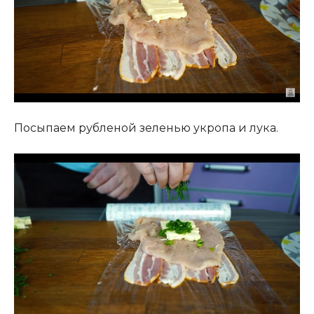
Посыпаем рубленой зеленью укропа и лука.