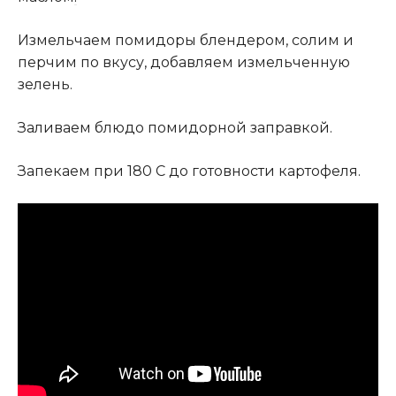
Измельчаем помидоры блендером, солим и
перчим по вкусу, добавляем измельченную
зелень.
Заливаем блюдо помидорной заправкой.
Запекаем при 180 С до готовности картофеля.