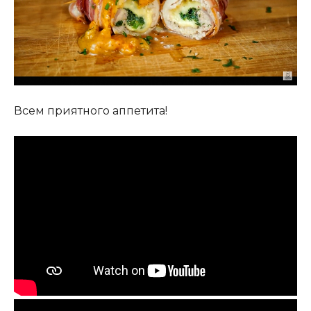
Всем приятного аппетита!