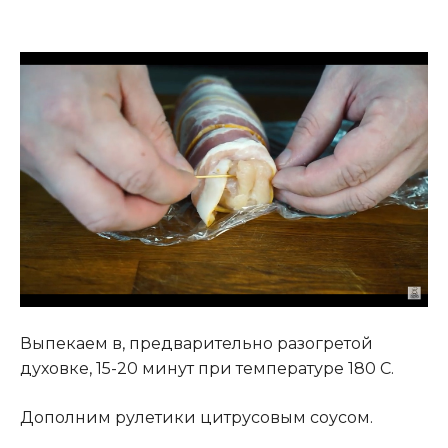
Выпекаем в, предварительно разогретой
духовке, 15-20 минут при температуре 180 С.
Дополним рулетики цитрусовым соусом.