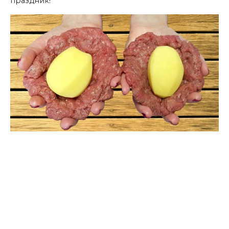
праздник!