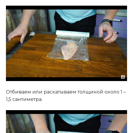
Отбиваем или раскатываем толщиной около 1 –
1,5 сантиметра.