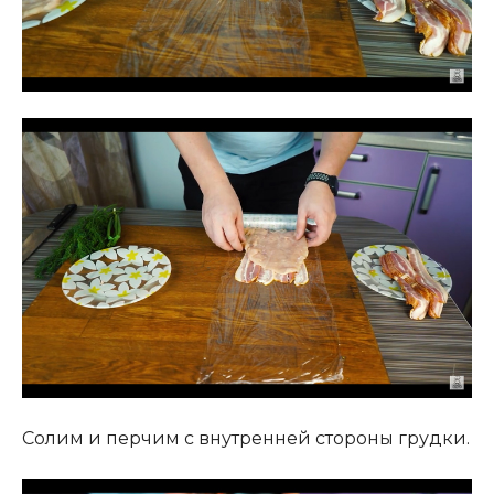
Солим и перчим с внутренней стороны грудки.