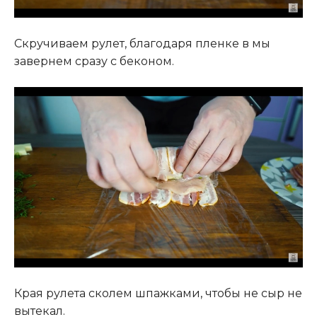
Скручиваем рулет, благодаря пленке в мы
завернем сразу с беконом.
Края рулета сколем шпажками, чтобы не сыр не
вытекал.