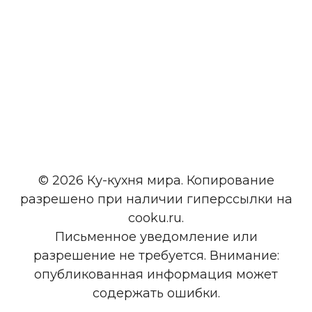
© 2026 Ку-кухня мира. Копирование
разрешено при наличии гиперссылки на
cooku.ru.
Письменное уведомление или
разрешение не требуется. Внимание:
опубликованная информация может
содержать ошибки.