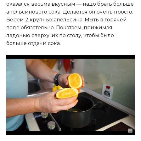
оказался весьма вкусным — надо брать больше
апельсинового сока. Делается он очень просто.
Берем 2 крупных апельсина. Мыть в горячей
воде обязательно. Покатаем, прижимая
ладонью сверху, их по столу, чтобы было
больше отдачи сока.