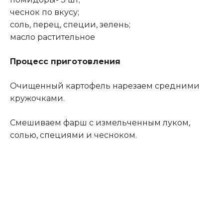
чеснок по вкусу;
соль, перец, специи, зелень;
масло растительное
Процесс приготовления
Очищенный картофель нарезаем средними
кружочками.
Смешиваем фарш с измельченным луком,
солью, специями и чесноком.