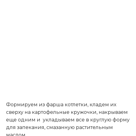
Формируем из фарша котлетки, кладем их
сверху на картофельные кружочки, накрываем
еще одним и укладываем все в круглую форму
для запекания, смазанную растительным
маслом
.