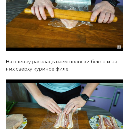
На пленку раскладываем полоски бекон и на
них сверху куриное филе.