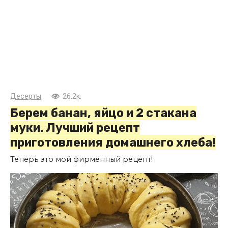
Десерты
26.2к.
Берем банан, яйцо и 2 стакана
муки. Лучший рецепт
приготовления домашнего хлеба!
Теперь это мой фирменный рецепт!