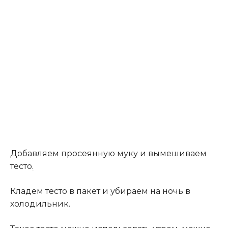
Добавляем просеянную муку и вымешиваем
тесто
.
Кладем тесто в пакет и убираем на ночь в
холодильник.