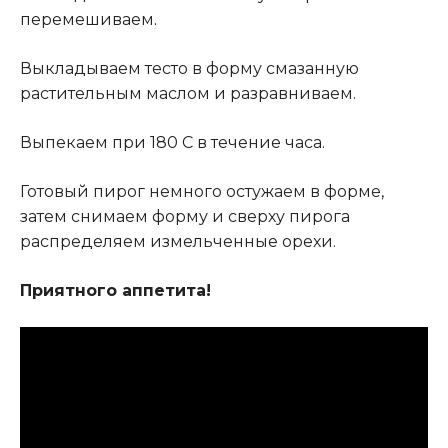
перемешиваем
.
Выкладываем тесто в форму смазанную
растительным маслом и разравниваем.
Выпекаем при 180 С в течение часа.
Готовый пирог немного остужаем в форме,
затем снимаем форму и сверху пирога
распределяем измельченные орехи.
Приятного аппетита!