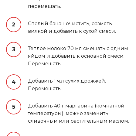
перемешать.
Спелый банан очистить, размять
вилкой и добавить к сухой смеси.
Теплое молоко 70 мл смешать с одним
яйцом и добавить к основной смеси.
Перемешать.
Добавить 1 ч.л сухих дрожжей.
Перемешать.
Добавить 40 г маргарина (комнатной
температуры), можно заменить
сливочным или растительным маслом.