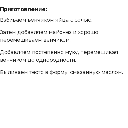
Приготовление:
Взбиваем венчиком яйца с солью.
Затем добавляем майонез и хорошо
перемешиваем венчиком.
Добавляем постепенно муку, перемешивая
венчиком до однородности.
Выливаем тесто в форму, смазанную маслом.