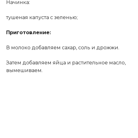
Начинка:
тушеная капуста с зеленью;
Приготовление:
В молоко добавляем сахар, соль и дрожжи.
Затем добавляем яйца и растительное масло,
вымешиваем.