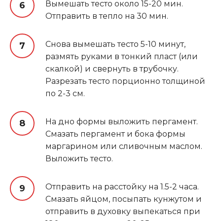
Вымешать тесто около 15-20 мин.
Отправить в тепло на 30 мин.
Снова вымешать тесто 5-10 минут,
размять руками в тонкий пласт (или
скалкой) и свернуть в трубочку.
Разрезать тесто порционно толщиной
по 2-3 см.
На дно формы выложить пергамент.
Смазать пергамент и бока формы
маргарином или сливочным маслом.
Выложить тесто.
Отправить на расстойку на 1.5-2 часа.
Смазать яйцом, посыпать кунжутом и
отправить в духовку выпекаться при