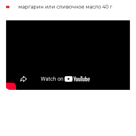
маргарин или сливочное масло 40 г