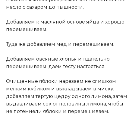
масло с сахаром до пышности.
Добавляем к масляной основе яйца и хорошо
перемешиваем.
Туда же добавляем мед и перемешиваем.
Добавляем овсяные хлопья и тщательно
перемешиваем, даем тесту настояться.
Очищенные яблоки нарезаем не слишком
мелким кубиком и выкладываем в миску,
добавляем тертую цедру одного лимона, затем
выдавливаем сок от половины лимона, чтобы
не потемнели яблоки и перемешиваем.