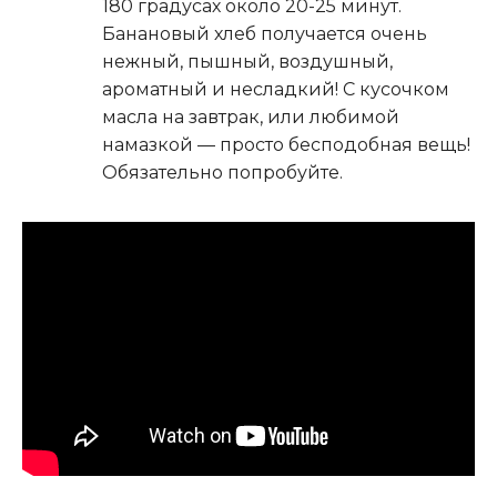
180 градусах около 20-25 минут.
Банановый хлеб получается очень
нежный, пышный, воздушный,
ароматный и несладкий! С кусочком
масла на завтрак, или любимой
намазкой — просто бесподобная вещь!
Обязательно попробуйте.