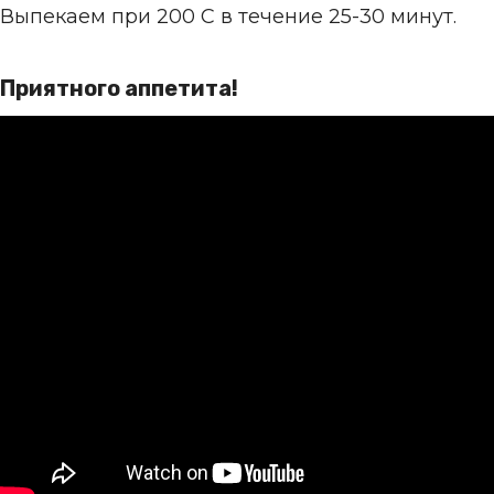
Выпекаем при 200 С в течение 25-30 минут.
Приятного аппетита!