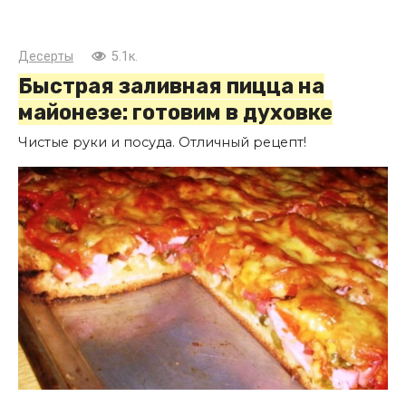
Десерты
5.1к.
Быстрая заливная пицца на
майонезе: готовим в духовке
Чистые руки и посуда. Отличный рецепт!