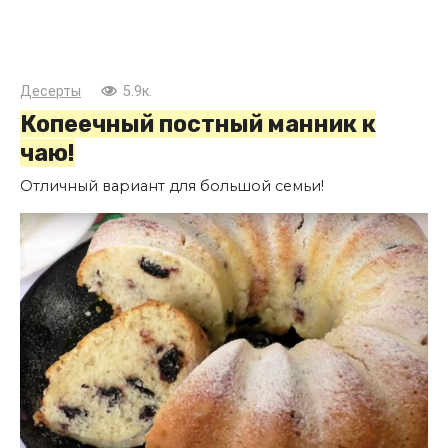
Десерты
5.9к.
Копеечный постный манник к
чаю!
Отличный вариант для большой семьи!