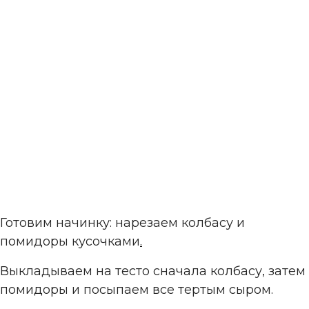
Готовим начинку: нарезаем колбасу и
помидоры кусочками
.
Выкладываем на тесто сначала колбасу, затем
помидоры и посыпаем все тертым сыром.