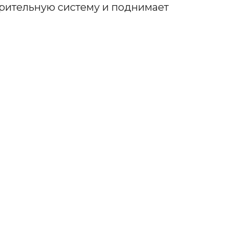
рительную систему и поднимает