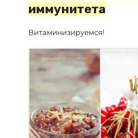
иммунитета
Витаминизируемся!