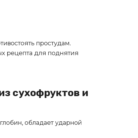
тивостоять простудам.
ых рецепта для поднятия
 из сухофруктов и
глобин, обладает ударной