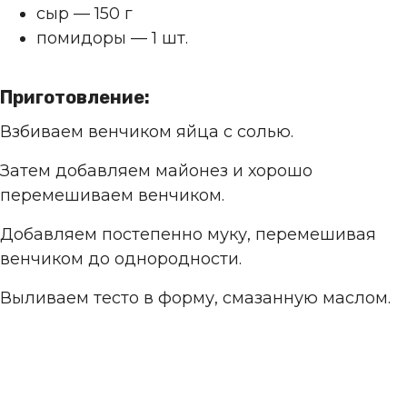
сыр — 150 г
помидоры — 1 шт.
Приготовление:
Взбиваем венчиком яйца с солью.
Затем добавляем майонез и хорошо
перемешиваем венчиком.
Добавляем постепенно муку, перемешивая
венчиком до однородности.
Выливаем тесто в форму, смазанную маслом.