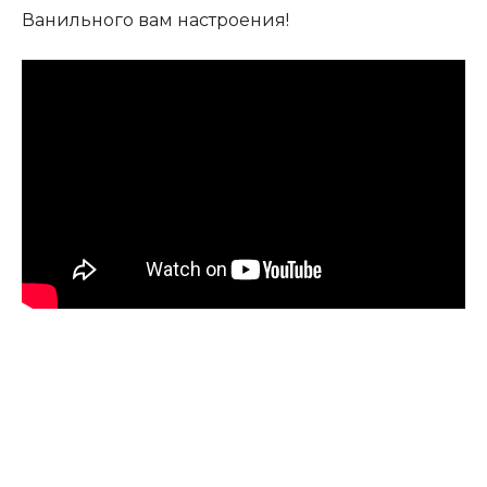
Ванильного вам настроения!