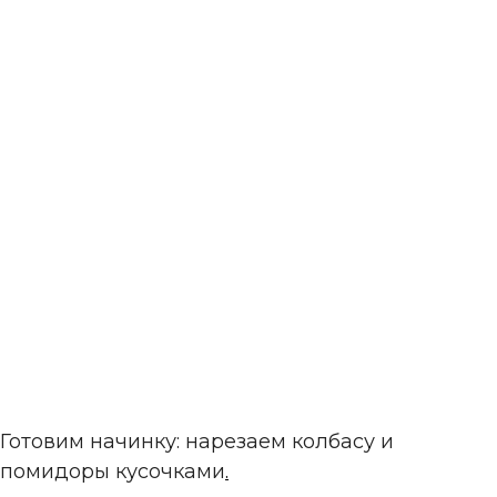
Готовим начинку: нарезаем колбасу и
помидоры кусочками
.