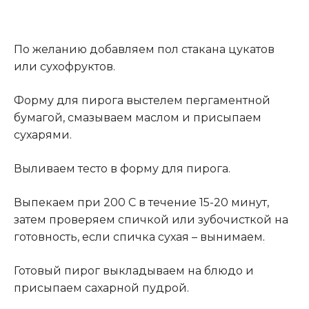
По желанию добавляем пол стакана цукатов
или сухофруктов.
Форму для пирога выстелем пергаментной
бумагой, смазываем маслом и присыпаем
сухарями.
Выливаем тесто в форму для пирога.
Выпекаем при 200 С в течение 15-20 минут,
затем проверяем спичкой или зубочисткой на
готовность, если спичка сухая – вынимаем
.
Готовый пирог выкладываем на блюдо и
присыпаем сахарной пудрой.