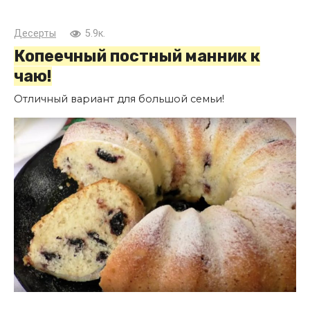
Десерты
5.9к.
Копеечный постный манник к
чаю!
Отличный вариант для большой семьи!