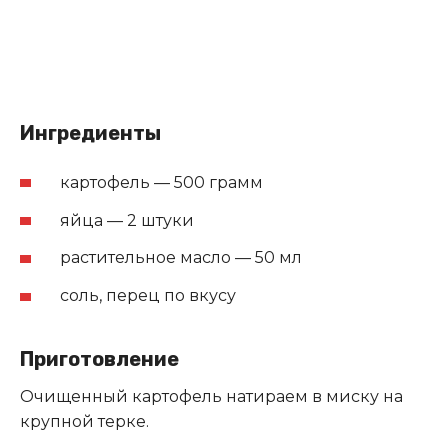
Ингредиенты
картофель — 500 грамм
яйца — 2 штуки
растительное масло — 50 мл
соль, перец по вкусу
Приготовление
Очищенный картофель натираем в миску на
крупной терке.