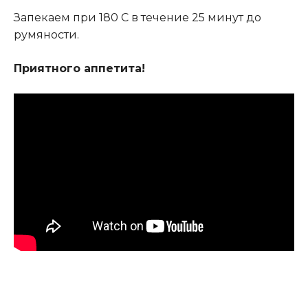
Запекаем при 180 С в течение 25 минут до
румяности.
Приятного аппетита!