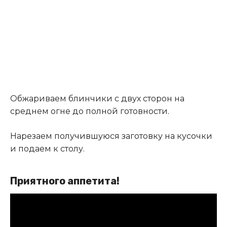
Обжариваем блинчики с двух сторон на
среднем огне до полной готовности
.
Нарезаем получившуюся заготовку на кусочки
и подаем к столу.
Приятного аппетита!