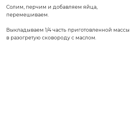
Солим, перчим и добавляем яйца,
перемешиваем.
Выкладываем 1/4 часть приготовленной массы
в разогретую сковороду с маслом.