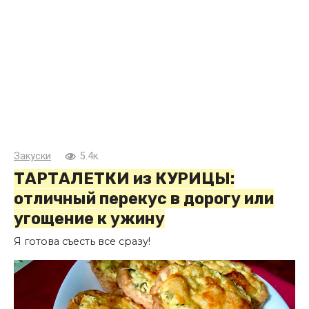
Закуски
5.4к.
ТАРТАЛЕТКИ из КУРИЦЫ:
отличный перекус в дорогу или
угощение к ужину
Я готова съесть все сразу!