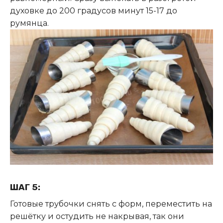
духовке до 200 градусов минут 15-17 до
румянца.
ШАГ 5:
Готовые трубочки снять с форм, переместить на
решётку и остудить не накрывая, так они