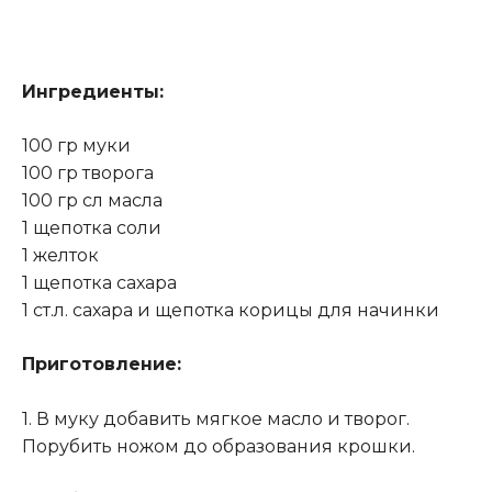
Ингредиенты:
100 гр муки
100 гр творога
100 гр сл масла
1 щепотка соли
1 желток
1 щепотка сахара
1 ст.л. сахара и щепотка корицы для начинки
Приготовление:
1. В муку добавить мягкое масло и творог.
Порубить ножом до образования крошки.