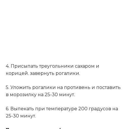
4. Присыпать треугольники сахаром и
корицей. завернуть рогалики
.
5. Уложить рогалики на противень и поставить
в морозилку на 25-30 минут.
6. Выпекать при температуре 200 градусов на
25-30 минут.