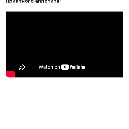
Приятного аппетита!