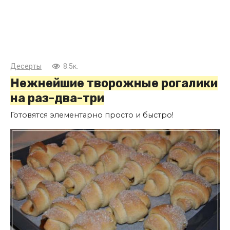
Десерты
8.5к.
Нежнейшие творожные рогалики
на раз-два-три
Готовятся элементарно просто и быстро!