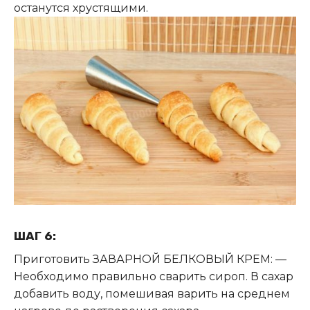
останутся хрустящими.
ШАГ 6:
Приготовить ЗАВАРНОЙ БЕЛКОВЫЙ КРЕМ: —
Необходимо правильно сварить сироп. В сахар
добавить воду, помешивая варить на среднем