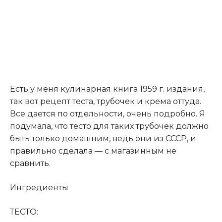
Есть у меня кулинарная книга 1959 г. издания,
так вот рецепт теста, трубочек и крема оттуда.
Все дается по отдельности, очень подробно. Я
подумала, что тесто для таких трубочек должно
быть только домашним, ведь они из СССР, и
правильно сделала — с магазинным не
сравнить.
Ингредиенты
ТЕСТО: