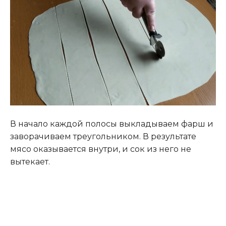
В начало каждой полосы выкладываем фарш и
заворачиваем треугольником. В результате
мясо оказывается внутри, и сок из него не
вытекает.