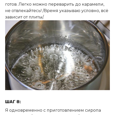
готов. Легко можно переварить до карамели,
не отвлекайтесь! /Время указываю условно, всё
зависит от плиты/.
ШАГ 8:
Я одновременно с приготовлением сиропа