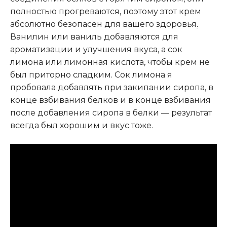
полностью прогреваются, поэтому этот крем
абсолютно безопасен для вашего здоровья
.
Ванилин или ваниль добавляются для
ароматизации и улучшения вкуса, а сок
лимона или лимонная кислота, чтобы крем не
был приторно сладким. Сок лимона я
пробовала добавлять при закипании сиропа, в
конце взбивания белков и в конце взбивания
после добавления сиропа в белки — результат
всегда был хорошим и вкус тоже.