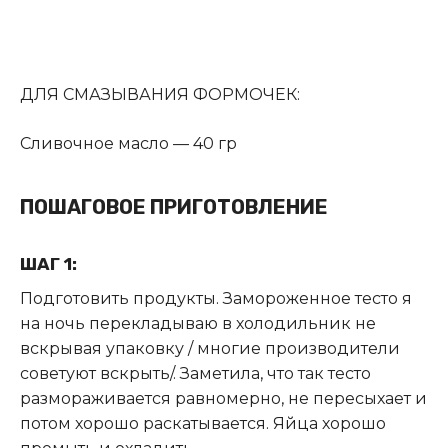
ДЛЯ СМАЗЫВАНИЯ ФОРМОЧЕК:
Сливочное масло —
40
гр
ПОШАГОВОЕ ПРИГОТОВЛЕНИЕ
ШАГ 1:
Подготовить продукты. Замороженное тесто я
на ночь перекладываю в холодильник не
вскрывая упаковку / многие производители
советуют вскрыть/. Заметила, что так тесто
размораживается равномерно, не пересыхает и
потом хорошо раскатывается. Яйца хорошо