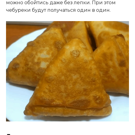
можно обойтись даже без лепки. При этом
чебуреки будут получаться один в один.