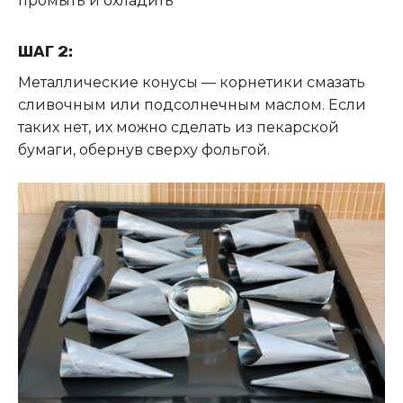
промыть и охладить
ШАГ 2:
Металлические конусы — корнетики смазать
сливочным или подсолнечным маслом. Если
таких нет, их можно сделать из пекарской
бумаги, обернув сверху фольгой.