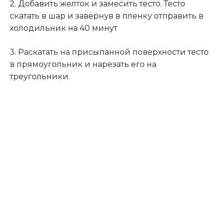
2. Добавить желток и замесить тесто. Тесто
скатать в шар и завернув в пленку отправить в
холодильник на 40 минут
3. Раскатать на присыпанной поверхности тесто
в прямоугольник и нарезать его на
треугольники.