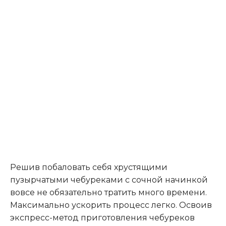
Решив побаловать себя хрустящими
пузырчатыми чебуреками с сочной начинкой
вовсе не обязательно тратить много времени.
Максимально ускорить процесс легко. Освоив
экспресс-метод приготовления чебуреков