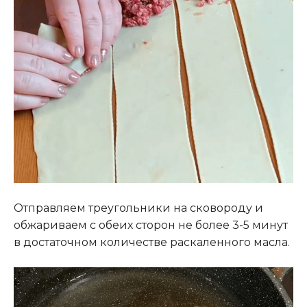
Отправляем треугольники на сковороду и
обжариваем с обеих сторон не более 3-5 минут
в достаточном количестве раскаленного масла.