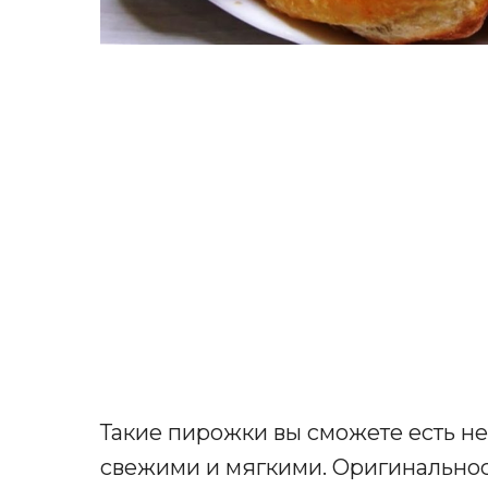
Такие пирожки вы сможете есть не
свежими и мягкими. Оригинальност