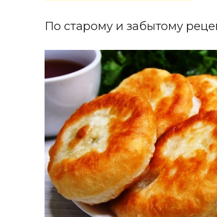
По старому и забытому реце