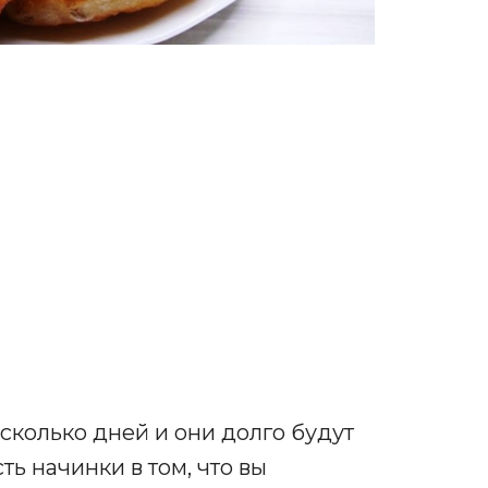
сколько дней и они долго будут
ь начинки в том, что вы