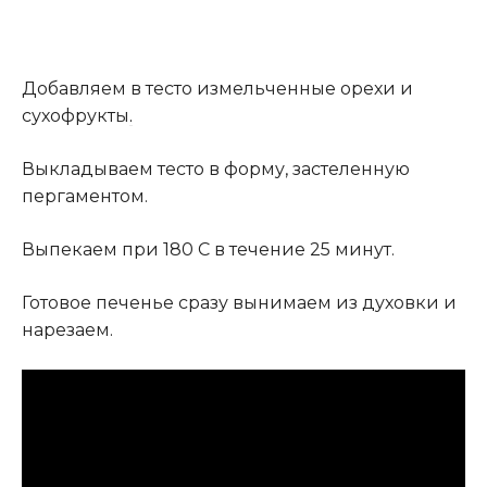
Добавляем в тесто измельченные орехи и
сухофрукты
.
Выкладываем тесто в форму, застеленную
пергаментом.
Выпекаем при 180 С в течение 25 минут.
Готовое печенье сразу вынимаем из духовки и
нарезаем.