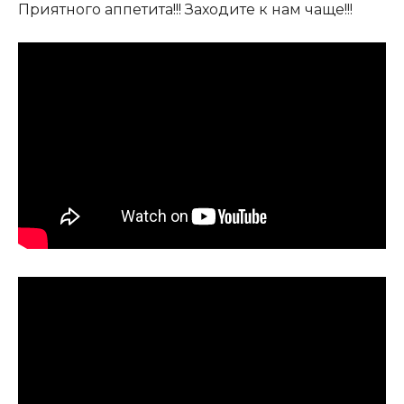
Приятного аппетита!!! Заходите к нам чаще!!!