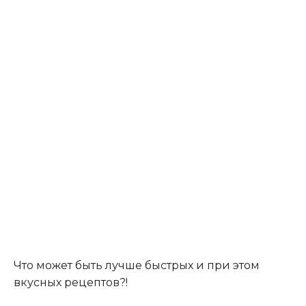
Что может быть лучше быстрых и при этом
вкусных рецептов?!