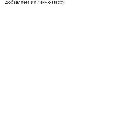
добавляем в яичную массу.