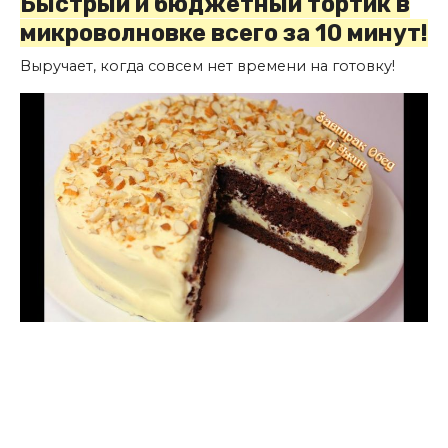
Быстрый и бюджетный тортик в
микроволновке всего за 10 минут!
Выручает, когда совсем нет времени на готовку!