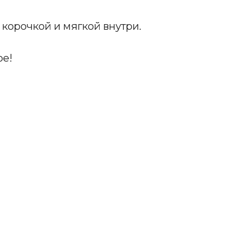
корочкой и мягкой внутри.
ое!