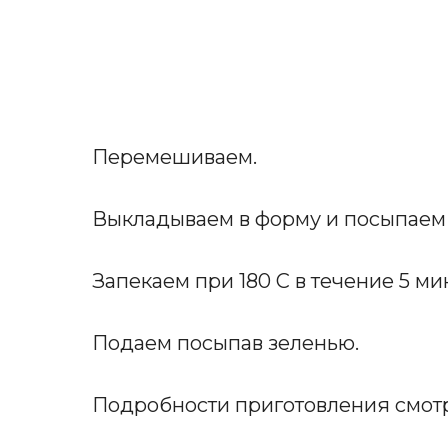
Перемешиваем.
Выкладываем в форму и посыпаем
Запекаем при 180 С в течение 5 ми
Подаем посыпав зеленью.
Подробности приготовления смотр