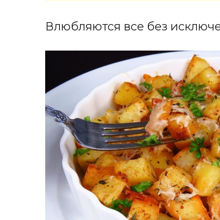
Влюбляются все без исключе