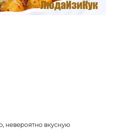
ю, невероятно вкусную