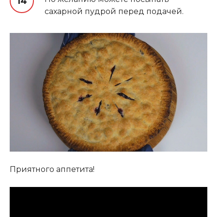
сахарной пудрой перед подачей.
Приятного аппетита!