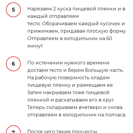
Нарезаем 2 куска пищевой пленки и в
каждый отправляем
тесто. Оборачиваем каждый кусочек и
прижимаем, придавая плоскую форму.
Отправляем в холодильник на 60
минут.
По истечении нужного времени
достаем тесто и берем большую часть.
На рабочую поверхность кладем
пищевую пленку и размещаем ее.
Затем накрываем тоже пищевой
пленкой и раскатываем его в круг.
Теперь складываем вчетверо и снова
отправляем в холодильник на полчаса.
После чего такие процессы