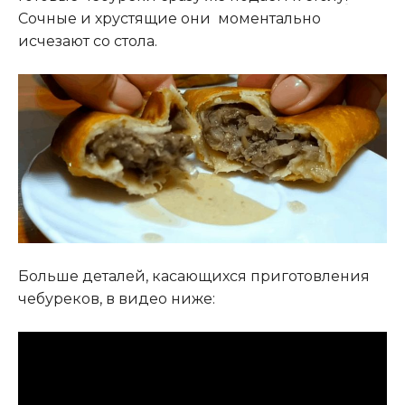
Сочные и хрустящие они моментально
исчезают со стола.
Больше деталей, касающихся приготовления
чебуреков, в видео ниже: