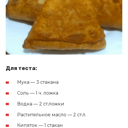
Для теста:
Мука — 3 стакана
Соль — 1 ч. ложка
Водка — 2 ст.ложки
Растительное масло — 2 ст.л.
Кипяток — 1 стакан