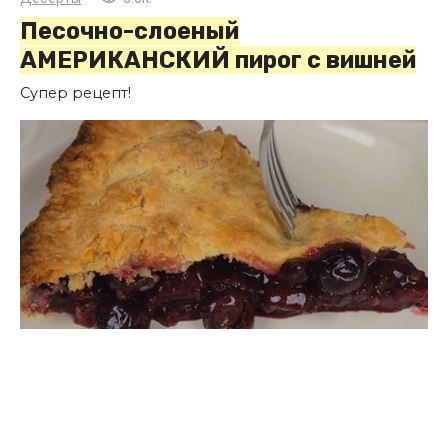
Песочно-слоеный
АМЕРИКАНСКИЙ пирог с вишней
Супер рецепт!