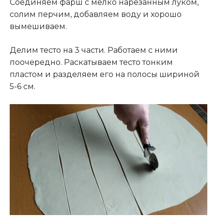
Соединяем фарш с мелко нарезанным луком,
солим перчим, добавляем воду и хорошо
вымешиваем.
Делим тесто на 3 части. Работаем с ними
поочередно. Раскатываем тесто тонким
пластом и разделяем его на полосы шириной
5-6 см.