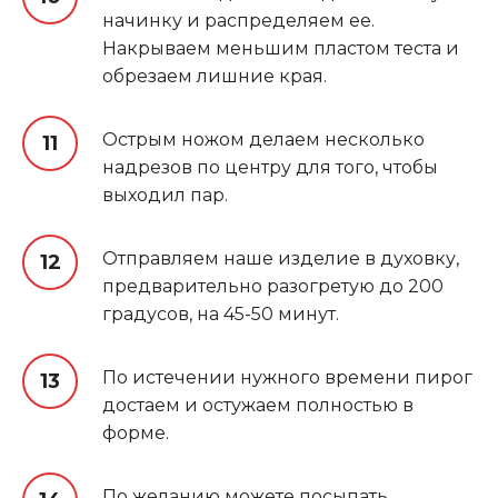
начинку и распределяем ее.
Накрываем меньшим пластом теста и
обрезаем лишние края.
Острым ножом делаем несколько
надрезов по центру для того, чтобы
выходил пар.
Отправляем наше изделие в духовку,
предварительно разогретую до 200
градусов, на 45-50 минут.
По истечении нужного времени пирог
достаем и остужаем полностью в
форме.
По желанию можете посыпать