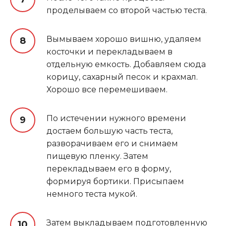
проделываем со второй частью теста
.
Вымываем хорошо вишню, удаляем
косточки и перекладываем в
отдельную емкость. Добавляем сюда
корицу, сахарный песок и крахмал.
Хорошо все перемешиваем.
По истечении нужного времени
достаем большую часть теста,
разворачиваем его и снимаем
пищевую пленку. Затем
перекладываем его в форму,
формируя бортики. Присыпаем
немного теста мукой.
Затем выкладываем подготовленную