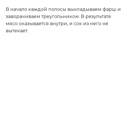
В начало каждой полосы выкладываем фарш и
заворачиваем треугольником. В результате
мясо оказывается внутри, и сок из него не
вытекает.