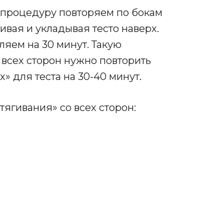
е процедуру повторяем по бокам
ивая и укладывая тесто наверх.
яем на 30 минут. Такую
 всех сторон нужно повторить
х» для теста на 30-40 минут
.
ытягивания» со всех сторон: