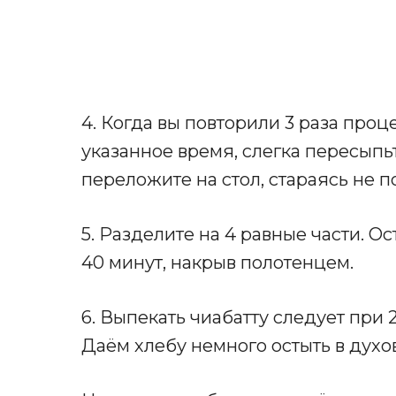
4. Когда вы повторили 3 раза про
указанное время, слегка пересыпьт
переложите на стол, стараясь не п
5. Разделите на 4 равные части. Ос
40 минут, накрыв полотенцем.
6. Выпекать чиабатту следует при 2
Даём хлебу немного остыть в духо