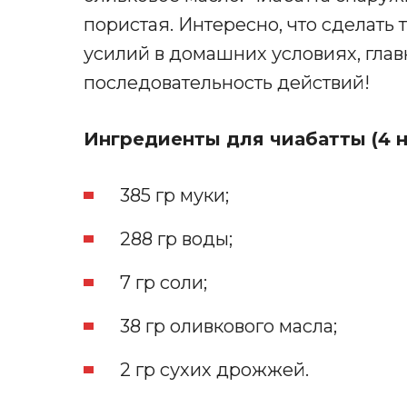
пористая. Интересно, что сделать
усилий в домашних условиях, гла
последовательность действий!
Ингредиенты для чиабатты (4 н
385 гр муки;
288 гр воды;
7 гр соли;
38 гр оливкового масла;
2 гр сухих дрожжей.