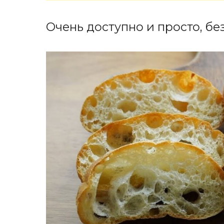
Очень доступно и просто, без