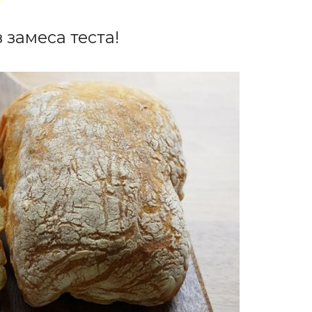
 замеса теста!