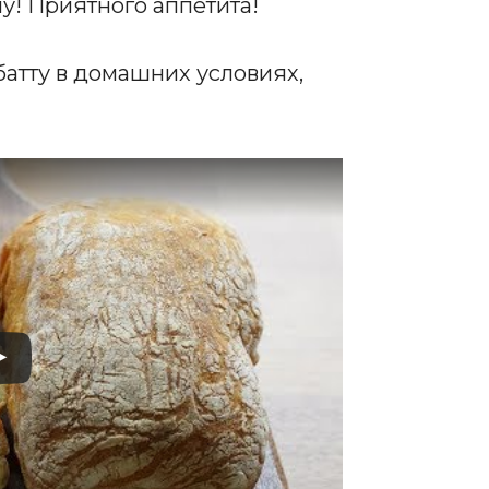
у! Приятного аппетита!
батту в домашних условиях,