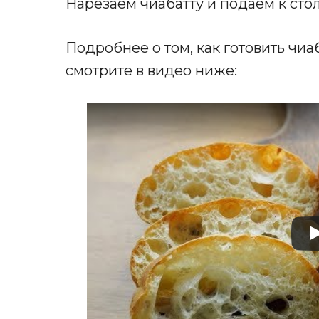
Нарезаем чиабатту и подаём к стол
Подробнее о том, как готовить чиа
смотрите в видео ниже: